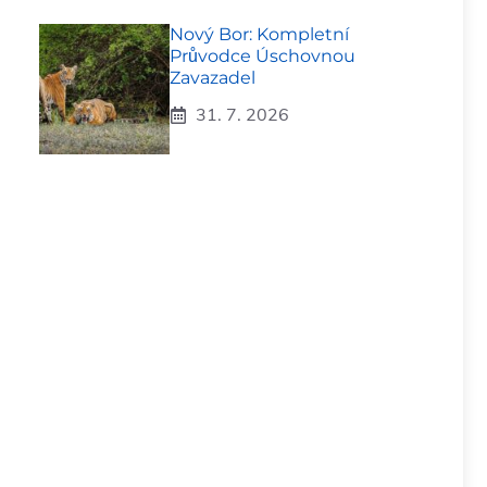
Nový Bor: Kompletní
Průvodce Úschovnou
Zavazadel
31. 7. 2026