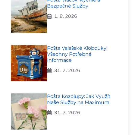
Bezpečné Služby
1. 8. 2026
Pošta Valašské Klobouky:
Všechny Potřebné
Informace
31. 7. 2026
Pošta Kozolupy: Jak Využít
Naše Služby na Maximum
31. 7. 2026