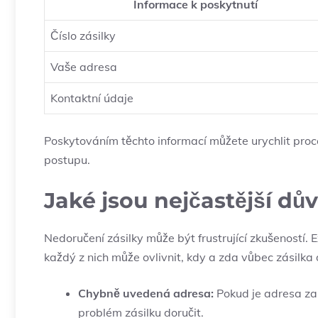
Informace k poskytnutí
Číslo zásilky
Vaše adresa
Kontaktní údaje
Poskytováním těchto informací můžete urychlit proc
postupu.
Jaké jsou nejčastější dů
Nedoručení zásilky může být frustrující zkušeností. 
každý z nich může ovlivnit, kdy a zda vůbec zásilka 
Chybně uvedená adresa:
Pokud je adresa za
problém zásilku doručit.