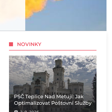
NOVINKY
PSČ Teplice Nad Metují: Jak
Optimalizovat Poštovní Služby