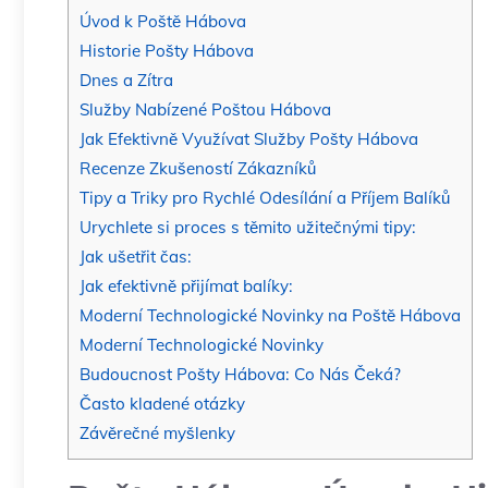
Úvod k Poště Hábova
Historie Pošty Hábova
Dnes a Zítra
Služby Nabízené Poštou Hábova
Jak Efektivně Využívat Služby Pošty Hábova
Recenze Zkušeností Zákazníků
Tipy a Triky pro Rychlé Odesílání a Příjem Balíků
Urychlete si proces s těmito užitečnými tipy:
Jak ušetřit čas:
Jak efektivně přijímat balíky:
Moderní Technologické Novinky na Poště Hábova
Moderní Technologické Novinky
Budoucnost Pošty Hábova: Co Nás Čeká?
Často kladené otázky
Závěrečné myšlenky