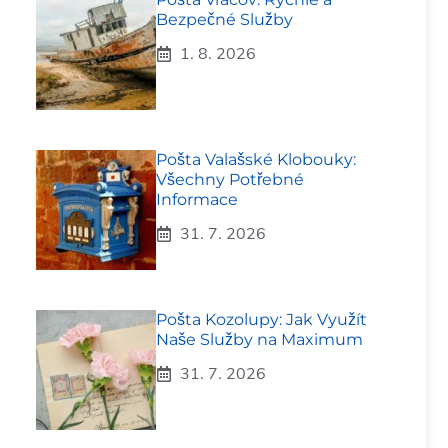
Bezpečné Služby
1. 8. 2026
Pošta Valašské Klobouky:
Všechny Potřebné
Informace
31. 7. 2026
Pošta Kozolupy: Jak Využít
Naše Služby na Maximum
31. 7. 2026