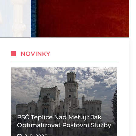
NOVINKY
PSČ Teplice Nad Metují: Jak
Optimalizovat Poštovní Služby