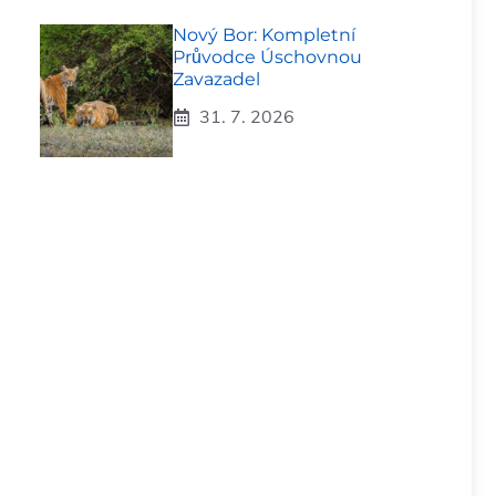
Nový Bor: Kompletní
Průvodce Úschovnou
Zavazadel
31. 7. 2026