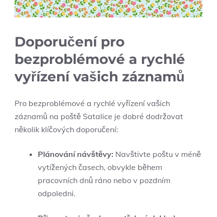
Doporučení pro
bezproblémové a rychlé
vyřízení vašich záznamů
Pro bezproblémové a rychlé vyřízení vašich
záznamů na poště Satalice je dobré dodržovat
několik klíčových doporučení:
Plánování návštěvy:
Navštivte poštu v méně
vytížených časech, obvykle během
pracovních dnů ráno nebo v pozdním
odpoledni.