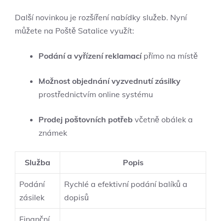
Další novinkou je rozšíření nabídky služeb. Nyní
můžete na Poště Satalice využít:
Podání a vyřízení reklamací
přímo na místě
Možnost objednání vyzvednutí zásilky
prostřednictvím online systému
Prodej poštovních potřeb
včetně obálek a
známek
Služba
Popis
Podání
Rychlé a efektivní podání balíků a
zásilek
dopisů
Finanční