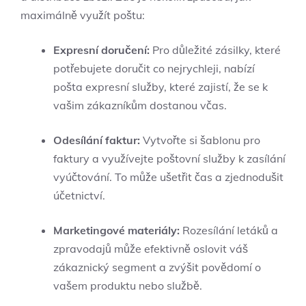
maximálně využít poštu:
Expresní doručení:
Pro důležité zásilky, které
potřebujete doručit co nejrychleji, nabízí
pošta expresní služby, které zajistí, že se k
vašim zákazníkům dostanou včas.
Odesílání faktur:
Vytvořte si šablonu pro
faktury a využívejte poštovní služby k zasílání
vyúčtování. To může ušetřit čas a zjednodušit
účetnictví.
Marketingové materiály:
Rozesílání letáků a
zpravodajů může efektivně oslovit váš
zákaznický segment a zvýšit povědomí o
vašem produktu nebo službě.