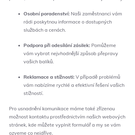
Osobní poradenství:
Naši zaměstnanci vám
rádi poskytnou informace o dostupných
službách a cenách.
Podpora při odesílání zásilek:
Pomůžeme
vám vybrat nejvhodnější způsob přepravy
vašich balíků.
Reklamace a stížnosti:
V případě problémů
vám nabízíme rychlé a efektivní řešení vašich
stížností.
Pro usnadnění komunikace máme také zřízenou
možnost kontaktu prostřednictvím našich webových
stránek, kde můžete vyplnit formulář a my se vám
ozveme co nejdříve.