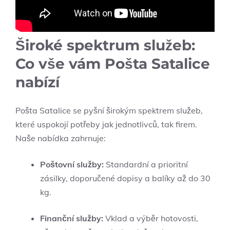
Široké spektrum služeb:
Co vše vám Pošta Satalice
nabízí
Pošta Satalice se pyšní širokým spektrem služeb,
které uspokojí potřeby jak jednotlivců, tak firem.
Naše nabídka zahrnuje:
Poštovní služby:
Standardní a prioritní
zásilky, doporučené dopisy a balíky až do 30
kg.
Finanční služby:
Vklad a výběr hotovosti,