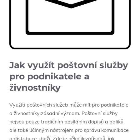
Jak využít poštovní služby
pro podnikatele a
živnostníky
Využití poštovních služeb může mít pro podnikatele
a živnostníky zásadní význam. Poštovní služby
nejsou pouze tradičním posíláním dopisů a balíků,
ale také účinným nástrojem pro správu komunikace
a distribuce zboží. Zde je několik způsobů, jak