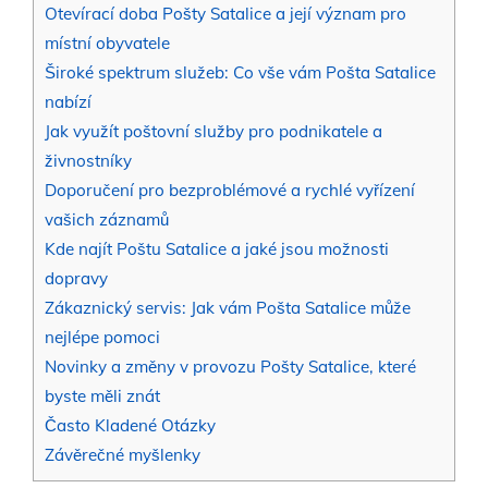
Otevírací doba Pošty Satalice a její význam pro
místní obyvatele
Široké spektrum služeb: Co vše vám Pošta Satalice
nabízí
Jak využít poštovní služby pro podnikatele a
živnostníky
Doporučení pro bezproblémové a rychlé vyřízení
vašich záznamů
Kde najít Poštu Satalice a jaké jsou možnosti
dopravy
Zákaznický servis: Jak vám Pošta Satalice může
nejlépe pomoci
Novinky a změny v provozu Pošty Satalice, které
byste měli znát
Často Kladené Otázky
Závěrečné myšlenky