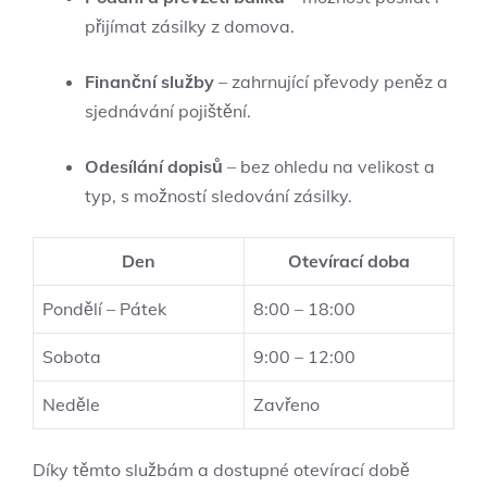
přijímat zásilky z domova.
Finanční služby
– zahrnující převody peněz a
sjednávání pojištění.
Odesílání dopisů
– bez ohledu na velikost a
typ, s možností sledování zásilky.
Den
Otevírací doba
Pondělí – Pátek
8:00 – 18:00
Sobota
9:00 – 12:00
Neděle
Zavřeno
Díky těmto službám a dostupné otevírací době