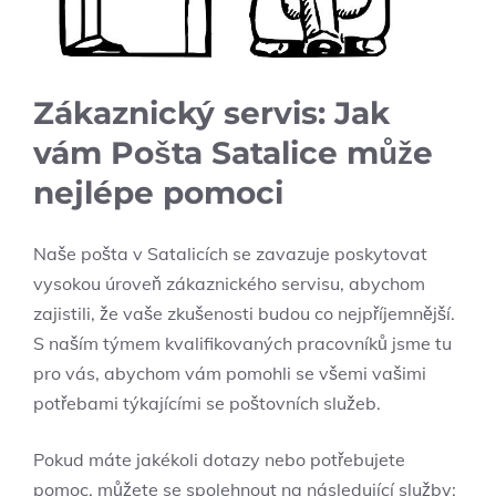
Zákaznický servis: Jak
vám Pošta Satalice může
nejlépe pomoci
Naše pošta v Satalicích se zavazuje poskytovat
vysokou úroveň zákaznického servisu, abychom
zajistili, že vaše zkušenosti budou co nejpříjemnější.
S naším týmem kvalifikovaných pracovníků jsme tu
pro vás, abychom vám pomohli se všemi vašimi
potřebami týkajícími se poštovních služeb.
Pokud máte jakékoli dotazy nebo potřebujete
pomoc, můžete se spolehnout na následující služby: