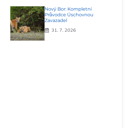
Nový Bor: Kompletní
Průvodce Úschovnou
Zavazadel
31. 7. 2026