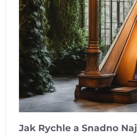
Jak Rychle a Snadno Nají