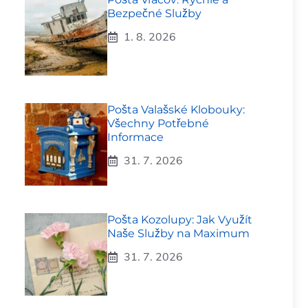
Bezpečné Služby
1. 8. 2026
Pošta Valašské Klobouky:
Všechny Potřebné
Informace
31. 7. 2026
Pošta Kozolupy: Jak Využít
Naše Služby na Maximum
31. 7. 2026