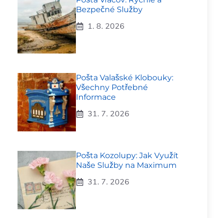
Bezpečné Služby
1. 8. 2026
Pošta Valašské Klobouky:
Všechny Potřebné
Informace
31. 7. 2026
Pošta Kozolupy: Jak Využít
Naše Služby na Maximum
31. 7. 2026