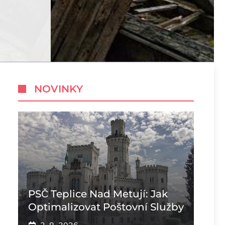
NOVINKY
PSČ Teplice Nad Metují: Jak
Optimalizovat Poštovní Služby