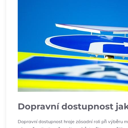
Dopravní dostupnost ⁤jak
Dopravní dostupnost hraje zásadní roli při výběru m