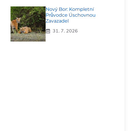
Nový Bor: Kompletní
Průvodce Úschovnou
Zavazadel
31. 7. 2026