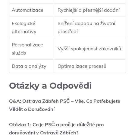
Automatizace
Rychlejší a přesnější dodání
Ekologické
Snížení dopadu na životní
alternativy
prostředí
Personalizace
Vyšší spokojenost zákazníků
služeb
Data a analýzy
Optimalizace procesů
Otázky a Odpovědi
Q&A: Ostrava Zábřeh PSČ – Vše, Co Potřebujete
Vědět o Doručování
Otázka 1: Co je PSČ a proč je důležité pro
doručování v Ostravě Zábřeh?