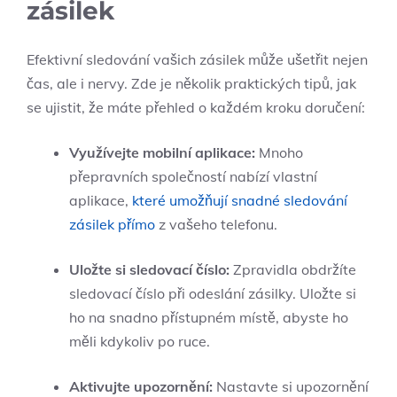
zásilek
Efektivní sledování vašich zásilek může ušetřit nejen
čas, ale i nervy. Zde je několik praktických tipů, jak
se ujistit, že máte přehled o každém kroku doručení:
Využívejte mobilní aplikace:
Mnoho
přepravních společností nabízí vlastní
aplikace,
které umožňují snadné sledování
zásilek přímo
z vašeho telefonu.
Uložte si sledovací číslo:
Zpravidla obdržíte
sledovací číslo při odeslání zásilky. Uložte si
ho na snadno přístupném místě, abyste ho
měli kdykoliv po ruce.
Aktivujte upozornění:
Nastavte si upozornění