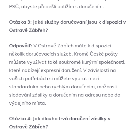
PSČ, abyste předešli potížím s doručením.
Otázka 3: Jaké služby doručování jsou k dispozici v
Ostravě Zábřeh?
Odpověď:
V Ostravě Zábřeh máte k dispozici
několik doručovacích služeb. Kromě České pošty
můžete využívat také soukromé kurýrní společnosti,
které nabízejí expresní doručení. V závislosti na
vašich potřebách si můžete vybrat mezi
standardním nebo rychlým doručením, možností
sledování zásilky a doručením na adresu nebo do
výdejního místa.
Otázka 4: Jak dlouho trvá doručení zásilky v
Ostravě Zábřeh?