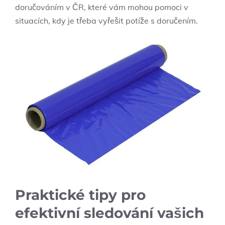
doručováním v ČR, které vám mohou pomoci v
situacích, kdy je třeba vyřešit potíže s doručením.
Praktické tipy pro
efektivní sledování vašich