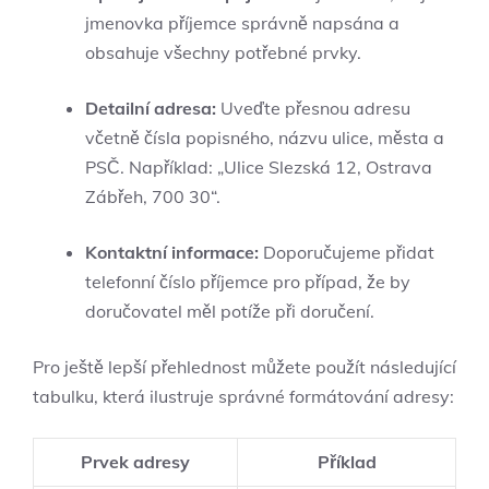
jmenovka příjemce správně napsána a
obsahuje všechny potřebné prvky.
Detailní adresa:
Uveďte přesnou adresu
včetně čísla popisného, názvu ulice, města a
PSČ. Například: „Ulice Slezská 12, Ostrava
Zábřeh, 700 30“.
Kontaktní informace:
Doporučujeme přidat
telefonní číslo příjemce pro případ, že by
doručovatel měl potíže při doručení.
Pro ještě lepší přehlednost můžete použít následující
tabulku, která ilustruje správné formátování adresy:
Prvek adresy
Příklad