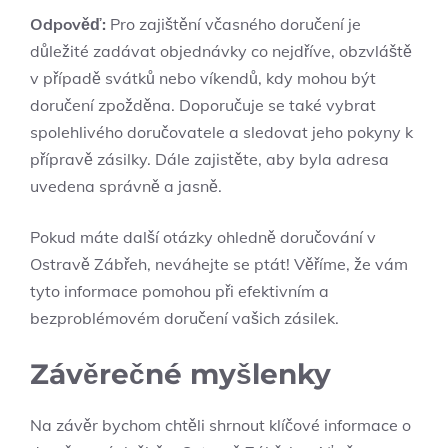
Odpověď:
Pro zajištění včasného doručení je
důležité zadávat objednávky co nejdříve, obzvláště
v případě svátků nebo víkendů, kdy mohou být
doručení zpožděna. Doporučuje se také vybrat
spolehlivého doručovatele a sledovat jeho pokyny k
přípravě zásilky. Dále zajistěte, aby byla adresa
uvedena správně a jasně.
Pokud máte další otázky ohledně doručování v
Ostravě Zábřeh, neváhejte se ptát! Věříme, že vám
tyto informace pomohou při efektivním a
bezproblémovém doručení vašich zásilek.
Závěrečné myšlenky
Na závěr bychom chtěli shrnout klíčové informace o