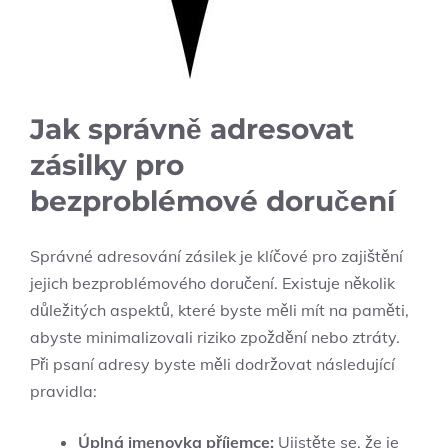
Jak správně adresovat
zásilky pro
bezproblémové doručení
Správné adresování zásilek je klíčové pro zajištění
jejich bezproblémového doručení. Existuje několik
důležitých aspektů, které byste měli mít na paměti,
abyste minimalizovali riziko zpoždění nebo ztráty.
Při psaní adresy byste měli dodržovat následující
pravidla:
Úplná jmenovka příjemce:
Ujistěte se, že je