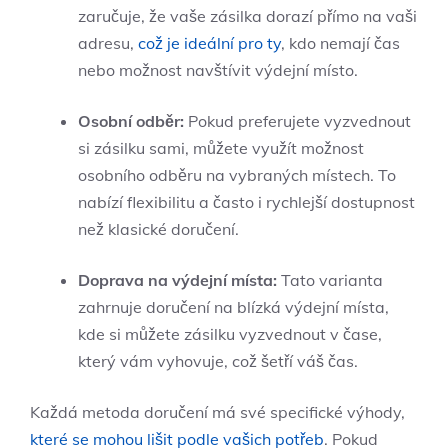
zaručuje, že vaše zásilka dorazí přímo na vaši
adresu,
což je ideální pro ty
, kdo nemají čas
nebo možnost navštívit výdejní místo.
Osobní odběr:
Pokud preferujete vyzvednout
si zásilku sami, můžete využít možnost
osobního odběru na vybraných místech. To
nabízí flexibilitu a často i rychlejší dostupnost
než klasické doručení.
Doprava na výdejní místa:
Tato varianta
zahrnuje doručení na blízká výdejní místa,
kde si můžete zásilku vyzvednout v čase,
který vám vyhovuje, což šetří váš čas.
Každá metoda doručení má své specifické výhody,
které se mohou lišit podle vašich potřeb
. Pokud