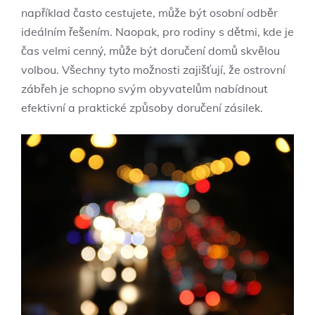
například často cestujete, může být osobní odběr
ideálním řešením. Naopak, pro rodiny s dětmi, kde je
čas velmi cenný, může být doručení domů skvělou
volbou. Všechny tyto možnosti zajišťují, že ostrovní
zábřeh je schopno svým obyvatelům nabídnout
efektivní a praktické způsoby doručení zásilek.