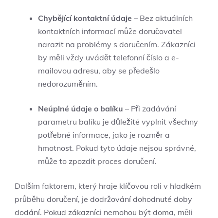
Chybějící kontaktní údaje
– Bez aktuálních
kontaktních informací může doručovatel
narazit na problémy s doručením. Zákazníci
by měli vždy uvádět telefonní číslo a e-
mailovou adresu, aby se předešlo
nedorozuměním.
Neúplné údaje o balíku
– Při zadávání
parametru balíku je důležité vyplnit všechny
potřebné informace, jako je rozměr a
hmotnost. Pokud tyto údaje nejsou správné,
může to zpozdit proces doručení.
Dalším faktorem, který hraje klíčovou roli v hladkém
průběhu doručení, je dodržování dohodnuté doby
dodání. Pokud zákazníci nemohou být doma, měli