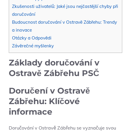
Zkušenosti uživatelů: Jaké jsou nejčastější chyby při
doručování
Budoucnost doručování v Ostravě Zábřehu: Trendy
a inovace
Otázky a Odpovědi
Závěrečné myšlenky
Základy doručování v
Ostravě Zábřehu PSČ
Doručení v Ostravě
Zábřehu: Klíčové
informace
Doručování v Ostravě Zábřehu se vyznačuje svou