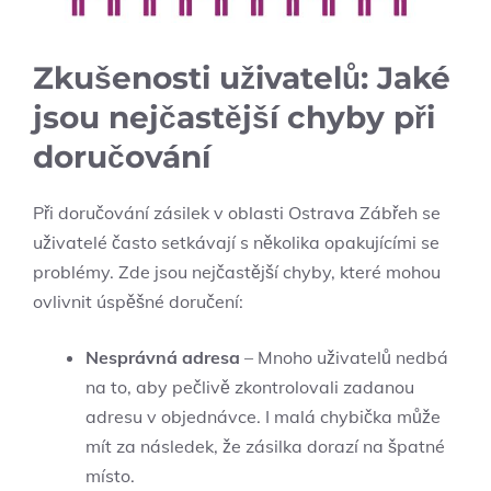
Zkušenosti uživatelů: Jaké
jsou nejčastější chyby při
doručování
Při doručování zásilek v oblasti Ostrava Zábřeh se
uživatelé často setkávají s několika opakujícími se
problémy. Zde jsou nejčastější chyby, které mohou
ovlivnit úspěšné doručení:
Nesprávná adresa
– Mnoho uživatelů nedbá
na to, aby pečlivě zkontrolovali zadanou
adresu v objednávce. I malá chybička může
mít za následek, že zásilka dorazí na špatné
místo.