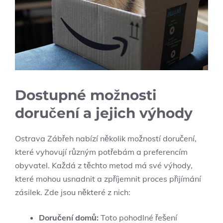
Dostupné možnosti
doručení a jejich výhody
Ostrava Zábřeh nabízí několik možností doručení,
které vyhovují různým potřebám a preferencím
obyvatel. Každá z těchto metod má své výhody,
které mohou usnadnit a zpříjemnit proces přijímání
zásilek. Zde jsou některé z nich:
Doručení domů:
Toto pohodlné řešení