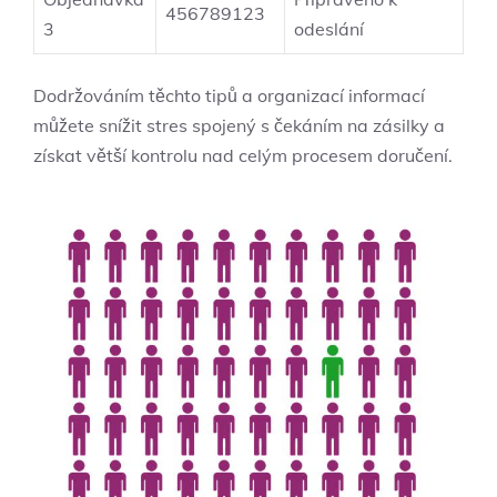
456789123
3
odeslání
Dodržováním těchto tipů a organizací informací
můžete snížit stres spojený s čekáním na zásilky a
získat větší kontrolu nad celým procesem doručení.