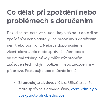
Co dělat při zpoždění nebo
problémech s doručením
Pokud se ocitnete ve situaci, kdy váš balík dorazil se
zpožděním nebo nastaly jiné problémy s doručením,
není třeba panikařit. Nejprve doporučujeme
zkontrolovat, zda máte správné informace o
sledování zásilky. Někdy může být problém
způsoben technickými potížemi nebo zpožděním v
přepravě. Postupujte podle těchto kroků:
Zkontrolujte sledovací číslo:
Ujistěte se, že
máte správné sledovací číslo,
které vám bylo
poskytnuto při objednávce
.