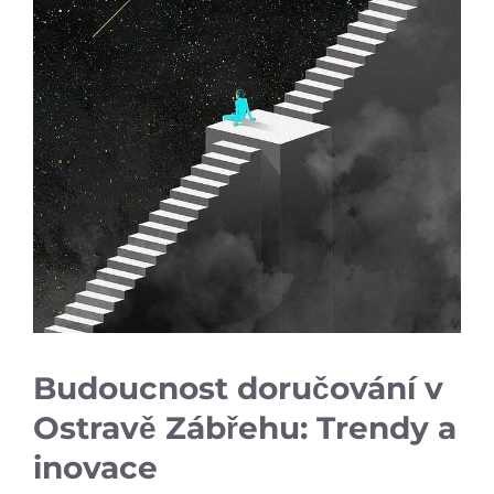
Budoucnost doručování v
Ostravě Zábřehu: Trendy a
inovace