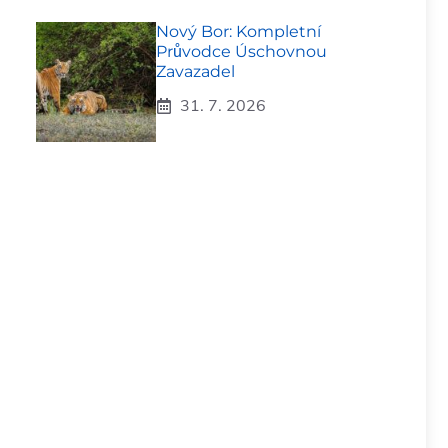
Nový Bor: Kompletní
Průvodce Úschovnou
Zavazadel
31. 7. 2026