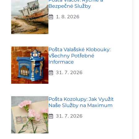
Bezpečné Služby
1. 8. 2026
Pošta Valašské Klobouky:
Všechny Potřebné
Informace
31. 7. 2026
Pošta Kozolupy: Jak Využít
Naše Služby na Maximum
31. 7. 2026