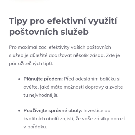
Tipy pro efektivní využití
poštovních služeb
Pro maximalizaci efektivity vašich poštovních
služeb je důležité dodržovat několik zásad. Zde je
pár užitečných tipů:
Plánujte předem:
Před odesláním balíčku si
ověřte, jaké máte možnosti dopravy a zvolte
tu nejvhodnější.
Používejte správné obaly:
Investice do
kvalitních obalů zajistí, že vaše zásilky dorazí
v pořádku.