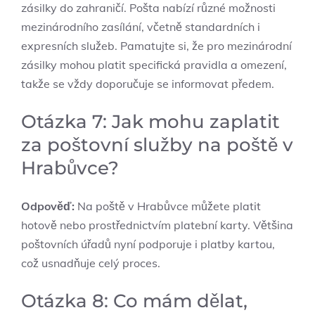
zásilky do zahraničí. Pošta nabízí různé možnosti
mezinárodního zasílání, včetně standardních i
expresních služeb. Pamatujte si, že pro mezinárodní
zásilky mohou platit specifická pravidla a omezení,
takže se vždy doporučuje se informovat předem.
Otázka 7: Jak mohu zaplatit
za poštovní služby na poště v
Hrabůvce?
Odpověď:
Na poště v Hrabůvce můžete platit
hotově nebo prostřednictvím platební karty. Většina
poštovních úřadů nyní podporuje i platby kartou,
což usnadňuje celý proces.
Otázka 8: Co mám dělat,