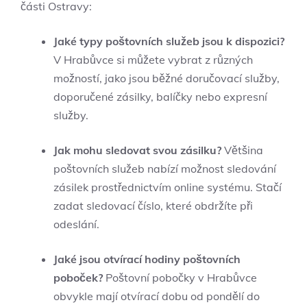
části Ostravy:
Jaké typy poštovních služeb jsou k dispozici?
V Hrabůvce si můžete vybrat z různých
možností, jako jsou běžné doručovací služby,
doporučené zásilky, balíčky nebo expresní
služby.
Jak mohu sledovat svou zásilku?
Většina
poštovních služeb nabízí možnost sledování
zásilek prostřednictvím online systému. Stačí
zadat sledovací číslo, které obdržíte při
odeslání.
Jaké jsou otvírací hodiny poštovních
poboček?
Poštovní pobočky v Hrabůvce
obvykle mají otvírací dobu od pondělí do