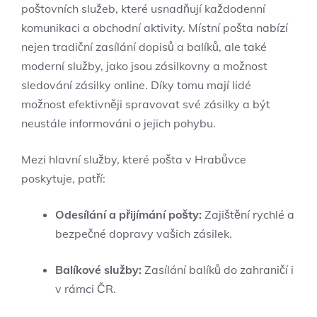
poštovních služeb, které usnadňují každodenní
komunikaci a obchodní aktivity. Místní pošta nabízí
nejen tradiční zasílání dopisů a balíků, ale také
moderní služby, jako jsou zásilkovny a možnost
sledování zásilky online. Díky tomu mají lidé
možnost efektivněji spravovat své zásilky a být
neustále informováni o jejich pohybu.
Mezi hlavní služby, které pošta v Hrabůvce
poskytuje, patří:
Odesílání a přijímání pošty:
Zajištění rychlé a
bezpečné dopravy vašich zásilek.
Balíkové služby:
Zasílání balíků do zahraničí i
v rámci ČR.