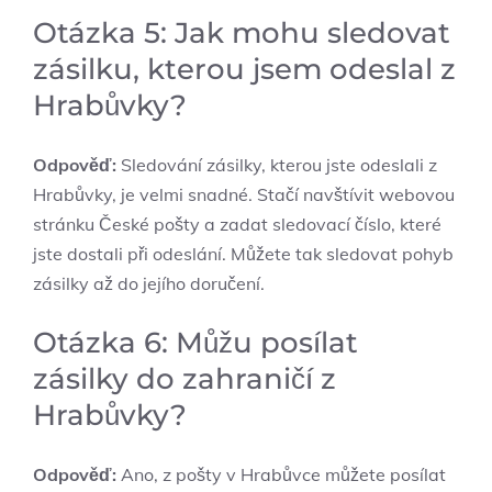
Otázka 5: Jak mohu sledovat
zásilku, kterou jsem odeslal z
Hrabůvky?
Odpověď:
Sledování zásilky, kterou jste odeslali z
Hrabůvky, je velmi snadné. Stačí navštívit webovou
stránku České pošty a zadat sledovací číslo, které
jste dostali při odeslání. Můžete tak sledovat pohyb
zásilky až do jejího doručení.
Otázka 6: Můžu posílat
zásilky do zahraničí z
Hrabůvky?
Odpověď:
Ano, z pošty v Hrabůvce můžete posílat