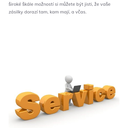
široké škále možností si můžete být jisti, že vaše
zásilky dorazí tam, kam mají, a včas.