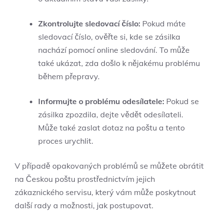
Zkontrolujte sledovací číslo:
Pokud máte
sledovací číslo, ověřte si, kde se zásilka
nachází pomocí online sledování. To může
také ukázat, zda došlo k nějakému problému
během přepravy.
Informujte o problému odesílatele:
Pokud se
zásilka zpozdila, dejte vědět odesílateli.
Může také zaslat dotaz na poštu a tento
proces urychlit.
V případě opakovaných problémů se můžete obrátit
na Českou poštu prostřednictvím jejich
zákaznického servisu, který vám může poskytnout
další rady a možnosti, jak postupovat.