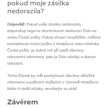
pokud moje zásilka
nedorazila?
Odpověď:
Pokud vaše zásilka nedorazila,
doporučuji nejprve zkontrolovat sledovací číslo na
webu České pošty. Pokud situaci nevyřešíte, můžete
kontaktovat místní poštu v Hrabůvce nebo infolinku
České pošty. Je dobré mít při sobě všechny
relevantní informace, jako je číslo zásilky a datum
odeslání.
Tento článek by měl poskytnout všechny důležité
informace o poštních službách v Ostravě Hrabůvce.
Máte-li další otázky, neváhejte se ptát!
Závěrem