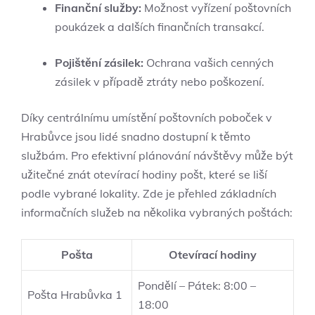
Finanční služby:
Možnost vyřízení poštovních
poukázek a dalších finančních transakcí.
Pojištění zásilek:
Ochrana vašich cenných
zásilek v případě ztráty nebo poškození.
Díky centrálnímu umístění poštovních poboček v
Hrabůvce jsou lidé snadno dostupní k těmto
službám. Pro efektivní plánování návštěvy může být
užitečné znát otevírací hodiny pošt, které se liší
podle vybrané lokality. Zde je přehled základních
informačních služeb na několika vybraných poštách:
Pošta
Otevírací hodiny
Pondělí – Pátek: 8:00 –
Pošta Hrabůvka 1
18:00