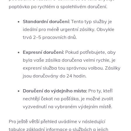
poptávka po rychlém a spolehlivém doručení.
Standardní doručení:
Tento typ služby je
ideální pro méně urgentní zásilky. Obvykle
trvá 2–5 pracovních dnů.
Expresní doručení:
Pokud potřebujete, aby
byla vaše zásilka doručena velmi rychle, je
expresní služba tou správnou volbou. Zásilky
jsou doručovány do 24 hodin.
Doručení do výdejního místa:
Pro ty, kteří
nechtějí čekat na pošťáka, je možné zvolit
vyzvednutí na vybraném výdejním místě.
Pro ještě větší přehled uvádíme v následující
tabulce základní informace o službách a jejich