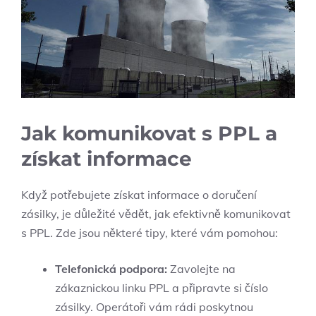
Jak komunikovat s PPL a
získat informace
Když potřebujete získat informace o doručení
zásilky, je důležité vědět, jak efektivně komunikovat
s PPL. Zde jsou některé tipy, které vám pomohou:
Telefonická podpora:
Zavolejte na
zákaznickou linku PPL a připravte si číslo
zásilky. Operátoři vám rádi poskytnou