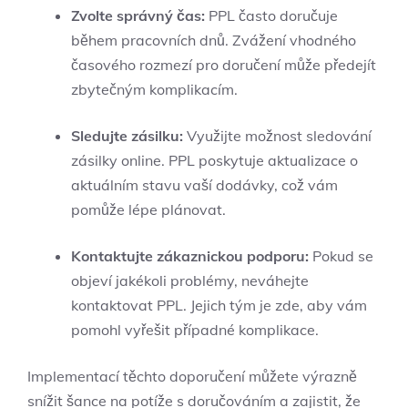
Zvolte správný čas:
PPL často doručuje
během pracovních dnů. Zvážení vhodného
časového rozmezí pro doručení může předejít
zbytečným komplikacím.
Sledujte zásilku:
Využijte možnost sledování
zásilky online. PPL poskytuje aktualizace o
aktuálním stavu vaší dodávky, což vám
pomůže lépe plánovat.
Kontaktujte zákaznickou podporu:
Pokud se
objeví jakékoli problémy, neváhejte
kontaktovat PPL. Jejich tým je zde, aby vám
pomohl vyřešit případné komplikace.
Implementací těchto doporučení můžete výrazně
snížit šance na potíže s doručováním a zajistit, že