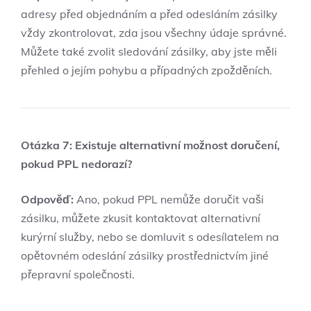
adresy před objednáním a před odesláním zásilky
vždy zkontrolovat, zda jsou všechny údaje správné.
Můžete také zvolit sledování zásilky, aby jste měli
přehled o jejím pohybu a případných zpožděních.
Otázka 7: Existuje alternativní možnost doručení,
pokud PPL nedorazí?
Odpověď:
Ano, pokud PPL nemůže doručit vaši
zásilku, můžete zkusit kontaktovat alternativní
kurýrní služby, nebo se domluvit s odesílatelem na
opětovném odeslání zásilky prostřednictvím jiné
přepravní společnosti.