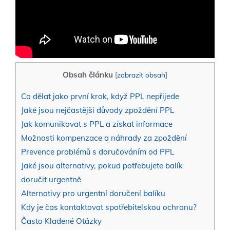
Obsah článku
[
zobrazit obsah
]
Co dělat jako první krok, když PPL nepřijede
Jaké jsou nejčastější důvody zpoždění PPL
Jak komunikovat s PPL a získat informace
Možnosti kompenzace a náhrady za zpoždění
Prevence problémů s doručováním od PPL
Jaké jsou alternativy, pokud potřebujete balík
doručit urgentně
Alternativy pro urgentní doručení balíku
Kdy je čas kontaktovat spotřebitelskou ochranu?
Často Kladené Otázky