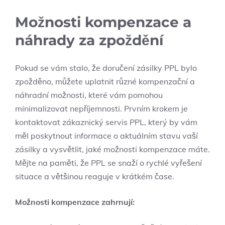
Možnosti kompenzace a
náhrady za zpoždění
Pokud se vám stalo, že doručení zásilky PPL bylo
zpožděno, můžete uplatnit různé kompenzační a
náhradní možnosti, které vám pomohou
minimalizovat nepříjemnosti. Prvním krokem je
kontaktovat zákaznický servis PPL, který by vám
měl poskytnout informace o aktuálním stavu vaší
zásilky a vysvětlit, jaké možnosti kompenzace máte.
Mějte na paměti, že PPL se snaží o rychlé vyřešení
situace a většinou reaguje v krátkém čase.
Možnosti kompenzace zahrnují: