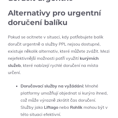
Alternativy pro urgentní
doručení balíku
Pokud se ocitnete v situaci, kdy potřebujete balík
doručit urgentně a služby PPL nejsou dostupné,
existuje několik alternativ, které můžete zvážit. Mezi
nejefektivnější možnosti patří využití
kurýrních
služeb
, které nabízejí rychlé doručení na místa
určení.
Doručovací služby na vyžádání:
Mnohé
platformy umožňují objednat si kurýra ihned,
což může výrazně zkrátit čas doručení.
Služby jako
Liftago
nebo
Rohlik
mohou být v
této situaci efektivní.