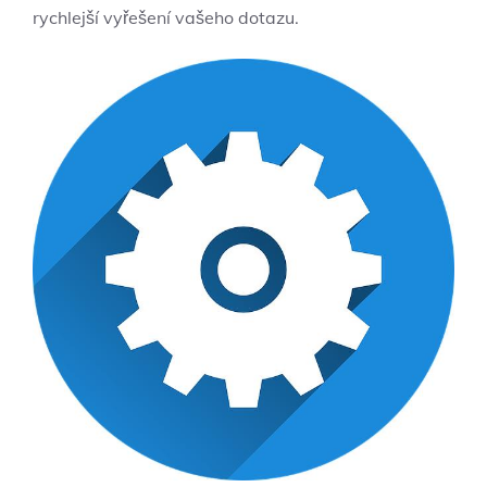
rychlejší vyřešení vašeho dotazu.