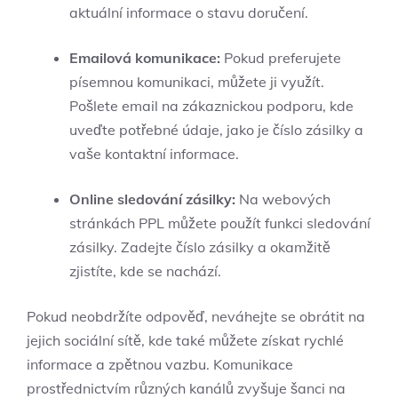
aktuální informace o stavu doručení.
Emailová komunikace:
Pokud preferujete
písemnou komunikaci, můžete ji využít.
Pošlete email na zákaznickou podporu, kde
uveďte potřebné údaje, jako je číslo zásilky a
vaše kontaktní informace.
Online sledování zásilky:
Na webových
stránkách PPL můžete použít funkci sledování
zásilky. Zadejte číslo zásilky a okamžitě
zjistíte, kde se nachází.
Pokud neobdržíte odpověď, neváhejte se obrátit na
jejich sociální sítě, kde také můžete získat rychlé
informace a zpětnou vazbu. Komunikace
prostřednictvím různých kanálů zvyšuje šanci na