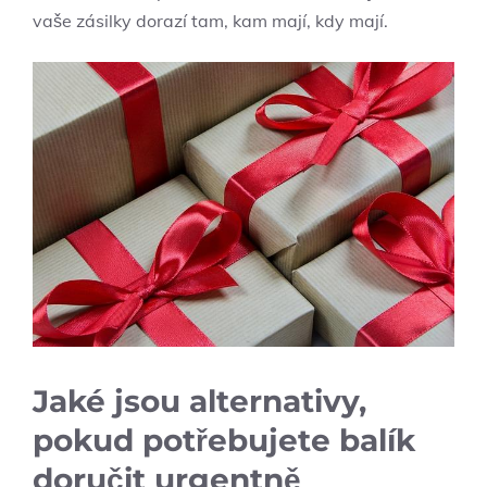
vaše zásilky dorazí tam, kam mají, kdy mají.
Jaké jsou alternativy,
pokud potřebujete balík
doručit urgentně