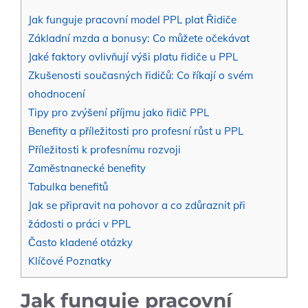
Jak funguje pracovní model PPL plat Řidiče
Základní mzda a bonusy: Co můžete očekávat
Jaké faktory ovlivňují výši platu řidiče u PPL
Zkušenosti současných řidičů: Co říkají o svém
ohodnocení
Tipy pro zvýšení příjmu jako řidič PPL
Benefity a příležitosti pro profesní růst u PPL
Příležitosti k profesnímu rozvoji
Zaměstnanecké benefity
Tabulka benefitů
Jak se připravit na pohovor a co zdůraznit při
žádosti o práci v PPL
Často kladené otázky
Klíčové Poznatky
Jak funguje pracovní