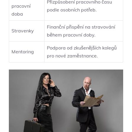
Přizpůsobení pracovního času
pracovní
podle osobních potřeb.
doba
Finanční přispění na stravování
Stravenky
během pracovní doby.
Podpora od zkušenějších kolegů
Mentoring
pro nové zaměstnance.