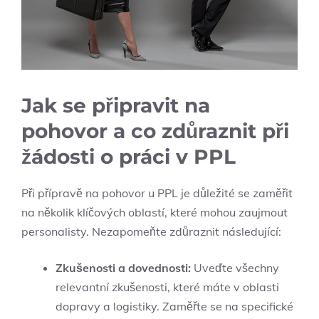
Jak se připravit na
pohovor a co zdůraznit při
žádosti o práci v PPL
Při přípravě na pohovor u PPL je důležité se zaměřit
na několik klíčových oblastí, které mohou zaujmout
personalisty. Nezapomeňte zdůraznit následující:
Zkušenosti a dovednosti:
Uveďte všechny
relevantní zkušenosti, které máte v oblasti
dopravy a logistiky. Zaměřte se na specifické