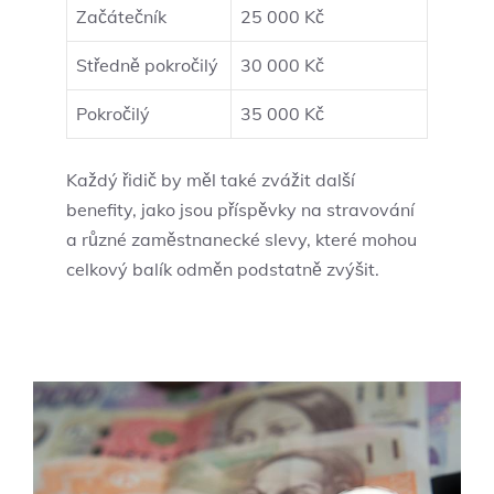
Začátečník
25 000 Kč
Středně pokročilý
30 000 Kč
Pokročilý
35 000 Kč
Každý řidič by měl také zvážit další
benefity, jako jsou příspěvky na stravování
a různé zaměstnanecké slevy, které mohou
celkový balík odměn podstatně zvýšit.