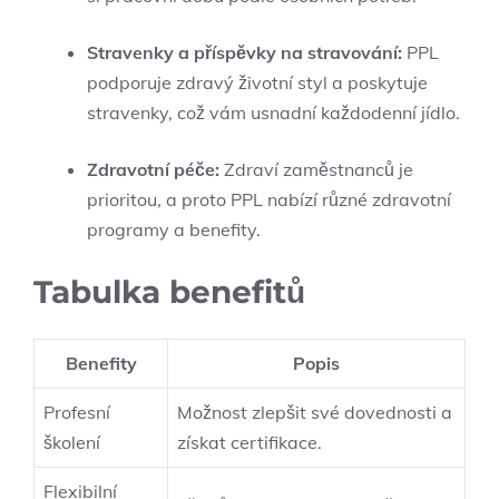
Stravenky a příspěvky na stravování:
PPL
podporuje zdravý životní styl a poskytuje
stravenky, což vám usnadní každodenní jídlo.
Zdravotní péče:
Zdraví zaměstnanců je
prioritou, a proto PPL nabízí různé zdravotní
programy a benefity.
Tabulka benefitů
Benefity
Popis
Profesní
Možnost zlepšit své dovednosti a
školení
získat certifikace.
Flexibilní