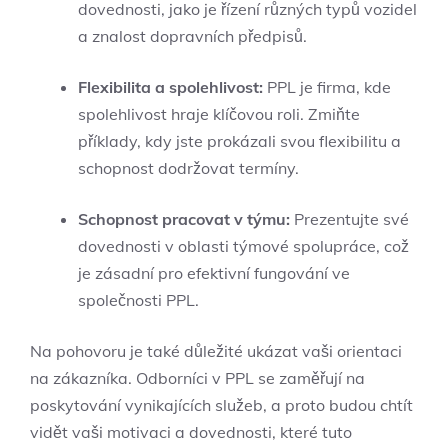
dovednosti, jako je řízení různých typů vozidel
a znalost dopravních předpisů.
Flexibilita a spolehlivost:
PPL je firma, kde
spolehlivost hraje klíčovou roli. Zmiňte
příklady, kdy jste prokázali svou flexibilitu a
schopnost dodržovat termíny.
Schopnost pracovat v týmu:
Prezentujte své
dovednosti v oblasti týmové spolupráce, což
je zásadní pro efektivní fungování ve
společnosti PPL.
Na pohovoru je také důležité ukázat vaši orientaci
na zákazníka. Odborníci v PPL se zaměřují na
poskytování vynikajících služeb, a proto budou chtít
vidět vaši motivaci a dovednosti, které tuto