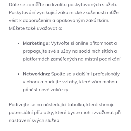
Dále se zaměřte na kvalitu poskytovaných služeb.
Poskytování vynikající zákaznické zkušenosti může
vést k doporučením a opakovaným zakázkám.
Můžete také uvažovat o:
Marketingu:
Vytvořte si online přítomnost a
propagujte své služby na sociálních sítích a
platformách zaměřených na místní podnikání.
Networking:
Spojte se s dalšími profesionály
v oboru a budujte vztahy, které vám mohou
přinést nové zakázky.
Podívejte se na následující tabulku, která shrnuje
potenciální příplatky, které byste mohli zvažovat při
nastavení svých služeb: