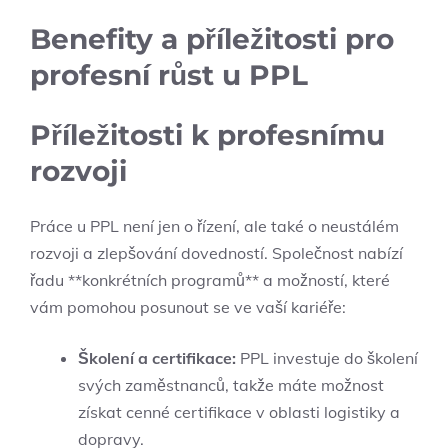
Benefity a příležitosti pro
profesní růst u PPL
Příležitosti k profesnímu
rozvoji
Práce u PPL není jen o řízení, ale také o neustálém
rozvoji a zlepšování dovedností. Společnost nabízí
řadu **konkrétních programů** a možností, které
vám pomohou posunout se ve vaší kariéře:
Školení a certifikace:
PPL investuje do školení
svých zaměstnanců, takže máte možnost
získat cenné certifikace v oblasti logistiky a
dopravy.