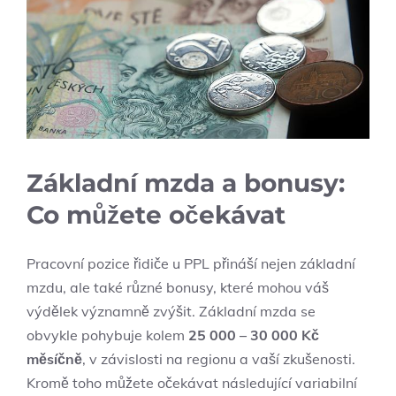
Základní mzda a bonusy:
Co můžete očekávat
Pracovní pozice řidiče u PPL přináší nejen základní
mzdu, ale také různé bonusy, které mohou váš
výdělek významně zvýšit. Základní mzda se
obvykle pohybuje kolem
25 000 – 30 000 Kč
měsíčně
, v závislosti na regionu a vaší zkušenosti.
Kromě toho můžete očekávat následující variabilní