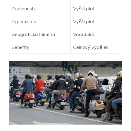
Zkušenosti
Vyšší plat
Typ vozidla
Vyšší plat
Geografická lokalita
Variabilní
Benefity
Celkový výdělek