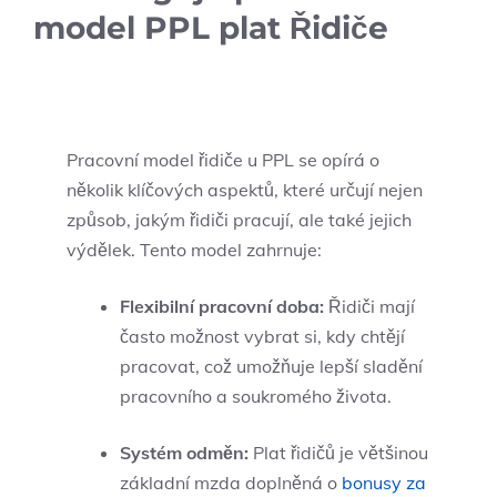
model PPL plat Řidiče
Pracovní model řidiče u PPL se opírá o
několik klíčových aspektů, které určují nejen
způsob, jakým řidiči pracují, ale také jejich
výdělek. Tento model zahrnuje:
Flexibilní pracovní doba:
Řidiči mají
často možnost vybrat si, kdy chtějí
pracovat, což umožňuje lepší sladění
pracovního a soukromého života.
Systém odměn:
Plat řidičů je většinou
základní mzda doplněná o
bonusy za