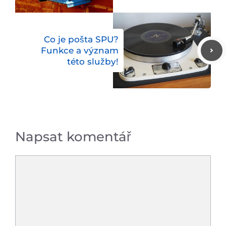
Co je pošta SPU?
Funkce a význam
této služby!
Napsat komentář
Komentář