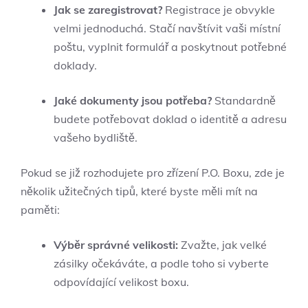
Jak se zaregistrovat?
Registrace je obvykle
velmi jednoduchá. Stačí navštívit vaši místní
poštu, vyplnit formulář a poskytnout potřebné
doklady.
Jaké dokumenty jsou potřeba?
Standardně
budete potřebovat doklad o identitě a adresu
vašeho bydliště.
Pokud se již rozhodujete pro zřízení P.O. Boxu, zde je
několik užitečných tipů, které byste měli mít na
paměti:
Výběr správné velikosti:
Zvažte, jak velké
zásilky očekáváte, a podle toho si vyberte
odpovídající velikost boxu.