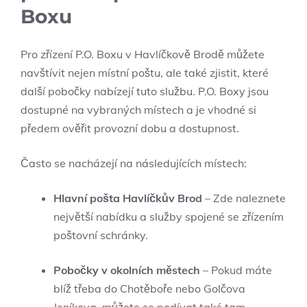
Boxu
Pro zřízení P.O. Boxu v Havlíčkově Brodě můžete
navštívit nejen místní poštu, ale také zjistit, které
další pobočky nabízejí tuto službu. P.O. Boxy jsou
dostupné na vybraných místech a je vhodné si
předem ověřit provozní dobu a dostupnost.
Často se nacházejí na následujících místech:
Hlavní pošta Havlíčkův Brod
– Zde naleznete
největší nabídku a služby spojené se zřízením
poštovní schránky.
Pobočky v okolních městech
– Pokud máte
blíž třeba do Chotěboře nebo Golčova