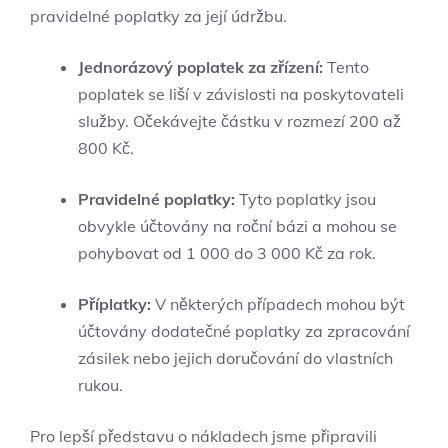
pravidelné poplatky za její údržbu.
Jednorázový poplatek za zřízení:
Tento
poplatek se liší v závislosti na poskytovateli
služby. Očekávejte částku v rozmezí 200 až
800 Kč.
Pravidelné poplatky:
Tyto poplatky jsou
obvykle účtovány na roční bázi a mohou se
pohybovat od 1 000 do 3 000 Kč za rok.
Příplatky:
V některých případech mohou být
účtovány dodatečné poplatky za zpracování
zásilek nebo jejich doručování do vlastních
rukou.
Pro lepší představu o nákladech jsme připravili