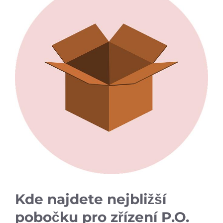
Kde najdete nejbližší
pobočku pro zřízení P.O.