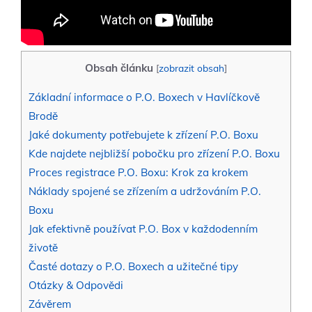
Obsah článku
[
zobrazit obsah
]
Základní informace o P.O. Boxech v Havlíčkově
Brodě
Jaké dokumenty potřebujete k zřízení P.O. Boxu
Kde najdete nejbližší pobočku pro zřízení P.O. Boxu
Proces registrace P.O. Boxu: Krok za krokem
Náklady spojené se zřízením a udržováním P.O.
Boxu
Jak efektivně používat P.O. Box v každodenním
životě
Časté dotazy o P.O. Boxech a užitečné tipy
Otázky & Odpovědi
Závěrem