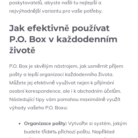
poskytovatelů, abyste našli tu nejlepší a
nejvýhodnější variantu pro vaše potřeby.
Jak efektivně používat
P.O. Box v každodenním
životě
P.O. Box je skvělým nástrojem, jak usměrnit příjem
pošty a lepší organizaci každodenního života.
Můžete jej efektivně využívat nejen k přijímání
osobní korespondence, ale i k obchodním účelům.
Následující tipy vám pomohou maximálně využít
výhody vašeho P.O. Boxu:
Organizace pošty:
Vytvořte si systém, jakým
budete třídить příchozí poštu. Například