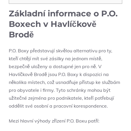
Základní informace o P.O.
Boxech v Havlíčkově
Brodě
P.O. Boxy představují skvělou alternativu pro ty,
kteří chtějí mít své zásilky na jednom místě,
bezpečně uloženy a dostupné jen pro ně. V
Havlíčkově Brodě jsou P.O. Boxy k dispozici na
několika místech, což usnadňuje přístup ke službám
pro obyvatele i firmy. Tyto schránky mohou být
užitečné zejména pro podnikatele, kteří potřebují
oddělit své osobní a pracovní korespondence.
Mezi hlavní výhody zřízení P.O. Boxu patří: