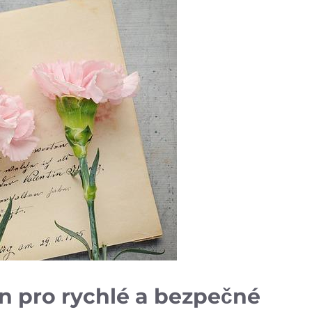
ín pro rychlé a bezpečné