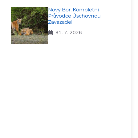
Nový Bor: Kompletní
Průvodce Úschovnou
Zavazadel
31. 7. 2026