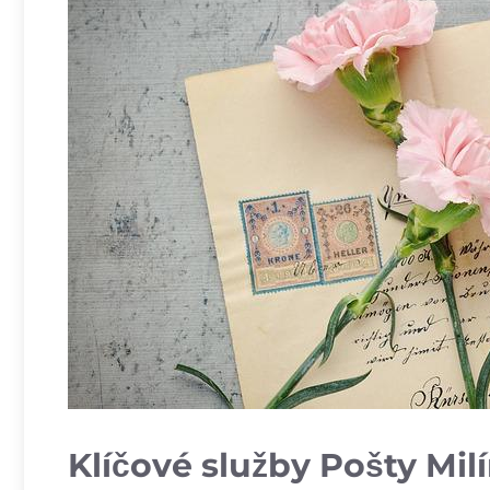
Klíčové služby Pošty Mil