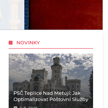
NOVINKY
PSČ Teplice Nad Metují: Jak
Optimalizovat Poštovní Služby