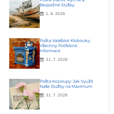
Bezpečné Služby
1. 8. 2026
Pošta Valašské Klobouky:
Všechny Potřebné
Informace
31. 7. 2026
Pošta Kozolupy: Jak Využít
Naše Služby na Maximum
31. 7. 2026