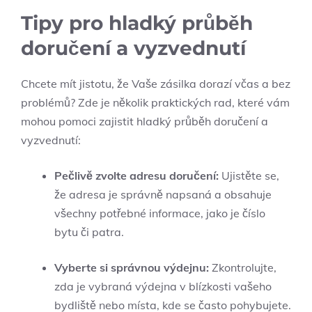
Tipy pro hladký průběh
doručení a vyzvednutí
Chcete mít jistotu, že Vaše zásilka dorazí včas a bez
problémů? Zde je několik praktických rad, které vám
mohou pomoci zajistit hladký průběh doručení a
vyzvednutí:
Pečlivě zvolte adresu doručení:
Ujistěte se,
že adresa je správně napsaná a obsahuje
všechny potřebné informace, jako je číslo
bytu či patra.
Vyberte si správnou výdejnu:
Zkontrolujte,
zda je vybraná výdejna v blízkosti vašeho
bydliště nebo místa, kde se často pohybujete.