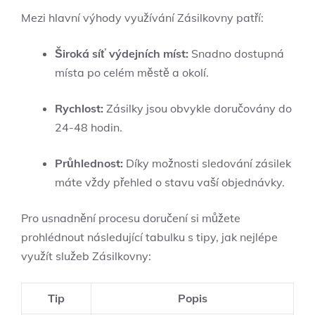
Mezi hlavní výhody využívání Zásilkovny patří:
Široká síť výdejních míst:
Snadno dostupná
místa po celém městě a okolí.
Rychlost:
Zásilky jsou obvykle doručovány do
24-48 hodin.
Průhlednost:
Díky možnosti sledování zásilek
máte vždy přehled o stavu vaší objednávky.
Pro usnadnění procesu doručení si můžete
prohlédnout následující tabulku s tipy, jak nejlépe
využít služeb Zásilkovny:
Tip
Popis