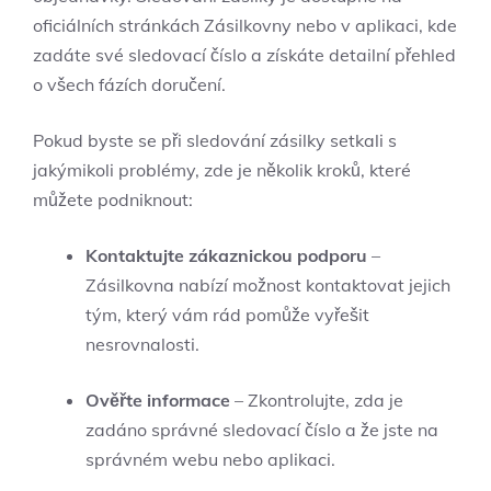
oficiálních stránkách Zásilkovny nebo v aplikaci, kde
zadáte své sledovací číslo a získáte detailní přehled
o všech fázích doručení.
Pokud byste se při sledování zásilky setkali s
jakýmikoli problémy, zde je několik kroků, které
můžete podniknout:
Kontaktujte zákaznickou podporu
–
Zásilkovna nabízí možnost kontaktovat jejich
tým, který vám rád pomůže vyřešit
nesrovnalosti.
Ověřte informace
– Zkontrolujte, zda je
zadáno správné sledovací číslo a že jste na
správném webu nebo aplikaci.