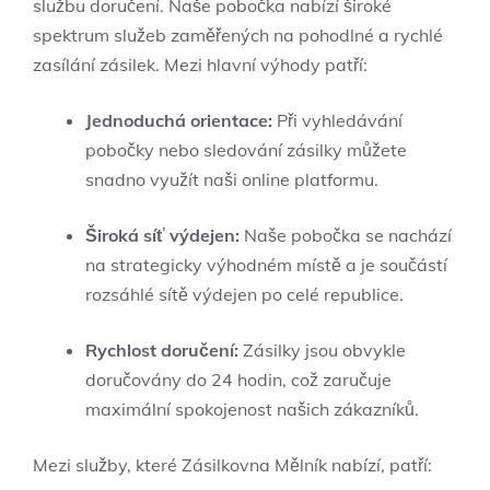
službu doručení. Naše pobočka nabízí široké
spektrum služeb zaměřených na pohodlné a rychlé
zasílání zásilek. Mezi hlavní výhody patří:
Jednoduchá orientace:
Při vyhledávání
pobočky nebo sledování zásilky můžete
snadno využít naši online platformu.
Široká síť výdejen:
Naše pobočka se nachází
na strategicky výhodném místě a je součástí
rozsáhlé sítě výdejen po celé republice.
Rychlost doručení:
Zásilky jsou obvykle
doručovány do 24 hodin, což zaručuje
maximální spokojenost našich zákazníků.
Mezi služby, které Zásilkovna Mělník nabízí, patří: