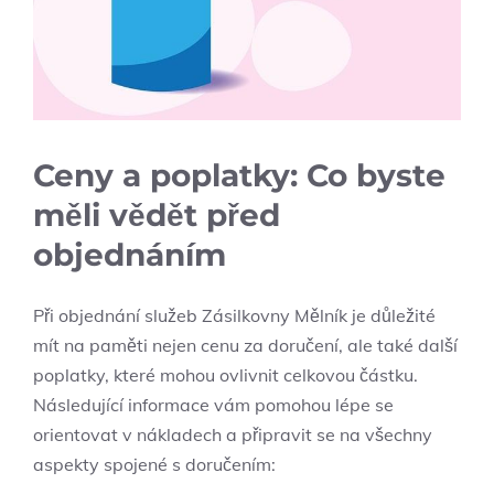
Ceny a poplatky: Co byste
měli vědět před
objednáním
Při objednání služeb Zásilkovny Mělník je důležité
mít na paměti nejen cenu za doručení, ale také další
poplatky, které mohou ovlivnit celkovou částku.
Následující informace vám pomohou lépe se
orientovat v nákladech a připravit se na všechny
aspekty spojené s doručením: