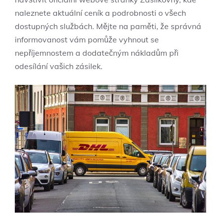
naleznete aktuální ceník a podrobnosti o všech
dostupných službách. Mějte na paměti, že správná
informovanost vám pomůže vyhnout se
nepříjemnostem a dodatečným nákladům při
odesílání vašich zásilek.