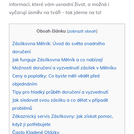
informací, které vám usnadní život, a možná i
vyčarují úsměv na tváři – tak jdeme na to!
Obsah článku
[
zobrazit obsah
]
Zásilkovna Mělník: Úvod do světa snadného
doručení
Jak funguje Zásilkovna Mělník a co nabízejí
Možnosti doručení a vyzvednutí zásilek v Mělníku
Ceny a poplatky: Co byste měli vědět před
objednáním
Tipy pro hladký průběh doručení a vyzvednutí
Jak sledovat svou zásilku a co dělat v případě
problémů
Zákaznický servis Zásilkovny: Jak získat pomoc,
když ji potřebujete
Často Kladené Otázky