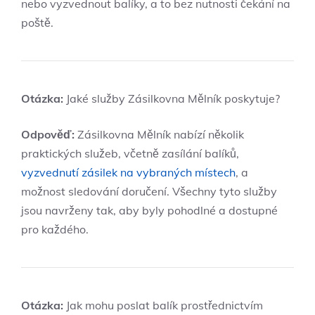
nebo vyzvednout balíky, a to bez nutnosti čekání na
poště.
Otázka:
Jaké služby Zásilkovna Mělník poskytuje?
Odpověď:
Zásilkovna Mělník nabízí několik
praktických služeb, včetně zasílání balíků,
vyzvednutí zásilek na vybraných místech
, a
možnost sledování doručení. Všechny tyto služby
jsou navrženy tak, aby byly pohodlné a dostupné
pro každého.
Otázka:
Jak mohu poslat balík prostřednictvím