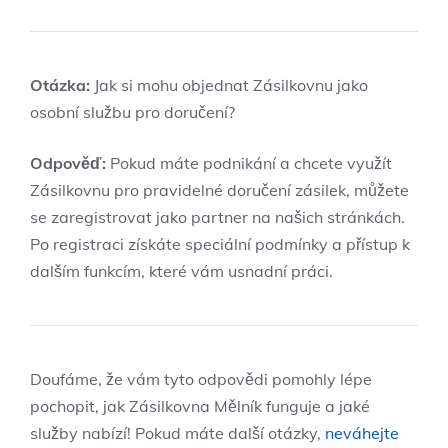
Otázka:
Jak si mohu objednat Zásilkovnu jako
osobní službu pro doručení?
Odpověď:
Pokud máte podnikání a chcete využít
Zásilkovnu pro pravidelné doručení zásilek, můžete
se zaregistrovat jako partner na našich stránkách.
Po registraci získáte speciální podmínky a přístup k
dalším funkcím, které vám usnadní práci.
Doufáme, že vám tyto odpovědi pomohly lépe
pochopit, jak Zásilkovna Mělník funguje a jaké
služby nabízí! Pokud máte další otázky,
neváhejte