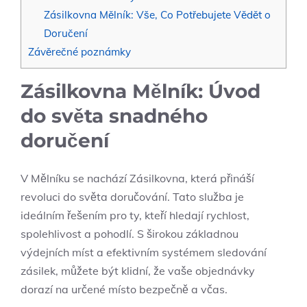
Zásilkovna Mělník: Vše, Co Potřebujete Vědět o
Doručení
Závěrečné poznámky
Zásilkovna Mělník: Úvod
do světa snadného
doručení
V Mělníku se nachází Zásilkovna, která přináší
revoluci do světa doručování. Tato služba je
ideálním řešením pro ty, kteří hledají rychlost,
spolehlivost a pohodlí. S širokou základnou
výdejních míst a efektivním systémem sledování
zásilek, můžete být klidní, že vaše objednávky
dorazí na určené místo bezpečně a včas.