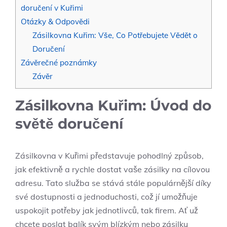
doručení v Kuřimi
Otázky & Odpovědi
Zásilkovna Kuřim: Vše, Co Potřebujete Vědět o
Doručení
Závěrečné poznámky
Závěr
Zásilkovna Kuřim: Úvod do
světě doručení
Zásilkovna v Kuřimi představuje pohodlný způsob,
jak efektivně a rychle dostat vaše zásilky na cílovou
adresu. Tato služba se stává stále populárnější díky
své dostupnosti a jednoduchosti, což jí umožňuje
uspokojit potřeby jak jednotlivců, tak firem. Ať už
chcete poslat balík svým blízkým nebo zásilku