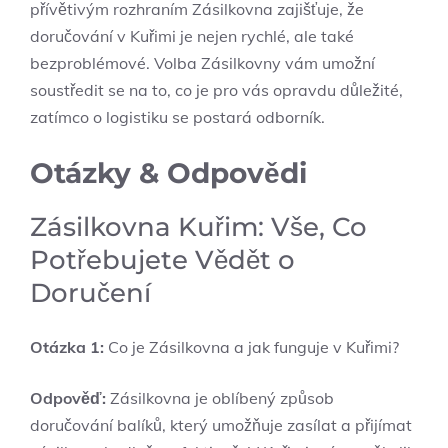
přívětivým rozhraním Zásilkovna zajišťuje, že
doručování v Kuřimi je nejen rychlé, ale také
bezproblémové. Volba Zásilkovny vám umožní
soustředit se na to, co je pro vás opravdu důležité,
zatímco o logistiku se postará odborník.
Otázky & Odpovědi
Zásilkovna Kuřim: Vše, Co
Potřebujete Vědět o
Doručení
Otázka 1:
Co je Zásilkovna a jak funguje v Kuřimi?
Odpověď:
Zásilkovna je oblíbený způsob
doručování balíků, který umožňuje zasílat a přijímat