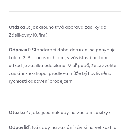
Otázka 3:
Jak dlouho trvá doprava zásilky do
Zásilkovny Kuřim?
Odpověď:
Standardní doba doručení se pohybuje
kolem 2-3 pracovních dnů, v závislosti na tom,
odkud je zásilka odesílána. V případě, že si zvolíte
zaslání z e-shopu, prodleva může být ovlivněna i
rychlostí odbavení prodejcem.
Otázka 4:
Jaké jsou náklady na zaslání zásilky?
Odpověď:
Náklady na zaslání závisí na velikosti a