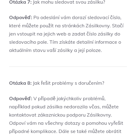
Otázka 7:
Jak mohu sledovat svou zásilku?
Odpověď:
Po odeslání vám dorazí sledovací číslo,
které můžete použít na stránkách Zásilkovny. Stačí
jen vstoupit na jejich web a zadat číslo zásilky do
sledovacího pole. Tím získáte detailní informace o
aktuálním stavu vaší zásilky a její poloze.
Otázka 8:
Jak řešit problémy s doručením?
Odpověď:
V případě jakýchkoliv problémů,
například pokud zásilka nedorazila včas, můžete
kontaktovat zákaznickou podporu Zásilkovny.
Odpoví vám na všechny dotazy a pomohou vyřešit
případné komplikace. Dále se také můžete obrátit