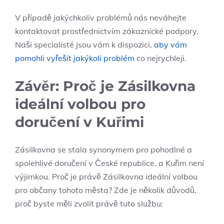
V případě jakýchkoliv problémů nás neváhejte
kontaktovat prostřednictvím zákaznické podpory.
Naši specialisté jsou vám k dispozici,
aby vám
pomohli vyřešit jakýkoli problém
co nejrychleji.
Závěr: Proč je Zásilkovna
ideální volbou pro
doručení v Kuřimi
Zásilkovna se stala synonymem pro pohodlné a
spolehlivé doručení v České republice, a Kuřim není
výjimkou. Proč je právě Zásilkovna ideální volbou
pro občany tohoto města? Zde je několik důvodů,
proč byste měli zvolit právě tuto službu: