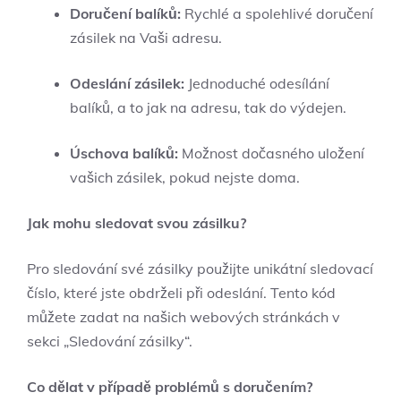
Doručení balíků:
Rychlé a spolehlivé doručení
zásilek na Vaši adresu.
Odeslání zásilek:
Jednoduché odesílání
balíků, a to jak na adresu, tak do výdejen.
Úschova balíků:
Možnost dočasného uložení
vašich zásilek, pokud nejste doma.
Jak mohu sledovat svou zásilku?
Pro sledování své zásilky použijte unikátní sledovací
číslo, které jste obdrželi při odeslání. Tento kód
můžete zadat na našich webových stránkách v
sekci „Sledování zásilky“.
Co dělat v případě problémů s doručením?