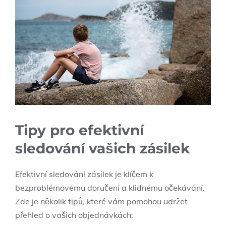
Tipy pro efektivní
sledování vašich zásilek
Efektivní sledování zásilek je klíčem k
bezproblémovému doručení a klidnému očekávání.
Zde je několik tipů, které vám pomohou udržet
přehled o vašich objednávkách: