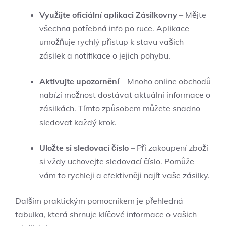
Využijte oficiální aplikaci Zásilkovny
– Mějte
všechna potřebná info po ruce. Aplikace
umožňuje rychlý přístup k stavu vašich
zásilek a notifikace o jejich pohybu.
Aktivujte upozornění
– Mnoho online obchodů
nabízí možnost dostávat aktuální informace o
zásilkách. Tímto způsobem můžete snadno
sledovat každý krok.
Uložte si sledovací číslo
– Při zakoupení zboží
si vždy uchovejte sledovací číslo. Pomůže
vám to rychleji a efektivněji najít vaše zásilky.
Dalším praktickým pomocníkem je přehledná
tabulka, která shrnuje klíčové informace o vašich