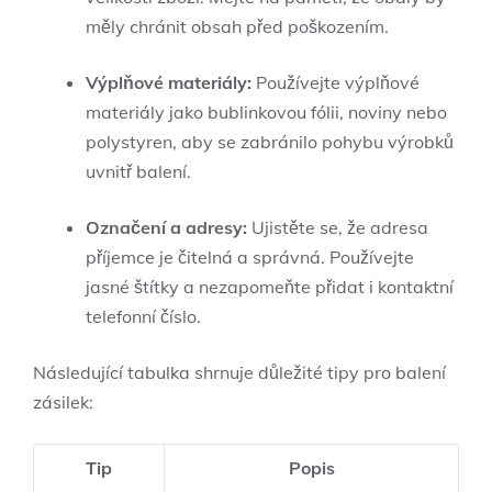
měly chránit obsah před poškozením.
Výplňové materiály:
Používejte výplňové
materiály jako bublinkovou fólii, noviny nebo
polystyren, aby se zabránilo pohybu výrobků
uvnitř balení.
Označení a adresy:
Ujistěte se, že adresa
příjemce je čitelná a správná. Používejte
jasné štítky a nezapomeňte přidat i kontaktní
telefonní číslo.
Následující tabulka shrnuje důležité tipy pro balení
zásilek:
Tip
Popis