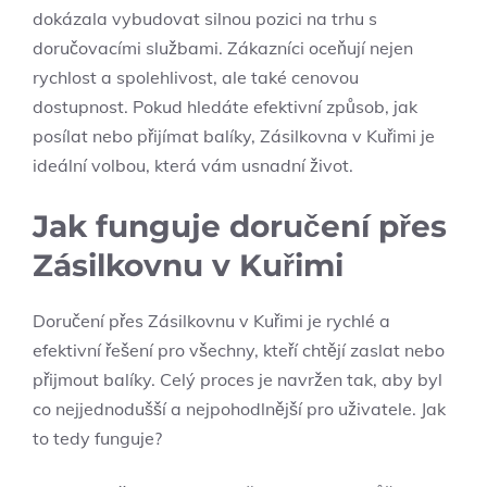
dokázala vybudovat silnou pozici na trhu s
doručovacími službami. Zákazníci oceňují nejen
rychlost a spolehlivost, ale také cenovou
dostupnost. Pokud hledáte efektivní způsob, jak
posílat nebo přijímat balíky, Zásilkovna v Kuřimi je
ideální volbou, která vám usnadní život.
Jak funguje doručení přes
Zásilkovnu v Kuřimi
Doručení přes Zásilkovnu v Kuřimi je rychlé a
efektivní řešení pro všechny, kteří chtějí zaslat nebo
přijmout balíky. Celý proces je navržen tak, aby byl
co nejjednodušší a nejpohodlnější pro uživatele. Jak
to tedy funguje?