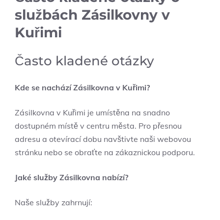
službách Zásilkovny v
Kuřimi
Často kladené otázky
Kde se nachází Zásilkovna v Kuřimi?
Zásilkovna v Kuřimi je umístěna na snadno
dostupném místě v centru města. Pro přesnou
adresu a otevírací dobu navštivte naši webovou
stránku nebo se obraťte na zákaznickou podporu.
Jaké služby Zásilkovna nabízí?
Naše služby zahrnují: