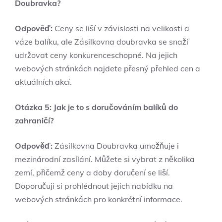
Doubravka?
Odpověď:
Ceny se liší v závislosti na velikosti a
váze balíku, ale Zásilkovna doubravka se snaží
udržovat ceny konkurenceschopné. Na jejich
webových stránkách najdete přesný přehled cen a
aktuálních akcí.
Otázka 5: Jak je to s doručováním balíků do
zahraničí?
Odpověď:
Zásilkovna Doubravka umožňuje i
mezinárodní zasílání. Můžete si vybrat z několika
zemí, přičemž ceny a doby doručení se liší.
Doporučuji si prohlédnout jejich nabídku na
webových stránkách pro konkrétní informace.