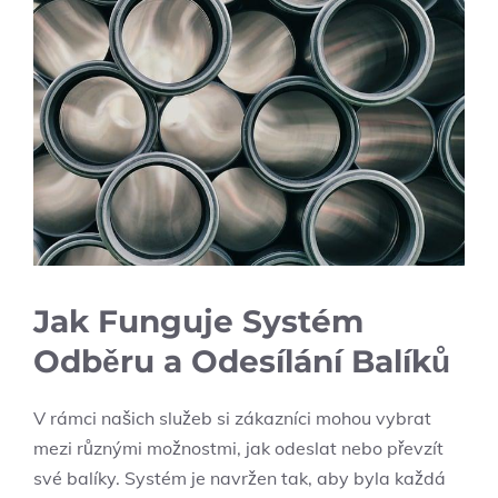
Jak Funguje Systém
Odběru a Odesílání Balíků
V rámci našich služeb si zákazníci mohou vybrat
mezi různými možnostmi, jak odeslat nebo převzít
své balíky. Systém je navržen tak, aby byla každá