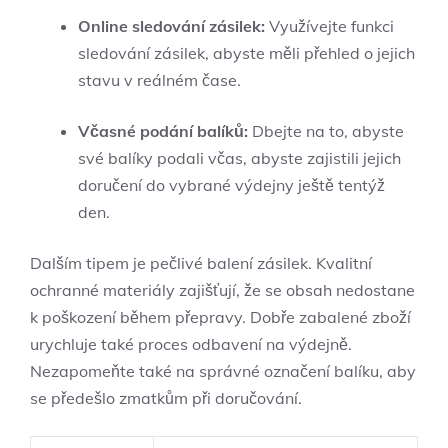
Online sledování zásilek:
Využívejte funkci
sledování zásilek, abyste měli přehled o jejich
stavu v reálném čase.
Včasné podání balíků:
Dbejte na to, abyste
své balíky podali včas, abyste zajistili jejich
doručení do vybrané výdejny ještě tentýž
den.
Dalším tipem je pečlivé balení zásilek. Kvalitní
ochranné materiály zajišťují, že se obsah nedostane
k poškození během přepravy. Dobře zabalené zboží
urychluje také proces odbavení na výdejně.
Nezapomeňte také na správné označení balíku, aby
se předešlo zmatkům při doručování.