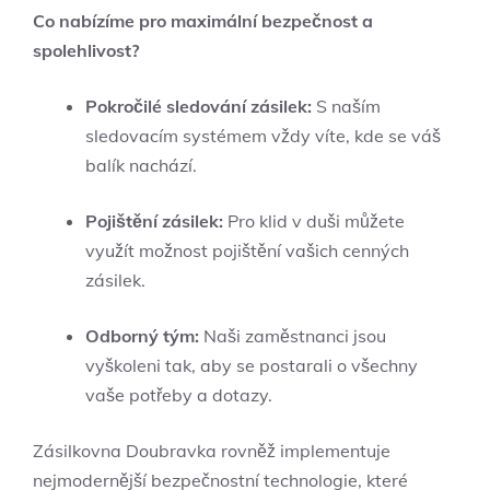
Co nabízíme pro maximální bezpečnost a
spolehlivost?
Pokročilé sledování zásilek:
S naším
sledovacím systémem vždy víte, kde se váš
balík nachází.
Pojištění zásilek:
Pro klid v duši můžete
využít možnost pojištění vašich cenných
zásilek.
Odborný tým:
Naši zaměstnanci jsou
vyškoleni tak, aby se postarali o všechny
vaše potřeby a dotazy.
Zásilkovna Doubravka rovněž implementuje
nejmodernější bezpečnostní technologie, které