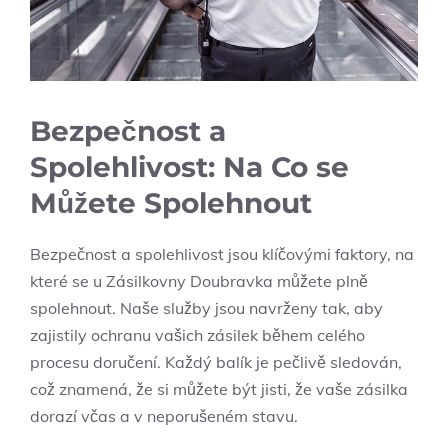
Bezpečnost a
Spolehlivost: Na Co se
Můžete Spolehnout
Bezpečnost a spolehlivost jsou klíčovými faktory, na
které se u Zásilkovny Doubravka můžete plně
spolehnout. Naše služby jsou navrženy tak, aby
zajistily ochranu vašich zásilek během celého
procesu doručení. Každý balík je pečlivě sledován,
což znamená, že si můžete být jisti, že vaše zásilka
dorazí včas a v neporušeném stavu.