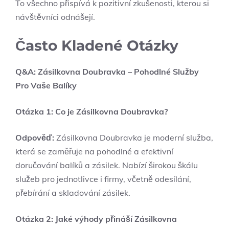
To všechno přispívá k pozitivní zkušenosti, kterou si
návštěvníci odnášejí.
Často Kladené Otázky
Q&A: Zásilkovna Doubravka – Pohodlné Služby
Pro Vaše Balíky
Otázka 1: Co je Zásilkovna Doubravka?
Odpověď:
Zásilkovna Doubravka je moderní služba,
která se zaměřuje na pohodlné a efektivní
doručování balíků a zásilek. Nabízí širokou škálu
služeb pro jednotlivce i firmy, včetně odesílání,
přebírání a skladování zásilek.
Otázka 2: Jaké výhody přináší Zásilkovna