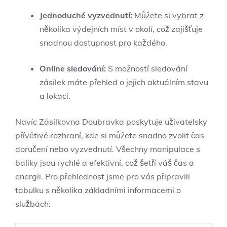
Jednoduché vyzvednutí:
Můžete si vybrat z
několika výdejních míst v okolí, což zajišťuje
snadnou dostupnost pro každého.
Online sledování:
S možností sledování
zásilek máte přehled o jejich aktuálním stavu
a lokaci.
Navíc Zásilkovna Doubravka poskytuje uživatelsky
přívětivé rozhraní, kde si můžete snadno zvolit čas
doručení nebo vyzvednutí. Všechny manipulace s
balíky jsou rychlé a efektivní, což šetří váš čas a
energii. Pro přehlednost jsme pro vás připravili
tabulku s několika základními informacemi o
službách: