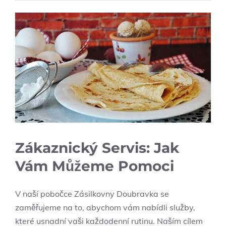
Zákaznický Servis: Jak
Vám Můžeme Pomoci
V naší pobočce Zásilkovny Doubravka se
zaměřujeme na to, abychom vám nabídli služby,
které usnadní vaši každodenní rutinu. Naším cílem