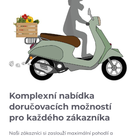
Komplexní nabídka
doručovacích možností
pro každého‍ zákazníka
Naši zákazníci si zaslouží maximální ⁣pohodlí a