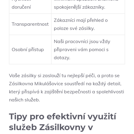
doručení
spokojenější ​zákazníky.
Zákazníci mají přehled o
Transparentnost
poloze​ své zásilky.
Naši ‌pracovníci ‍jsou vždy
Osobní přístup
připraveni vám pomoci s
dotazy.
Vaše zásilky si zaslouží tu nejlepší péči, a proto se
Zásilkovna Mikulášovice soustředí‌ na každý⁣ detail,
⁤který přispívá ‌k zajištění bezpečnosti a spolehlivosti⁣
našich služeb.
Tipy pro efektivní využití
služeb Zásilkovny v