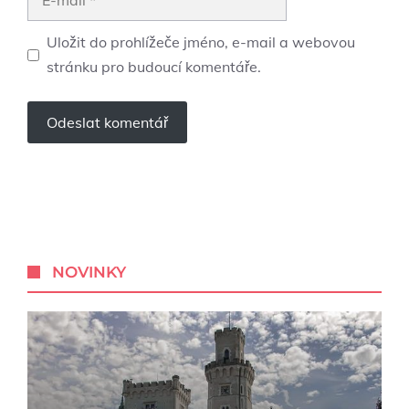
mail
Uložit do prohlížeče jméno, e-mail a webovou
stránku pro budoucí komentáře.
NOVINKY