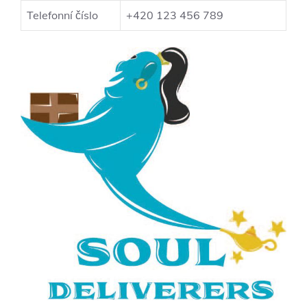
Telefonní číslo
+420 123 456 789