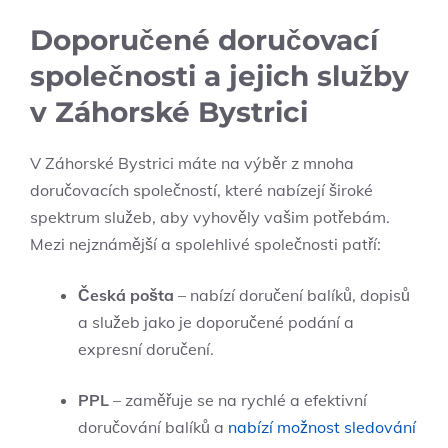
Doporučené doručovací
společnosti a jejich služby
v Záhorské Bystrici
V Záhorské Bystrici máte na výběr z mnoha
doručovacích společností, které nabízejí⁤ široké
spektrum služeb, aby vyhověly vašim potřebám.
Mezi nejznámější a spolehlivé společnosti patří:
Česká⁣ pošta
– nabízí doručení balíků, dopisů
a služeb jako‌ je doporučené podání a
expresní ​doručení.
PPL
– zaměřuje se na rychlé a efektivní
doručování balíků a
nabízí možnost sledování