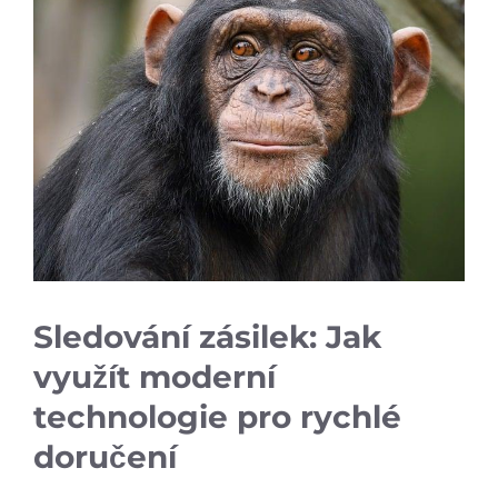
Sledování zásilek: Jak
využít moderní
technologie pro rychlé
⁣doručení