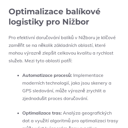
Optimalizace balíkové
logistiky pro Nižbor
Pro efektivní doručování balíků v Nižboru je klíčové
zaměřit se na několik základních oblastí, které
mohou výrazně zlepšit celkovou kvalitu a rychlost
služeb. Mezi tyto oblasti patří:
Automatizace procesů:
Implementace
moderních technologií, jako jsou skenery a
GPS sledování, může výrazně zrychlit a
zjednodušit proces doručování.
Optimalizace tras:
Analýza geografických
dat a využití algoritmů pro optimalizaci trasy