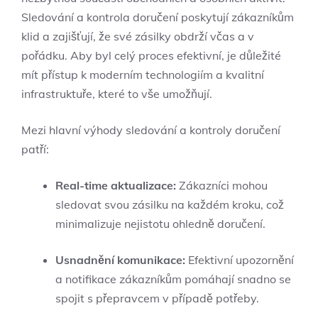
Sledování a kontrola doručení poskytují zákazníkům
klid a zajišťují, že své zásilky obdrží včas a v
pořádku. Aby byl celý proces efektivní, je důležité
mít přístup k moderním technologiím a kvalitní
infrastruktuře, které to vše umožňují.
Mezi hlavní výhody sledování a kontroly doručení
patří:
Real-time aktualizace:
Zákazníci mohou
sledovat svou zásilku na každém kroku, což
minimalizuje nejistotu ohledně doručení.
Usnadnění komunikace:
Efektivní upozornění
a notifikace zákazníkům pomáhají snadno se
spojit s přepravcem v případě potřeby.