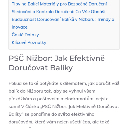
Tipy na Balící Materiály pro Bezpečné Doručení
Sledování a Kontrola Doručení: Co Vše Obnáší
Budoucnost Doručování Balíků v Nižboru: Trendy a
Inovace
Časté Dotazy
Klíčové Poznatky
PSČ Nižbor: Jak Efektivně
Doručovat Balíky
Pokud se také potýkáte s dilematem, jak doručit váš
balík do Nižboru tak, aby se vyhnul všem
překážkám a poštovním melodramatům, nejste
sami! V článku „PSČ Nižbor: Jak Efektivně Doručovat
Balíky“ se ponoříme do světa efektivního
doručování, které vám nejen ušetří čas, ale také