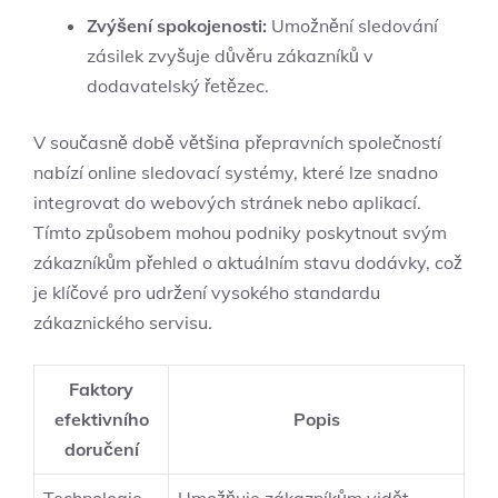
Zvýšení spokojenosti:
Umožnění sledování
zásilek zvyšuje důvěru zákazníků v
dodavatelský řetězec.
V současně době většina přepravních společností
nabízí online sledovací systémy, které lze snadno
integrovat do webových stránek nebo aplikací.
Tímto způsobem mohou podniky poskytnout svým
zákazníkům přehled o aktuálním stavu dodávky, což
je klíčové pro udržení vysokého standardu
zákaznického servisu.
Faktory
efektivního
Popis
doručení