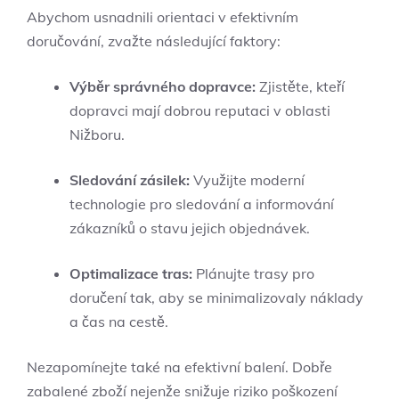
Abychom usnadnili orientaci v efektivním
doručování, zvažte následující faktory:
Výběr správného dopravce:
Zjistěte, kteří
dopravci mají dobrou reputaci v oblasti
Nižboru.
Sledování zásilek:
Využijte moderní
technologie pro sledování a informování
zákazníků o stavu jejich objednávek.
Optimalizace tras:
Plánujte trasy pro
doručení tak, aby se minimalizovaly náklady
a čas na cestě.
Nezapomínejte také na efektivní balení. Dobře
zabalené zboží nejenže snižuje riziko poškození