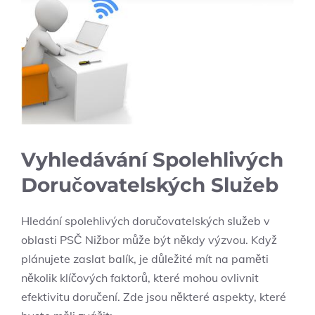
Vyhledávání Spolehlivých
Doručovatelských Služeb
Hledání spolehlivých doručovatelských služeb v
oblasti PSČ Nižbor může být někdy výzvou. Když
plánujete zaslat balík, je důležité mít na paměti
několik klíčových faktorů, které mohou ovlivnit
efektivitu doručení. Zde jsou některé aspekty, které