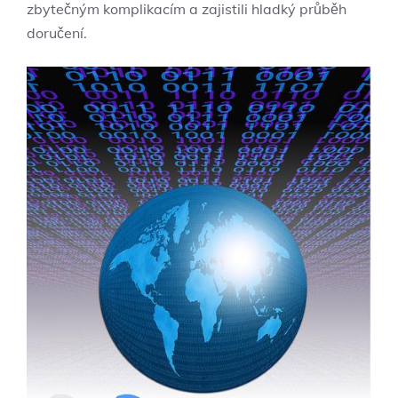
zbytečným komplikacím a zajistili hladký průběh
doručení.