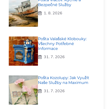
Bezpečné Služby
1. 8. 2026
Pošta Valašské Klobouky:
Všechny Potřebné
Informace
31. 7. 2026
Pošta Kozolupy: Jak Využít
Naše Služby na Maximum
31. 7. 2026