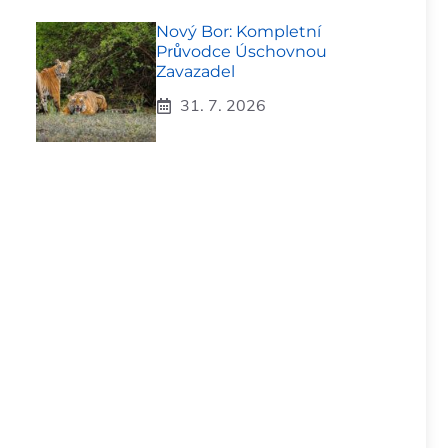
Nový Bor: Kompletní
Průvodce Úschovnou
Zavazadel
31. 7. 2026