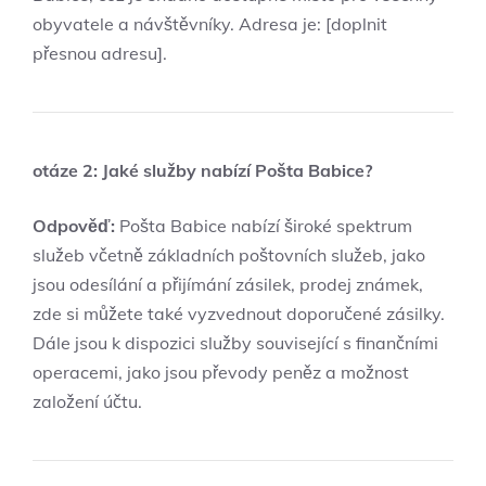
obyvatele a návštěvníky. Adresa je: [doplnit
přesnou adresu].
otáze 2: Jaké služby nabízí Pošta Babice?
Odpověď:
Pošta Babice nabízí široké spektrum
služeb včetně základních poštovních služeb, jako
jsou odesílání a přijímání zásilek, prodej známek,
zde si můžete také vyzvednout doporučené zásilky.
Dále jsou k dispozici služby související s finančními
operacemi, jako jsou převody peněz a možnost
založení účtu.