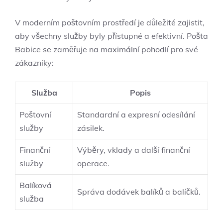
V moderním poštovním prostředí je důležité zajistit,
aby všechny služby byly přístupné a efektivní. Pošta
Babice se zaměřuje na maximální pohodlí pro své
zákazníky:
Služba
Popis
Poštovní
Standardní a expresní odesílání
služby
zásilek.
Finanční
Výběry, vklady a další finanční
služby
operace.
Balíková
Správa dodávek balíků a balíčků.
služba