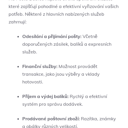
které zajišťují pohodlné a efektivní vyřizování vašich
potřeb. Některé z hlavních nabízených služeb
zahrnují:
Odesílání a přijímání pošty:
Včetně
doporučených zásilek, balíků a expresních
služeb.
Finanční služby:
Možnost provádět
transakce, jako jsou výběry a vklady
hotovosti.
Příjem a výdej balíků:
Rychlý a efektivní
systém pro správu dodávek.
Prodávané poštovní zboží:
Razítka, známky
a obálky různých velikostí.