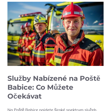
Služby Nabízené na Poště
Babice: Co Můžete
Očekávat
Na Poště Babice najdete široké spektrum služeb,