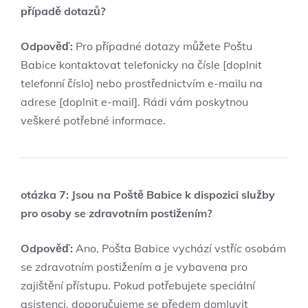
případě dotazů?
Odpověď:
Pro případné dotazy můžete Poštu
Babice kontaktovat telefonicky na čísle [doplnit
telefonní číslo] nebo prostřednictvím e-mailu na
adrese [doplnit e-mail]. Rádi vám poskytnou
veškeré potřebné informace.
otázka 7: Jsou na Poště Babice k dispozici služby
pro osoby se zdravotním postižením?
Odpověď:
Ano, Pošta Babice vychází vstříc osobám
se zdravotním postižením a je vybavena pro
zajištění přístupu. Pokud potřebujete speciální
asistenci, doporučujeme se předem domluvit