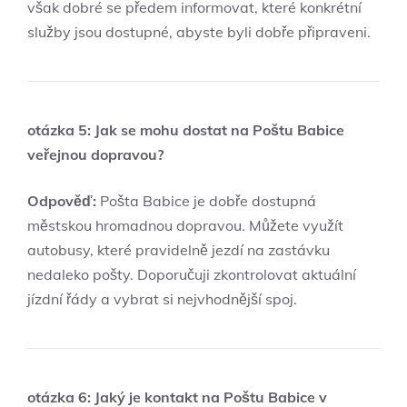
však dobré se předem informovat, které konkrétní
služby jsou dostupné, abyste byli dobře připraveni.
otázka 5: Jak se mohu dostat na Poštu Babice
veřejnou dopravou?
Odpověď:
Pošta Babice je dobře dostupná
městskou hromadnou dopravou. Můžete využít
autobusy, které pravidelně jezdí na zastávku
nedaleko pošty. Doporučuji zkontrolovat aktuální
jízdní řády a vybrat si nejvhodnější spoj.
otázka 6: Jaký je kontakt na Poštu Babice v