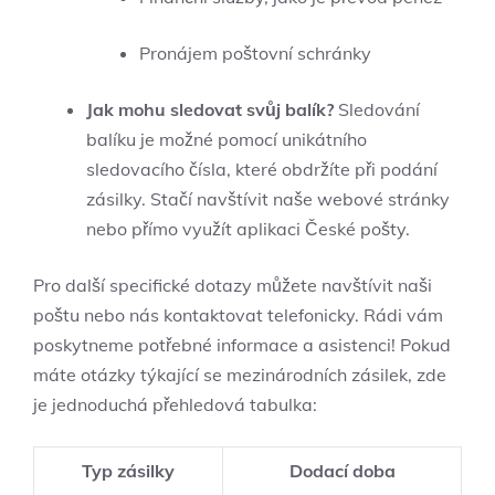
Pronájem poštovní schránky
Jak mohu sledovat svůj balík?
Sledování
balíku je možné pomocí unikátního
sledovacího čísla, které obdržíte při podání
zásilky. Stačí navštívit naše webové stránky
nebo přímo využít aplikaci České pošty.
Pro další specifické dotazy můžete navštívit naši
poštu nebo nás kontaktovat telefonicky. Rádi vám
poskytneme potřebné informace a asistenci! Pokud
máte otázky týkající se mezinárodních zásilek, zde
je jednoduchá přehledová tabulka:
Typ zásilky
Dodací doba