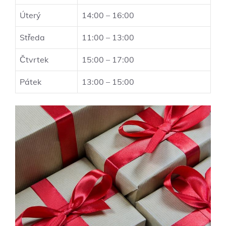
Úterý
14:00 – 16:00
Středa
11:00 – 13:00
Čtvrtek
15:00 – 17:00
Pátek
13:00 – 15:00