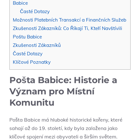
Babice
Časté Dotazy
Možnosti Platebních Transakcí a Finančních Služeb
Zkušenosti Zákazníků: Co Říkají Ti, Kteří Navštívili
Poštu Babice
Zkušenosti Zákazníků
Časté Dotazy
Klíčové Poznatky
Pošta Babice: Historie a
Význam pro Místní
Komunitu
Pošta Babice má hluboké historické kořeny, které
sahají až do 19. století, kdy byla založena jako
klíčové spojení mezi obyvateli a širším světem.