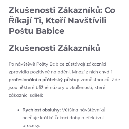
Zkušenosti Zákazníků: Co
Říkají Ti, Kteří Navštívili
Poštu Babice
Zkušenosti Zákazníků
Po návštěvě Pošty Babice zůstávají zákazníci
zpravidla pozitivně naladěni. Mnozí z nich chválí
profesionální a přátelský přístup
zaměstnanců. Zde
jsou některé běžné názory a zkušenosti, které
zákazníci sdíleli:
Rychlost obsluhy:
Většina návštěvníků
oceňuje krátké čekací doby a efektivní
procesy.