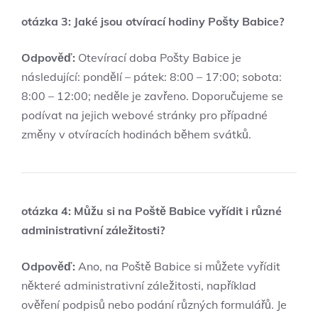
otázka 3: Jaké jsou otvírací hodiny Pošty Babice?
Odpověď:
Otevírací doba Pošty Babice je
následující: pondělí – pátek: 8:00 – 17:00; sobota:
8:00 – 12:00; neděle je zavřeno. Doporučujeme se
podívat na jejich webové stránky pro případné
změny v otvíracích hodinách během svátků.
otázka 4: Můžu si na Poště Babice vyřídit i různé
administrativní záležitosti?
Odpověď:
Ano, na Poště Babice si můžete vyřídit
některé administrativní záležitosti, například
ověření podpisů nebo podání různých formulářů. Je