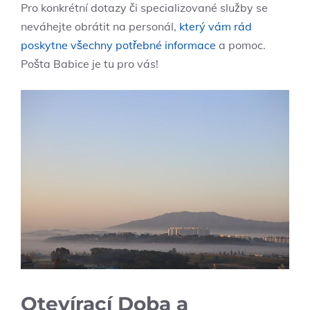
Pro konkrétní dotazy či specializované služby se
neváhejte obrátit na personál,
který vám rád
poskytne všechny potřebné informace
a pomoc.
Pošta Babice je tu pro vás!
Otevírací Doba a