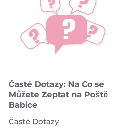
Časté Dotazy: Na Co se
Můžete Zeptat na Poště
Babice
Časté Dotazy