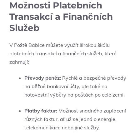
Možnosti Platebních
Transakcí a Finančních
Služeb
V Poště Babice můžete využít širokou škálu
platebních transakcí a finančních služeb, které
zahrnují:
Převody peněz:
Rychlé a bezpečné převody
na běžné bankovní účty, ale také na
hotovostní výběry na poštách po celé zemi.
Platby faktur:
Možnost snadného zaplacení
různých faktur, ať už se jedná o energie,
telekomunikace nebo jiné služby.