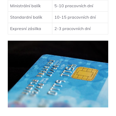
Ministrální balík
5-10 pracovních dní
Standardní balík
10-15 pracovních dní
Expresní zásilka
2-3 pracovních dní