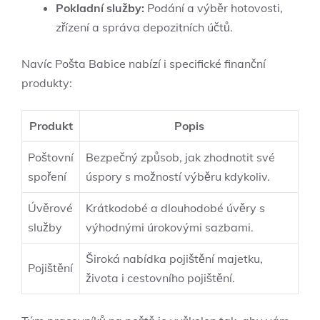
Pokladní služby:
Podání a výběr hotovosti,
zřízení a správa depozitních účtů.
Navíc Pošta Babice nabízí i specifické finanční
produkty:
Produkt
Popis
Poštovní
Bezpečný způsob, jak zhodnotit své
spoření
úspory s možností výběru kdykoliv.
Úvěrové
Krátkodobé a dlouhodobé úvěry s
služby
výhodnými úrokovými sazbami.
Široká nabídka pojištění majetku,
Pojištění
života i cestovního pojištění.