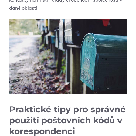
dané oblasti.
Praktické tipy pro správné
použití poštovních kódů v
korespondenci