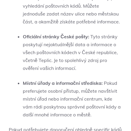
vyhledání poštovních kódů. Můžete
jednoduše zadat název ulice nebo městskou
část, a okamžitě získáte potřebné informace.
Oficiální stránky České pošty:
Tyto stránky
poskytují nejaktuálnější data a informace o
všech poštovních kódech v České republice,
včetně Teplic. Je to spolehlivý zdroj pro
ověření vašich informací.
Místní úřady a informační střediska:
Pokud
preferujete osobní přístup, můžete navštívit
místní úřad nebo informační centrum, kde
vám rádi poskytnou správné poštovní kódy a
další mnohé informace o městě.
Pokud potřebujete doporučení ohledně specific kódů