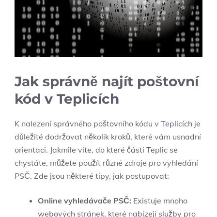
Jak správně najít poštovní
kód v Teplicích
K nalezení správného poštovního kódu v Teplicích je
důležité dodržovat několik kroků, které vám usnadní
orientaci. Jakmile víte, do které části Teplic se
chystáte, můžete použít různé zdroje pro vyhledání
PSČ. Zde jsou některé tipy, jak postupovat:
Online vyhledávače PSČ:
Existuje mnoho
webových stránek, které nabízejí služby pro