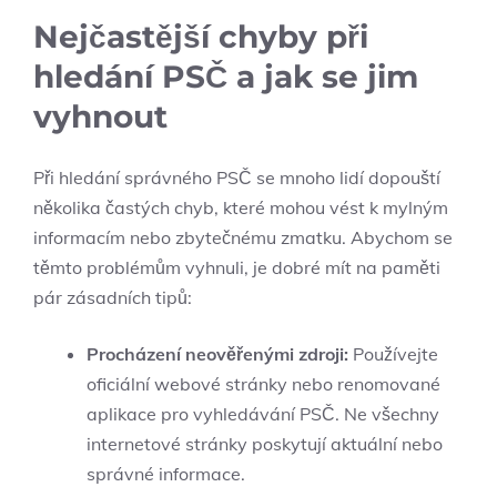
Nejčastější chyby při
hledání PSČ a jak se jim
vyhnout
Při hledání správného PSČ se mnoho lidí dopouští
několika častých chyb, které mohou vést k mylným
informacím nebo zbytečnému zmatku. Abychom se
těmto problémům vyhnuli, je dobré mít na paměti
pár zásadních tipů:
Procházení neověřenými zdroji:
Používejte
oficiální webové stránky nebo renomované
aplikace pro vyhledávání PSČ. Ne všechny
internetové stránky poskytují aktuální nebo
správné informace.