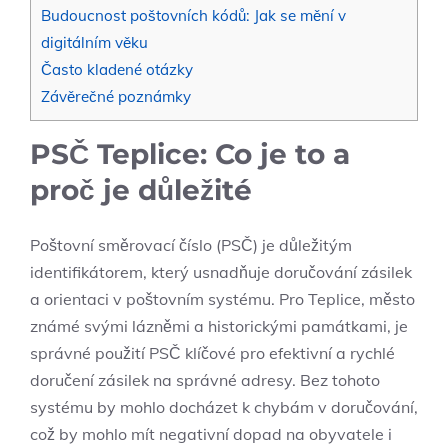
Budoucnost poštovních kódů: Jak se mění v
digitálním věku
Často kladené otázky
Závěrečné poznámky
PSČ Teplice: Co je to a
proč je důležité
Poštovní směrovací číslo (PSČ) je důležitým
identifikátorem, který usnadňuje doručování zásilek
a orientaci v poštovním systému. Pro Teplice, město
známé svými lázněmi a historickými památkami, je
správné použití PSČ klíčové pro efektivní a rychlé
doručení zásilek na správné adresy. Bez tohoto
systému by mohlo docházet k chybám v doručování,
což by mohlo mít negativní dopad na obyvatele i