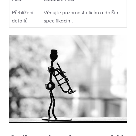
Přehlížení
Věnujte pozornost ulicím a dalším
detailů
specifikacím.