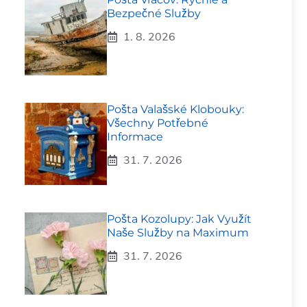
Bezpečné Služby
1. 8. 2026
Pošta Valašské Klobouky:
Všechny Potřebné
Informace
31. 7. 2026
Pošta Kozolupy: Jak Využít
Naše Služby na Maximum
31. 7. 2026