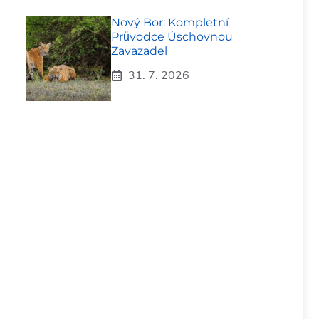
Nový Bor: Kompletní
Průvodce Úschovnou
Zavazadel
31. 7. 2026