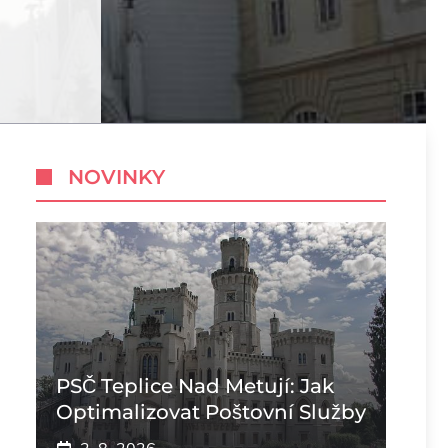
NOVINKY
PSČ Teplice Nad Metují: Jak
Optimalizovat Poštovní Služby