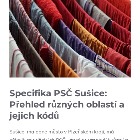
Specifika PSČ Sušice:
Přehled různých oblastí a
jejich kódů
Sušice, malebné město v Plzeňském kraji, má