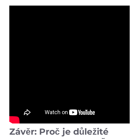
Závěr: Proč je důležité