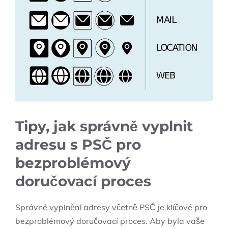
Tipy, jak správně vyplnit
adresu s PSČ pro
bezproblémový
doručovací proces
Správné vyplnění adresy včetně PSČ je klíčové pro
bezproblémový doručovací proces. Aby byla vaše