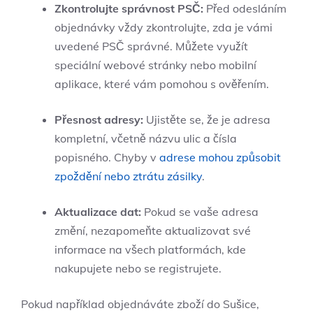
Zkontrolujte správnost PSČ:
Před odesláním
objednávky vždy zkontrolujte, zda je vámi
uvedené PSČ správné. Můžete využít
speciální webové stránky nebo mobilní
aplikace, které vám pomohou s ověřením.
Přesnost adresy:
Ujistěte se, že je adresa
kompletní, včetně názvu ulic a čísla
popisného. Chyby v
adrese mohou způsobit
zpoždění nebo ztrátu zásilky
.
Aktualizace dat:
Pokud se vaše adresa
změní, nezapomeňte aktualizovat své
informace na všech platformách, kde
nakupujete nebo se registrujete.
Pokud například objednáváte zboží do Sušice,