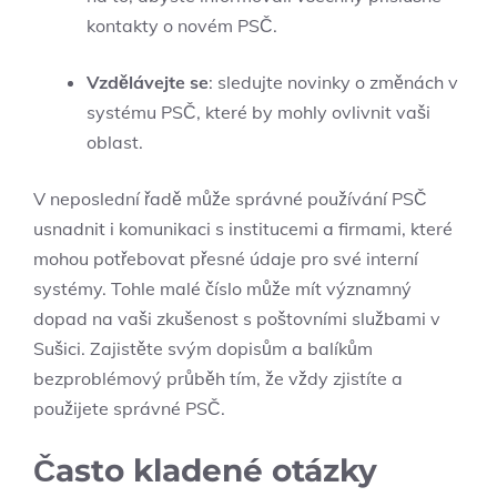
kontakty o novém PSČ.
Vzdělávejte se
: sledujte novinky o změnách v
systému PSČ, které by mohly ovlivnit vaši
oblast.
V neposlední řadě může správné používání PSČ
usnadnit i komunikaci s institucemi a firmami, které
mohou potřebovat přesné údaje pro své interní
systémy. Tohle malé číslo může mít významný
dopad na vaši zkušenost s poštovními službami v
Sušici. Zajistěte svým dopisům a balíkům
bezproblémový průběh tím, že vždy zjistíte a
použijete správné PSČ.
Často kladené otázky