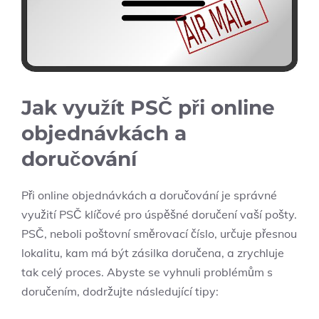
Jak využít PSČ při online
objednávkách a
doručování
Při online objednávkách a doručování je správné
využití PSČ klíčové pro úspěšné doručení vaší pošty.
PSČ, neboli poštovní směrovací číslo, určuje přesnou
lokalitu, kam má být zásilka doručena, a zrychluje
tak celý proces. Abyste se vyhnuli problémům s
doručením, dodržujte následující tipy: