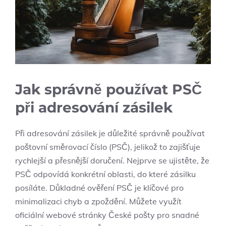
Jak správně používat PSČ
při adresování zásilek
Při adresování zásilek je důležité správně používat
poštovní směrovací číslo (PSČ), jelikož to zajišťuje
rychlejší a přesnější doručení. Nejprve se ujistěte, že
PSČ odpovídá konkrétní oblasti, do které zásilku
posíláte. Důkladné ověření PSČ je klíčové pro
minimalizaci chyb a zpoždění. Můžete využít
oficiální webové stránky České pošty pro snadné