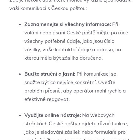
vaši komunikaci s Českou poštou:
Zaznamenejte si všechny informace:
Při
volání nebo psaní České poště mějte po ruce
všechny potřebné údaje, jako jsou číslo
zásilky, vaše kontaktní údaje a adresu, na
kterou měla být zásilka doručena.
Buďte struční a jasní:
Při komunikaci se
snažte být co nejvíce konkrétní. Uveďte
problém přesně, aby operátor mohl rychle a
efektivně reagovat.
Využijte online nástroje:
Na webových
stránkách České pošty najdete různé funkce,
jako je sledování zásilek nebo formuláře pro