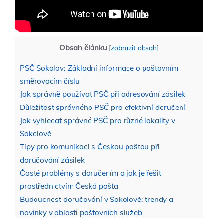
Obsah článku
[
zobrazit obsah
]
PSČ Sokolov: Základní informace o poštovním
směrovacím číslu
Jak správně používat PSČ při adresování zásilek
Důležitost správného PSČ pro efektivní doručení
Jak vyhledat správné PSČ pro různé lokality v
Sokolově
Tipy pro komunikaci s Českou poštou při
doručování zásilek
Časté problémy s doručením a jak je řešit
prostřednictvím Česká pošta
Budoucnost doručování v Sokolově: trendy a
novinky v oblasti poštovních služeb