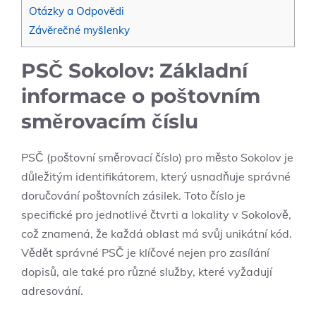
Otázky a Odpovědi
Závěrečné myšlenky
PSČ Sokolov: Základní
informace o poštovním
směrovacím číslu
PSČ (poštovní směrovací číslo) pro město Sokolov je
důležitým identifikátorem, který usnadňuje správné
doručování poštovních zásilek. Toto číslo je
specifické pro jednotlivé čtvrti a lokality v Sokolově,
což znamená, že každá oblast má svůj unikátní kód.
Vědět správné PSČ je klíčové nejen pro zasílání
dopisů, ale také pro různé služby, které vyžadují
adresování.