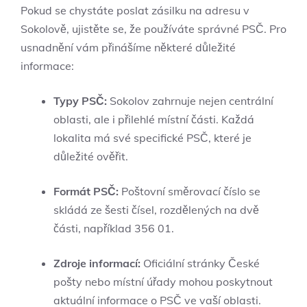
Pokud se chystáte poslat zásilku na adresu v
Sokolově, ujistěte se, že používáte správné PSČ. Pro
usnadnění vám přinášíme některé důležité
informace:
Typy PSČ:
Sokolov zahrnuje nejen centrální
oblasti, ale i přilehlé místní části. Každá
lokalita má své specifické PSČ, které je
důležité ověřit.
Formát PSČ:
Poštovní směrovací číslo se
skládá ze šesti čísel, rozdělených na dvě
části, například 356 01.
Zdroje informací:
Oficiální stránky České
pošty nebo místní úřady mohou poskytnout
aktuální informace o PSČ ve vaší oblasti.