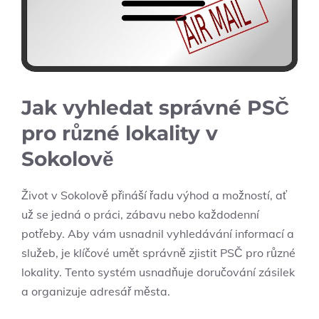
Jak vyhledat správné PSČ
pro různé lokality v
Sokolově
Život v Sokolově přináší řadu výhod a možností, ať
už se jedná o práci, zábavu nebo každodenní
potřeby. Aby vám usnadnil vyhledávání informací a
služeb, je klíčové umět správně zjistit PSČ pro různé
lokality. Tento systém usnadňuje doručování zásilek
a organizuje adresář města.