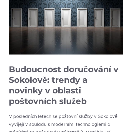
Budoucnost doručování v
Sokolově: trendy a
novinky v oblasti
poštovních služeb
V posledních letech se poštovní služby v Sokolově
vyvíjejí v souladu s moderními technologiemi a