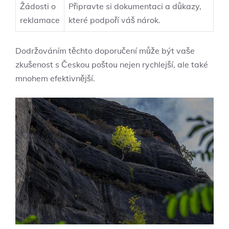
Žádosti o
Připravte si dokumentaci a důkazy,
reklamace
které podpoří váš nárok.
Dodržováním těchto doporučení může být vaše
zkušenost s Českou poštou nejen rychlejší, ale také
mnohem efektivnější.