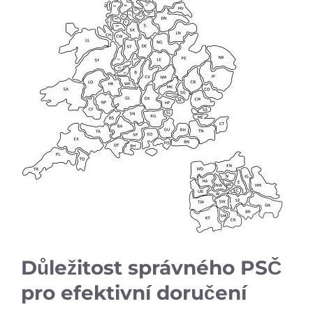
Důležitost správného PSČ
pro efektivní doručení