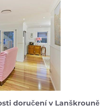
osti doručení v Lanškrouně