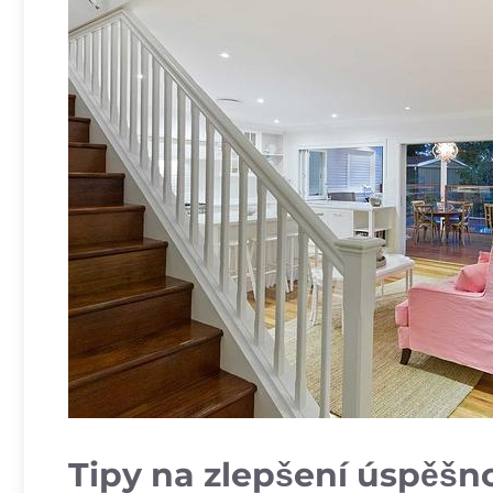
Tipy na zlepšení úspěšn