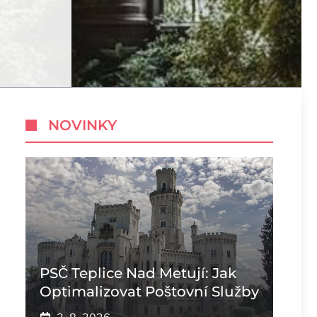
NOVINKY
PSČ Teplice Nad Metují: Jak
Optimalizovat Poštovní Služby