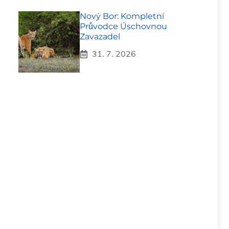
Nový Bor: Kompletní
Průvodce Úschovnou
Zavazadel
31. 7. 2026