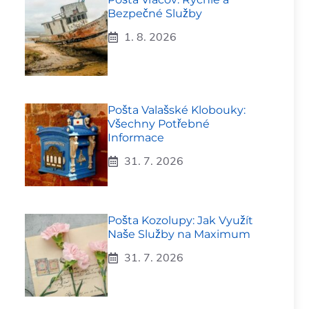
Bezpečné Služby
1. 8. 2026
Pošta Valašské Klobouky:
Všechny Potřebné
Informace
31. 7. 2026
Pošta Kozolupy: Jak Využít
Naše Služby na Maximum
31. 7. 2026