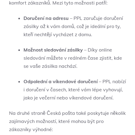
komfort zákazníků. Mezi tyto možnosti patří:
Doručení na adresu
– PPL zaručuje doručení
zásilky až k vám domů, což je ideální pro ty,
kteří nechtějí vycházet z domu.
Možnost sledování zásilky
– Díky online
sledování můžete v reálném čase zjistit, kde
se vaše zásilka nachází.
Odpolední a víkendové doručení
– PPL nabízí
i doručení v časech, které vám lépe vyhovují,
jako je večerní nebo víkendové doručení.
Na druhé straně Česká pošta také poskytuje několik
zajímavých možností, které mohou být pro
zákazníky výhodné: