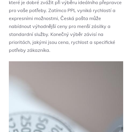
které je dobré zvážit při výběru ideálního přepravce
pro vaše potřeby. Zatímco PPL vyniká rychlostí a
expresními možnostmi, Česká pošta může
nabídnout výhodnější ceny pro menší zásilky a
standardní služby. Konečný výběr závisí na
prioritách, jakými jsou cena, rychlost a specifické
potřeby zákazníka.