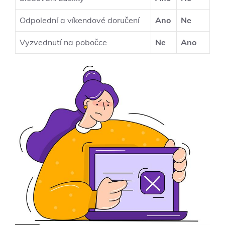
Odpolední a víkendové doručení
Ano
Ne
Vyzvednutí na pobočce
Ne
Ano