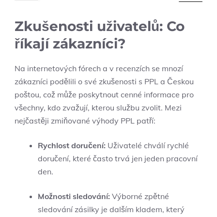
Zkušenosti uživatelů: Co
říkají zákazníci?
Na internetových fórech a v recenzích se mnozí
zákazníci podělili o své zkušenosti s PPL a Českou
poštou, což může poskytnout cenné informace pro
všechny, kdo zvažují, kterou službu zvolit. Mezi
nejčastěji zmiňované výhody PPL patří:
Rychlost doručení:
Uživatelé chválí rychlé
doručení, které často trvá jen jeden pracovní
den.
Možnosti sledování:
Výborné zpětné
sledování zásilky je dalším kladem, který