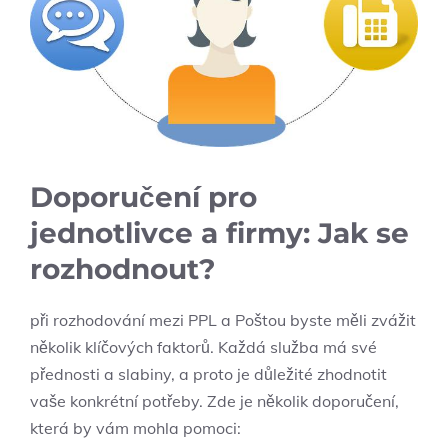
Doporučení pro
jednotlivce a firmy: Jak se
rozhodnout?
při rozhodování mezi PPL a Poštou byste měli zvážit
několik klíčových faktorů. Každá služba má své
přednosti a slabiny, a proto je důležité zhodnotit
vaše konkrétní potřeby. Zde je několik doporučení,
která by vám mohla pomoci: