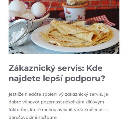
Zákaznický servis: Kde
najdete lepší podporu?
Jestliže hledáte spolehlivý zákaznický servis, je
dobré věnovat pozornost několikům klíčovým
faktorům, které mohou ovlivnit vaši zkušenost s
doručovacími službami: