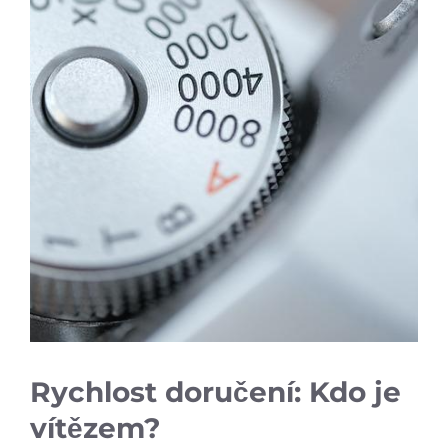
Rychlost doručení: Kdo je
vítězem?