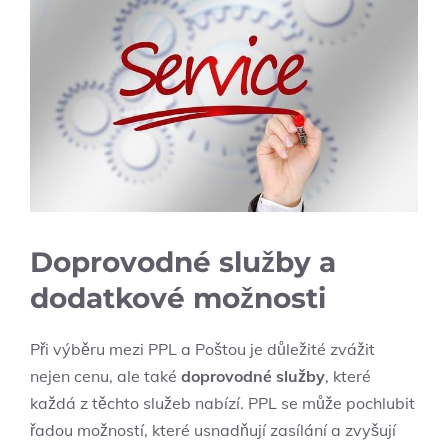
Doprovodné služby a
dodatkové možnosti
Při výběru mezi PPL a Poštou je důležité zvážit
nejen cenu, ale také
doprovodné služby
, které
každá z těchto služeb nabízí. PPL se může pochlubit
řadou možností, které usnadňují zasílání a zvyšují