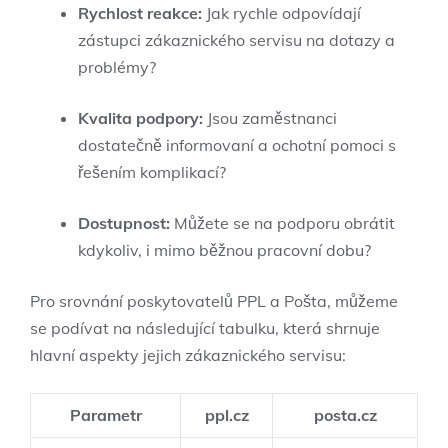
Rychlost reakce:
Jak rychle odpovídají
zástupci zákaznického servisu na dotazy a
problémy?
Kvalita podpory:
Jsou zaměstnanci
dostatečně informovaní a ochotní pomoci s
řešením komplikací?
Dostupnost:
Můžete se na podporu obrátit
kdykoliv, i mimo běžnou pracovní dobu?
Pro srovnání poskytovatelů PPL a Pošta, můžeme
se podívat na následující tabulku, která shrnuje
hlavní aspekty jejich zákaznického servisu:
Parametr
ppl.cz
posta.cz