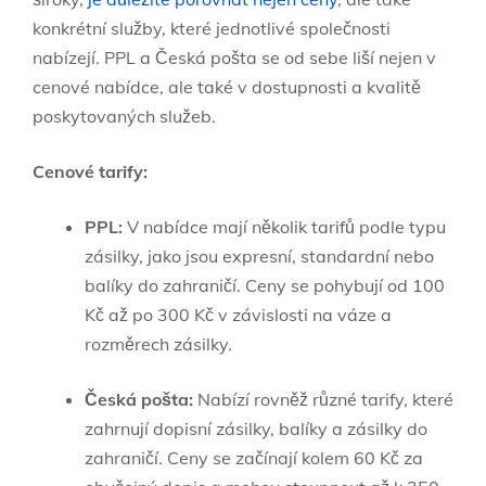
konkrétní služby, které jednotlivé společnosti
nabízejí. PPL a Česká pošta se od sebe liší nejen v
cenové nabídce, ale také v dostupnosti a kvalitě
poskytovaných služeb.
Cenové tarify:
PPL:
V nabídce mají několik tarifů podle typu
zásilky, jako jsou expresní, standardní nebo
balíky do zahraničí. Ceny se pohybují od 100
Kč až po 300 Kč v závislosti na váze a
rozměrech zásilky.
Česká pošta:
Nabízí rovněž různé tarify, které
zahrnují dopisní zásilky, balíky a zásilky do
zahraničí. Ceny se začínají kolem 60 Kč za