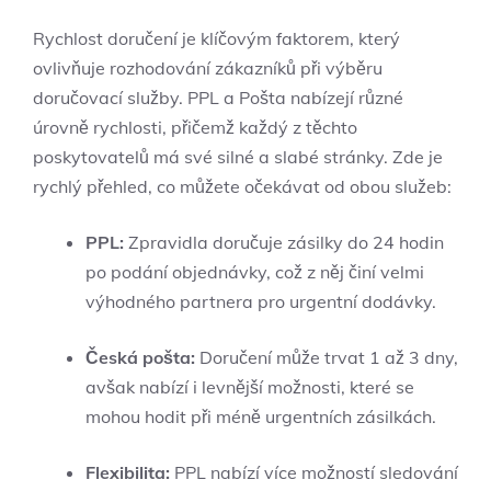
Rychlost doručení je klíčovým faktorem, který
ovlivňuje rozhodování zákazníků při výběru
doručovací služby. PPL a Pošta nabízejí různé
úrovně rychlosti, přičemž každý z těchto
poskytovatelů má své silné a slabé stránky. Zde je
rychlý přehled, co můžete očekávat od obou služeb:
PPL:
Zpravidla doručuje zásilky do 24 hodin
po podání objednávky, což z něj činí velmi
výhodného partnera pro urgentní dodávky.
Česká pošta:
Doručení může trvat 1 až 3 dny,
avšak nabízí i levnější možnosti, které se
mohou hodit při méně urgentních zásilkách.
Flexibilita:
PPL nabízí více možností sledování