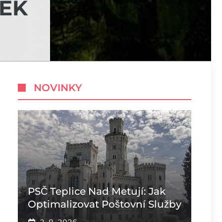
LEK
NOVINKY
PSČ Teplice Nad Metují: Jak
Optimalizovat Poštovní Služby