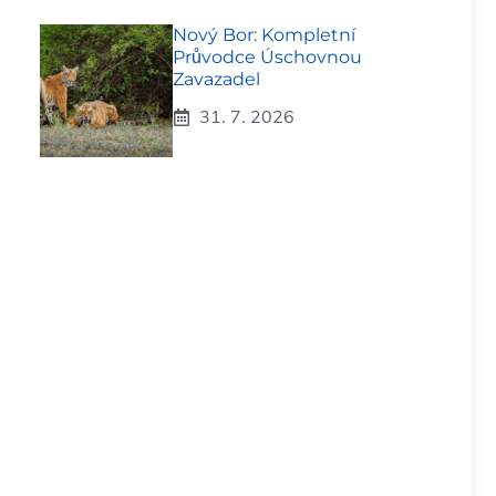
Nový Bor: Kompletní
Průvodce Úschovnou
Zavazadel
31. 7. 2026