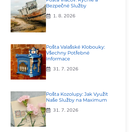
Bezpečné Služby
1. 8. 2026
Pošta Valašské Klobouky:
Všechny Potřebné
Informace
31. 7. 2026
Pošta Kozolupy: Jak Využít
Naše Služby na Maximum
31. 7. 2026