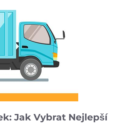
k: Jak Vybrat Nejlepší