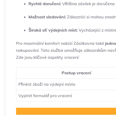
Rychlé doručení:
Většina zásilek je doručena
Možnost sledování:
Zákazníci si mohou snadno
Široká síť výdejních míst:
Vycházející z místní
Pro maximální komfort nabízí Zásilkovna také
jedno
nakupování. Tato služba umožňuje zákazníkům navštív
Zde jsou klíčové aspekty vracení:
Postup vracení
Přinést zboží na výdejní místo
Vyplnit formulář pro vracení