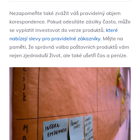
Nezapomeňte také zvážit váš pravidelný objem
korespondence. Pokud odesíláte zásilky často, může
se vyplatit investovat do verze produktů,
které
nabízejí slevy pro pravidelné zákazníky
. Mějte na
paměti, že správná volba poštovních produktů vám
nejen zjednoduší život, ale také ušetří čas a peníze.