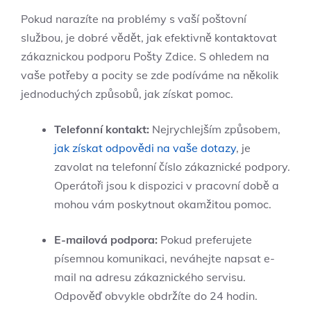
Pokud narazíte na problémy s vaší poštovní
službou, je dobré vědět, jak efektivně kontaktovat
zákaznickou podporu Pošty Zdice. S ohledem na
vaše potřeby a pocity se zde podíváme na několik
jednoduchých způsobů, jak získat pomoc.
Telefonní kontakt:
Nejrychlejším způsobem,
jak získat odpovědi na vaše dotazy
, je
zavolat na telefonní číslo zákaznické podpory.
Operátoři jsou k dispozici v pracovní době a
mohou vám poskytnout okamžitou pomoc.
E-mailová podpora:
Pokud preferujete
písemnou komunikaci, neváhejte napsat e-
mail na adresu zákaznického servisu.
Odpověď obvykle obdržíte do 24 hodin.