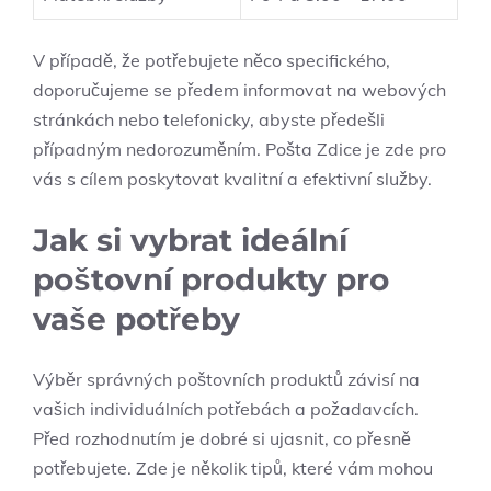
V případě, že potřebujete něco specifického,
doporučujeme se předem informovat na webových
stránkách nebo telefonicky, abyste předešli
případným nedorozuměním. Pošta Zdice je zde pro
vás s cílem poskytovat kvalitní a efektivní služby.
Jak si vybrat ideální
poštovní produkty pro
vaše potřeby
Výběr správných poštovních produktů závisí na
vašich individuálních potřebách a požadavcích.
Před rozhodnutím je dobré si ujasnit, co přesně
potřebujete. Zde je několik tipů, které vám mohou