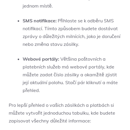
jednom místě.
SMS notifikace:
Přihlaste se k odběru SMS
notifikací. Tímto způsobem budete dostávat
zprávy o důležitých milnících, jako je doručení
nebo změna stavu zásilky.
Webové portály:
Většina poštovních a
platebních služeb má webové portály, kde
můžete zadat číslo zásilky a okamžitě zjistit
její aktuální polohu. Stačí pár kliknutí a máte
přehled.
Pro lepší přehled o vašich zásilkách a platbách si
můžete vytvořit jednoduchou tabulku, kde budete
zapisovat všechny důležité informace: