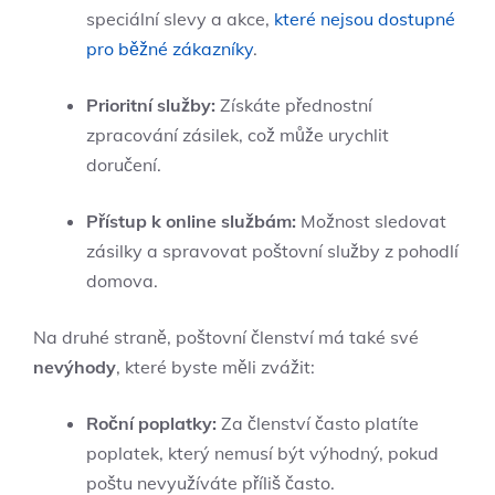
speciální slevy a akce,
které nejsou dostupné
pro běžné zákazníky
.
Prioritní služby:
Získáte přednostní
zpracování zásilek, což může urychlit
doručení.
Přístup k online službám:
Možnost sledovat
zásilky a spravovat poštovní služby z pohodlí
domova.
Na druhé straně, poštovní členství má také své
nevýhody
, které byste měli zvážit:
Roční poplatky:
Za členství často platíte
poplatek, který nemusí být výhodný, pokud
poštu nevyužíváte příliš často.