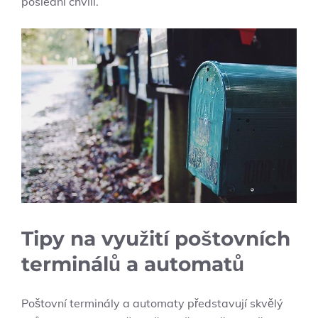
poslední chvíli.
Tipy na využití poštovních
terminálů a automatů
Poštovní terminály a automaty představují skvělý