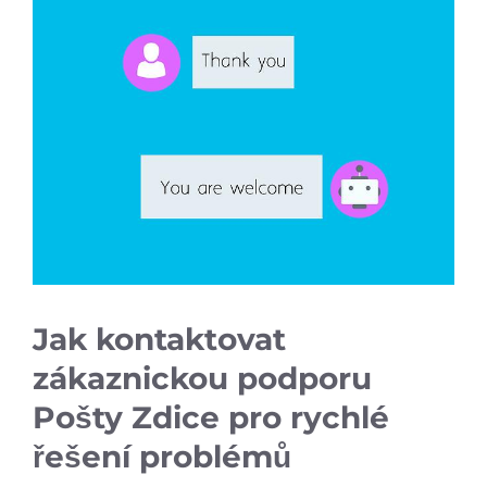
Jak kontaktovat
zákaznickou podporu
Pošty Zdice pro rychlé
řešení problémů