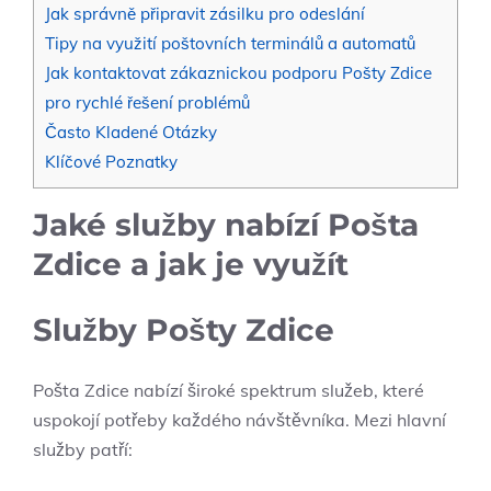
Jak správně připravit zásilku pro odeslání
Tipy na využití poštovních terminálů a automatů
Jak kontaktovat zákaznickou podporu Pošty Zdice
pro rychlé řešení problémů
Často Kladené Otázky
Klíčové Poznatky
Jaké služby nabízí Pošta
Zdice a jak je využít
Služby Pošty Zdice
Pošta Zdice nabízí široké spektrum služeb, které
uspokojí potřeby každého návštěvníka. Mezi hlavní
služby patří: