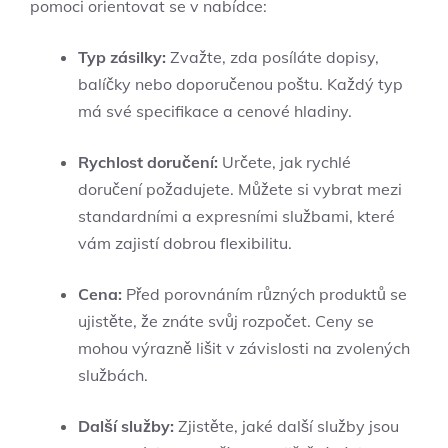
pomoci orientovat se v nabídce:
Typ zásilky:
Zvažte, zda posíláte dopisy,
balíčky nebo doporučenou poštu. Každý typ
má své specifikace a cenové hladiny.
Rychlost doručení:
Určete, jak rychlé
doručení požadujete. Můžete si vybrat mezi
standardními a expresními službami, které
vám zajistí dobrou flexibilitu.
Cena:
Před porovnáním různých produktů se
ujistěte, že znáte svůj rozpočet. Ceny se
mohou výrazně lišit v závislosti na zvolených
službách.
Další služby:
Zjistěte, jaké další služby jsou