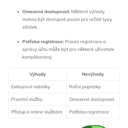
Omezená dostupnost:
Některé výhody
mohou být dostupné pouze pro určité typy
zásilek.
Potřeba registrace:
Proces registrace a
správy účtu může být pro některé uživatele
komplikovaný.
Výhody
Nevýhody
Exkluzivní nabídky
Roční poplatky
Prioritní služby
Omezená dostupnost
Přístup k online službám
Potřeba registrace