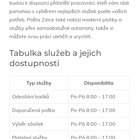
budou k dispozici přátelští pracovníci, kteří vám rádi
pomohou s výběrem nejlepších služeb podle vašich
potřeb. Pošta Zdice také nabízí moderní platby a
služby přes samoobslužné automaty, takže si
můžete svou práci ulehčit a urychlit.
Tabulka služeb a jejich
dostupnosti
Typ služby
Disponibilita
Odesílání balíků
Po-Pá 8:00 – 17:00
Doporučená pošta
Po-Pá 8:00 – 17:00
Výběr zásilek
Po-Pá 8:00 – 17:00
Platební služby
Po-Pá 8:00 – 17:00