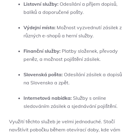
Listovní služby:
Odesílání a příjem dopisů,
balíků a doporučené pošty.
Výdejní místo:
Možnost vyzvednutí zásilek z
různých e-shopů a herní služby.
Finanční služby:
Platby složenek, převody
peněz, a možnost pojištění zásilek.
Slovenská pošta:
Odesílání zásilek a dopisů
na Slovensko a zpět.
Internetová nabídka:
Služby s online
sledováním zásilek a sjednávání pojištění.
Využití těchto služeb je velmi jednoduché. Stačí
navštívit pobočku během otevírací doby, kde vám