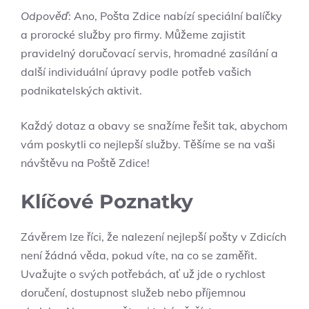
Odpověď:
Ano, Pošta Zdice nabízí speciální balíčky
a prorocké služby pro firmy. Můžeme zajistit
pravidelný doručovací servis, hromadné zasílání a
další individuální úpravy podle potřeb vašich
podnikatelských aktivit.
Každý dotaz a obavy se snažíme řešit tak, abychom
vám poskytli co nejlepší služby. Těšíme se na vaši
návštěvu na Poště Zdice!
Klíčové Poznatky
Závěrem lze říci, že nalezení nejlepší pošty v Zdicích
není žádná věda, pokud víte, na co se zaměřit.
Uvažujte o svých potřebách, ať už jde o rychlost
doručení, dostupnost služeb nebo příjemnou