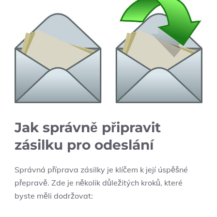
Jak správně připravit
zásilku pro odeslání
Správná příprava zásilky je klíčem k její úspěšné
přepravě. Zde je několik důležitých kroků, které
byste měli dodržovat: