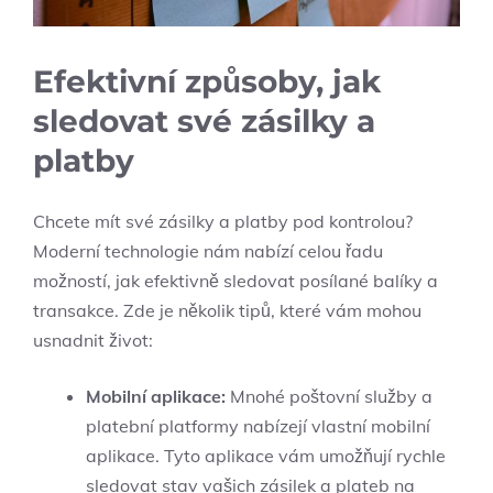
Efektivní způsoby, jak
sledovat své zásilky a
platby
Chcete mít své zásilky a platby pod kontrolou?
Moderní technologie nám nabízí celou řadu
možností, jak efektivně sledovat posílané balíky a
transakce. Zde je několik tipů, které vám mohou
usnadnit život:
Mobilní aplikace:
Mnohé poštovní služby a
platební platformy nabízejí vlastní mobilní
aplikace. Tyto aplikace vám umožňují rychle
sledovat stav vašich zásilek a plateb na