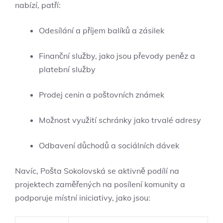
nabízí, patří:
Odesílání a příjem balíků a zásilek
Finanční služby, jako jsou převody peněz a
platební služby
Prodej cenin a poštovních známek
Možnost využití schránky jako trvalé adresy
Odbavení důchodů a sociálních dávek
Navíc, Pošta Sokolovská se aktivně podílí na
projektech zaměřených na posílení komunity a
podporuje místní iniciativy, jako jsou: