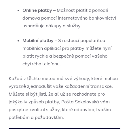
Online platby
– Možnost platit z pohodlí
domova pomocí internetového bankovnictví
usnadňuje nákupy a služby.
Mobilní platby
– S rostoucí popularitou
mobilních aplikací pro platby můžete nyní
platit rychle a bezpečně pomocí vašeho
chytrého telefonu.
Každá z těchto metod má své výhody, které mohou
výrazně zjednodušit vaše každodenní transakce.
Můžete si být jisti, že ať už se rozhodnete pro
jakýkoliv způsob platby, Pošta Sokolovská vám
poskytne kvalitní služby, které odpovídají vašim
potřebám a požadavkům.