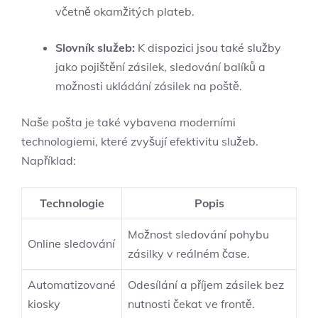
včetně okamžitých plateb.
Slovník služeb:
K dispozici jsou také služby
jako pojištění zásilek, sledování balíků a
možnosti ukládání zásilek na poště.
Naše pošta je také vybavena moderními
technologiemi, které zvyšují efektivitu služeb.
Například:
Technologie
Popis
Možnost sledování pohybu
Online sledování
zásilky v reálném čase.
Automatizované
Odesílání a příjem zásilek bez
kiosky
nutnosti čekat ve frontě.