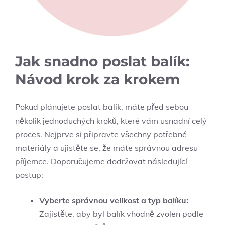
Jak snadno poslat balík:
Návod krok za krokem
Pokud plánujete poslat balík, máte před sebou
několik jednoduchých kroků, které vám usnadní celý
proces. Nejprve si připravte všechny potřebné
materiály a ujistěte se, že máte správnou adresu
příjemce. Doporučujeme dodržovat následující
postup:
Vyberte správnou velikost a typ balíku:
Zajistěte, aby byl balík vhodně zvolen podle