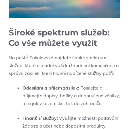
Široké spektrum služeb:
Co vše můžete využít
Na poště Sokolovská najdete široké spektrum
služeb, které usnadní vaši každodenní komunikaci a
správu zásilek. Mezi hlavní nabízené služby patří:
Odesílání a příjem zásilek:
Posílejte a
přijímejte dopisy, balíky a doporučené zásilky,
a to jak v tuzemsku, tak do zahraničí.
Finanční služby:
Využijte možnosti podávání
žádostí o účet nebo depositní produkty,