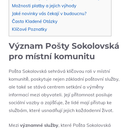
Možnosti platby a jejich výhody
Jaké novinky vás čekají v budoucnu?
Často Kladené Otázky
Klíčové Poznatky
Význam Pošty Sokolovská
pro místní komunitu
Pošta Sokolovská sehrává klíčovou roli v místní
komunitě, poskytuje nejen základní poštovní služby,
ale také se stává centrem setkání a výměny
informací mezi obyvateli. Její přítomnost posiluje
sociální vazby a zajišťuje, že lidé mají přístup ke
službám, které usnadňují jejich každodenní život.
Mezi
významné služby
, které Pošta Sokolovská