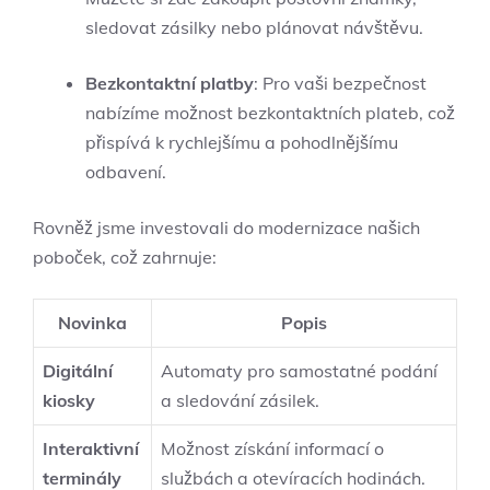
sledovat zásilky nebo plánovat návštěvu.
Bezkontaktní platby
: Pro vaši bezpečnost
nabízíme možnost bezkontaktních plateb, což
přispívá k rychlejšímu a pohodlnějšímu
odbavení.
Rovněž jsme investovali do modernizace našich
poboček, což zahrnuje:
Novinka
Popis
Digitální
Automaty pro samostatné podání
kiosky
a sledování zásilek.
Interaktivní
Možnost získání informací o
terminály
službách a otevíracích hodinách.