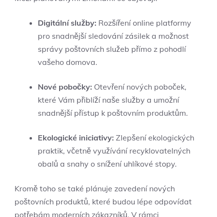
Digitální služby:
Rozšíření online platformy
pro snadnější sledování zásilek a možnost
správy poštovních služeb přímo z pohodlí
vašeho domova.
Nové pobočky:
Otevření nových poboček,
které Vám přiblíží naše služby a umožní
snadnější přístup k poštovním produktům.
Ekologické iniciativy:
Zlepšení ekologických
praktik, včetně využívání recyklovatelných
obalů a snahy o snížení uhlíkové stopy.
Kromě toho se také plánuje zavedení nových
poštovních produktů, které budou lépe odpovídat
potřebám moderních zákazníků. V rámci