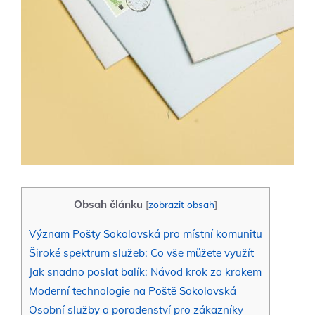
Obsah článku
[
zobrazit obsah
]
Význam Pošty Sokolovská pro místní komunitu
Široké spektrum služeb: Co vše můžete využít
Jak snadno poslat balík: Návod krok za krokem
Moderní technologie na Poště Sokolovská
Osobní služby a poradenství pro zákazníky