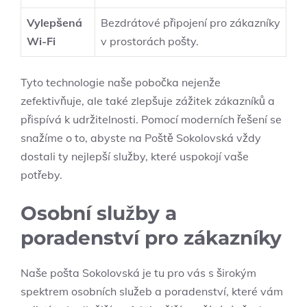
Vylepšená
Bezdrátové připojení pro zákazníky
Wi-Fi
v prostorách pošty.
Tyto technologie naše pobočka nejenže
zefektivňuje, ale také zlepšuje zážitek zákazníků a
přispívá k udržitelnosti. Pomocí moderních řešení se
snažíme o to, abyste na Poště Sokolovská vždy
dostali ty nejlepší služby, které uspokojí vaše
potřeby.
Osobní služby a
poradenství pro zákazníky
Naše pošta Sokolovská je tu pro vás s širokým
spektrem osobních služeb a poradenství, které vám