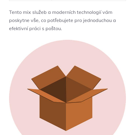
Tento mix služeb a moderních technologií vám
poskytne vše, co potřebujete pro jednoduchou a
efektivní práci s poštou.