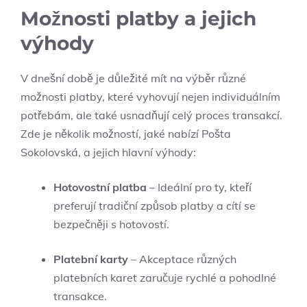
Možnosti platby a jejich
výhody
V dnešní době je důležité mít na výběr různé
možnosti platby, které vyhovují nejen individuálním
potřebám, ale také usnadňují celý proces transakcí.
Zde je několik možností, jaké nabízí Pošta
Sokolovská, a jejich hlavní výhody:
Hotovostní platba
– Ideální pro ty, kteří
preferují tradiční způsob platby a cítí se
bezpečněji s hotovostí.
Platební karty
– Akceptace různých
platebních karet zaručuje rychlé a pohodlné
transakce.