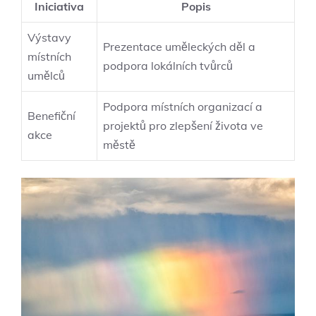
Iniciativa
Popis
Výstavy
Prezentace uměleckých děl a
místních
podpora lokálních tvůrců
umělců
Podpora místních organizací a
Benefiční
projektů pro zlepšení života ve
akce
městě