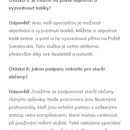
vyzvednout balíky?
Odpověď:
Ano, naší specialitou je možnost
objednání a vyzvednutí balíků. Můžete si objednat
balík online, a poté si ho vyzvednout přímo na Poště
Sokolovská. Tato služba je velmi oblíbená,
především díky své flexibilitě a pohodlí.
Otázka 6: Jakou podporu nabízíte pro starší
občany?
Odpověď:
Snažíme se podporovat starší občany
různými způsoby. Naše pracovnice jsou školenými
profesionály, kteří jsou ochotni pomoci s veškerými
dotazy nebo komplikacemi, které mohou vzniknout
při používání našich služeb. Také nabízíme speciální