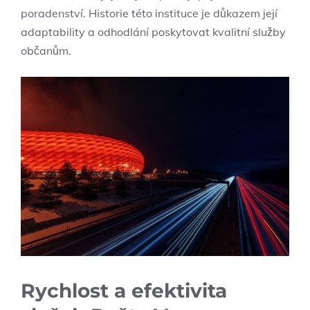
poradenství. Historie této instituce je důkazem její
adaptability a odhodlání poskytovat kvalitní služby
občanům.
Rychlost a efektivita