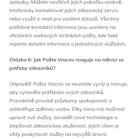
způsoby. Můžete navštívit jejich pobočku osobně,
telefonicky kontaktovat jejich zákaznický servis,
nebo využít e-mail pro zasílání dotazů. Všechny
potřebné kontaktní informace jsou uvedeny na
oficiálních webových stránkách pošty, kde také
najdete detailní informace o jednotlivých službách.
Otázka 6: Jak Pošta Vracov reaguje na měnící se
potřeby zákazníků?
Odpověď:
Pošta Vracov se neustále vyvíjí a inovuje,
aby vyhověla potřebám svých zákazníků.
Pravidelně provádí průzkumy spokojenosti a
zohledňuje zpětnou vazbu. Díky tomu má možnost
upravit své služby, zavádět nové technologie a
zlepšovat zákaznickou zkušenost. Jejich cílem je
vždy poskytovat služby na nejvyšší úrovni.