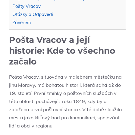
Pošty Vracov
Otázky a Odpovědi
Závěrem
Pošta Vracov a její
historie: Kde to všechno
začalo
Pošta Vracov, situována v malebném městečku na
jihu Moravy, má bohatou historii, která sahá až do
19. století. První zmínky o poštovních službách v
této oblasti pocházejí z roku 1849, kdy byla
založena první poštovní stanice. V té době sloužila
městu jako klíčový bod pro komunikaci, spojování
lidí a obcí v regionu.