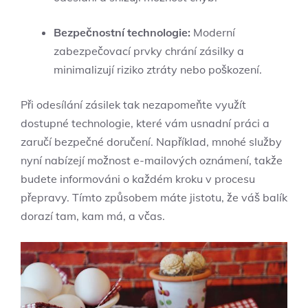
Bezpečnostní technologie:
Moderní
zabezpečovací prvky chrání zásilky a
minimalizují riziko ztráty nebo poškození.
Při odesílání zásilek tak nezapomeňte využít
dostupné technologie, které vám usnadní práci a
zaručí bezpečné doručení. Například, mnohé služby
nyní nabízejí možnost e-mailových oznámení, takže
budete informováni o každém kroku v procesu
přepravy. Tímto způsobem máte jistotu, že váš balík
dorazí tam, kam má, a včas.