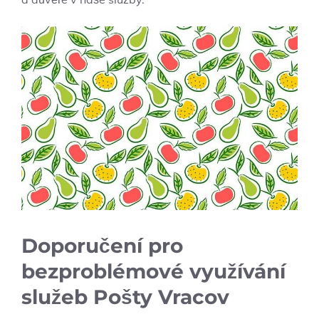
Doporučení pro
bezproblémové využívání
služeb Pošty Vracov