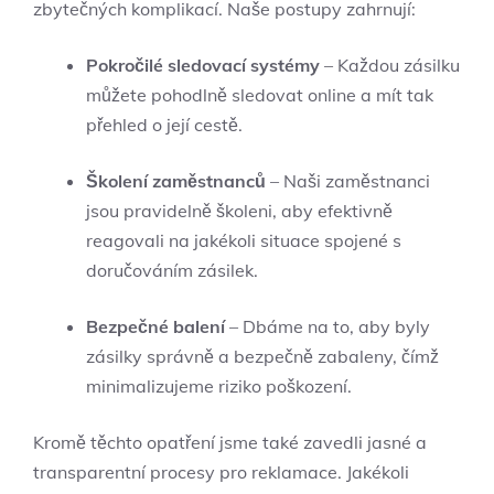
zbytečných komplikací. Naše postupy zahrnují:
Pokročilé sledovací systémy
– Každou zásilku
můžete pohodlně sledovat online a mít tak
přehled o její cestě.
Školení zaměstnanců
– Naši zaměstnanci
jsou pravidelně školeni, aby efektivně
reagovali na jakékoli situace spojené s
doručováním zásilek.
Bezpečné balení
– Dbáme na to, aby byly
zásilky správně a bezpečně zabaleny, čímž
minimalizujeme riziko poškození.
Kromě těchto opatření jsme také zavedli jasné a
transparentní procesy pro reklamace. Jakékoli