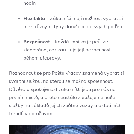
hodin.
Flexibilita
– Zákazníci mají možnost vybrat si
mezi různými typy doručení dle svých potřeb.
Bezpečnost
– Každá zásilka je pečlivě
sledována, což zaručuje její bezpečnost
během přepravy.
Rozhodnout se pro Poštu Vracov znamená vybrat si
kvalitní službu, na kterou se można spolehnout.
Důvěra a spokojenost zákazníků jsou pro nás na
prvním místě, a proto neustále zlepšujeme naše
služby na základě jejich zpětné vazby a aktuálních
trendů v doručování.