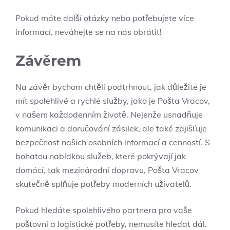
Pokud máte další otázky nebo potřebujete více
informací, neváhejte se na nás obrátit!
Závěrem
Na závěr bychom chtěli podtrhnout, jak důležité je
mít spolehlivé a rychlé služby, jako je Pošta Vracov,
v našem každodenním životě. Nejenže usnadňuje
komunikaci a doručování zásilek, ale také zajišťuje
bezpečnost našich osobních informací a cenností. S
bohatou nabídkou služeb, které pokrývají jak
domácí, tak mezinárodní dopravu, Pošta Vracov
skutečně splňuje potřeby moderních uživatelů.
Pokud hledáte spolehlivého partnera pro vaše
poštovní a logistické potřeby, nemusíte hledat dál.