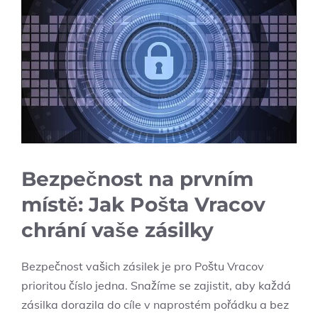
Bezpečnost na prvním
místě: Jak Pošta Vracov
chrání vaše zásilky
Bezpečnost vašich zásilek je pro Poštu Vracov
prioritou číslo jedna. Snažíme se zajistit, aby každá
zásilka dorazila do cíle v naprostém pořádku a bez