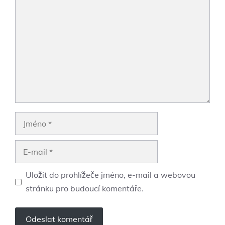
Komentář
Jméno
E-
mail
Uložit do prohlížeče jméno, e-mail a webovou
stránku pro budoucí komentáře.