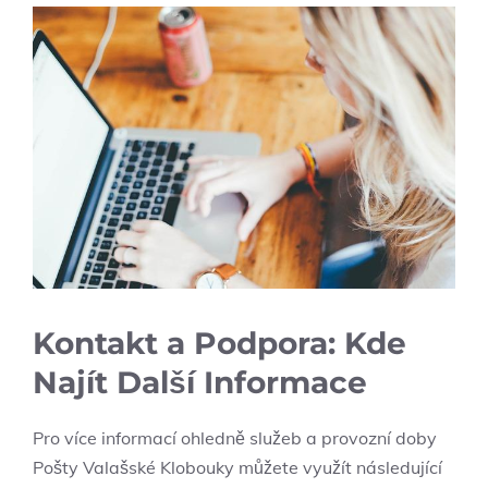
Kontakt a Podpora: Kde‌
Najít Další Informace
Pro více informací ohledně ​služeb a provozní doby
Pošty Valašské​ Klobouky můžete využít následující