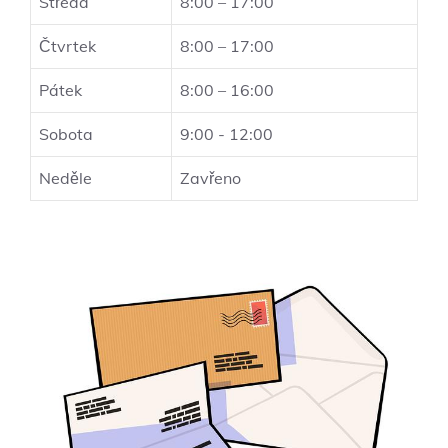
Středa
8:00 – 17:00
Čtvrtek
8:00 – 17:00
Pátek
8:00 – 16:00
Sobota
9:00 -​ 12:00
Neděle
Zavřeno