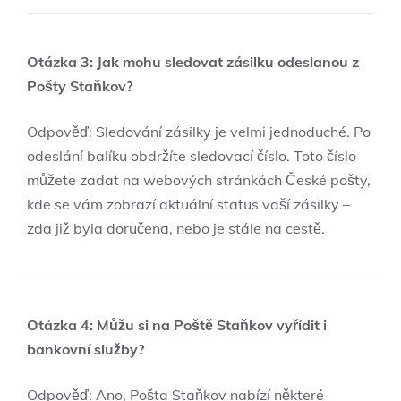
Otázka 3: Jak mohu sledovat zásilku odeslanou z
Pošty Staňkov?
Odpověď: Sledování zásilky je velmi jednoduché. Po
odeslání balíku obdržíte sledovací číslo. Toto číslo
můžete zadat na webových stránkách České pošty,
kde se vám zobrazí aktuální status vaší zásilky –
zda již byla doručena, nebo je stále na cestě.
Otázka 4: Můžu si na Poště Staňkov vyřídit i
bankovní služby?
Odpověď: Ano, Pošta Staňkov nabízí některé