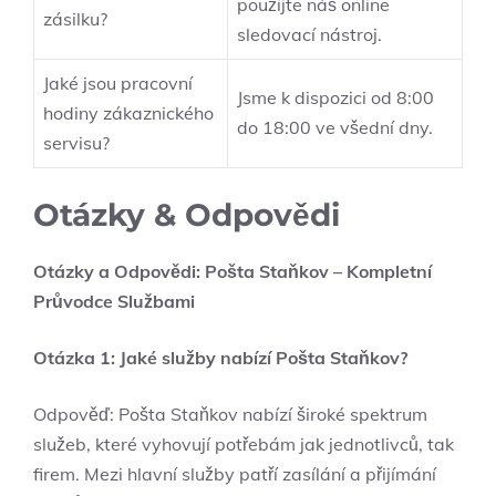
použijte náš online
zásilku?
sledovací nástroj.
Jaké jsou pracovní
Jsme k dispozici od 8:00
hodiny zákaznického
do 18:00 ve všední dny.
servisu?
Otázky & Odpovědi
Otázky a Odpovědi: Pošta Staňkov – Kompletní
Průvodce Službami
Otázka 1: Jaké služby nabízí Pošta Staňkov?
Odpověď: Pošta Staňkov nabízí široké spektrum
služeb, které vyhovují potřebám jak jednotlivců, tak
firem. Mezi hlavní služby patří zasílání a přijímání