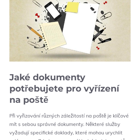
Jaké dokumenty
potřebujete pro vyřízení
na poště
Při vyřizování různých záležitostí na poště je klíčové
mít s sebou správné dokumenty. Některé služby
vyžadují specifické doklady, které mohou urychlit