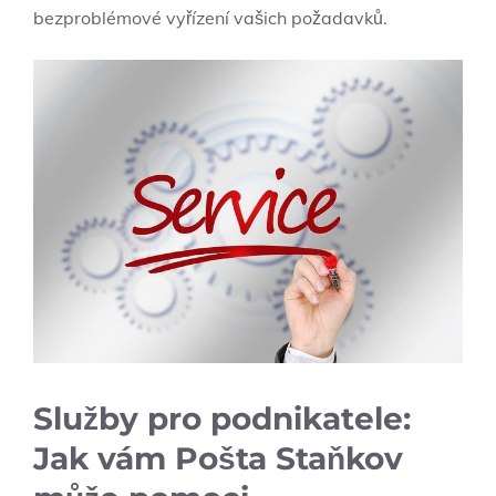
bezproblémové vyřízení vašich požadavků.
Služby pro podnikatele:
Jak vám Pošta Staňkov