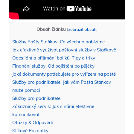
Obsah článku
[
zobrazit obsah
]
Služby Pošty Staňkov: Co všechno nabízíme
Jak efektivně využívat poštovní služby v Staňkově
Odesílání a přijímání balíků: Tipy a triky
Finanční služby: Od pojištění po půjčky
Jaké dokumenty potřebujete pro vyřízení na poště
Služby pro podnikatele: Jak vám Pošta Staňkov
může pomoci
Služby pro podnikatele
Zákaznický servis: Jak s námi efektivně
komunikovat
Otázky & Odpovědi
Klíčové Poznatky