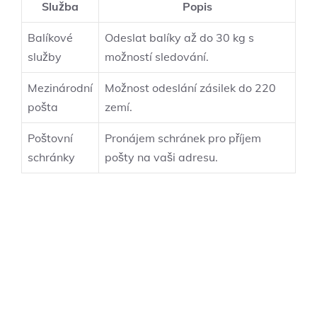
Služba
Popis
Balíkové
Odeslat balíky až do 30 kg s
služby
možností sledování.
Mezinárodní
Možnost odeslání zásilek do 220
pošta
zemí.
Poštovní
Pronájem schránek pro příjem
schránky
pošty na vaši adresu.