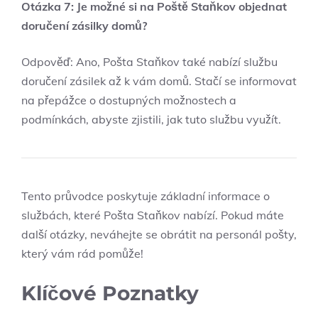
Otázka 7: Je možné si na Poště Staňkov objednat
doručení zásilky domů?
Odpověď: Ano, Pošta Staňkov také nabízí službu
doručení zásilek až k vám domů. Stačí se informovat
na přepážce o dostupných možnostech a
podmínkách, abyste zjistili, jak tuto službu využít.
Tento průvodce poskytuje základní informace o
službách, které Pošta Staňkov nabízí. Pokud máte
další otázky, neváhejte se obrátit na personál pošty,
který vám rád pomůže!
Klíčové Poznatky