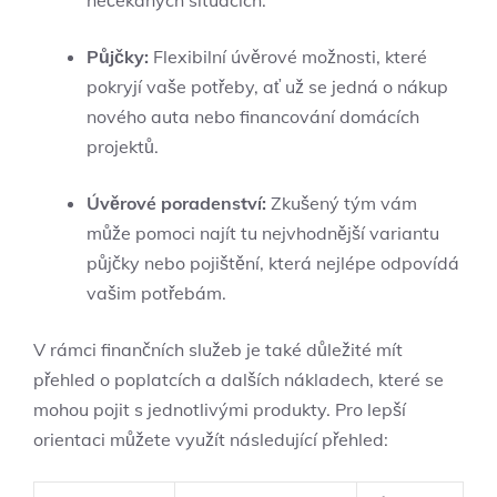
Půjčky:
Flexibilní úvěrové možnosti, které
pokryjí vaše potřeby, ať už se jedná o nákup
nového auta nebo financování domácích
projektů.
Úvěrové poradenství:
Zkušený tým vám
může pomoci najít tu nejvhodnější variantu
půjčky nebo pojištění, která nejlépe odpovídá
vašim potřebám.
V rámci finančních služeb je také důležité mít
přehled o poplatcích a dalších nákladech, které se
mohou pojit s jednotlivými produkty. Pro lepší
orientaci můžete využít následující přehled: