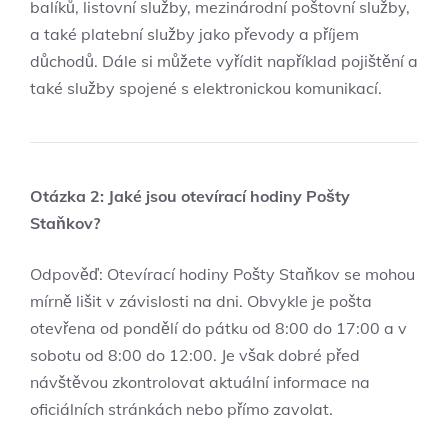
balíků, listovní služby, mezinárodní poštovní služby,
a také platební služby jako převody a příjem
důchodů. Dále si můžete vyřídit například pojištění a
také služby spojené s elektronickou komunikací.
Otázka 2: Jaké jsou otevírací hodiny Pošty
Staňkov?
Odpověď: Otevírací hodiny Pošty Staňkov se mohou
mírně lišit v závislosti na dni. Obvykle je pošta
otevřena od pondělí do pátku od 8:00 do 17:00 a v
sobotu od 8:00 do 12:00. Je však dobré před
návštěvou zkontrolovat aktuální informace na
oficiálních stránkách nebo přímo zavolat.