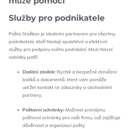
může pomoci
Služby pro podnikatele
Pošta Staňkov je ideálním partnerem pro všechny
podnikatele, kteří hledají spolehlivé a efektivní
služby pro podporu svého podnikání. Mezi hlavní
nabídky patří:
Dodání zásilek:
Rychlé a bezpečné doručení
balíků a dokumentů, které vám pomůže
udržet kontakt se zákazníky a obchodními
partnery.
Poštovní schránky:
Možnost pronájmu
poštovní schránky pro vaši firmu, což zajišťuje
důvěrnost a organizaci pošty.