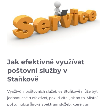
Jak efektivně využívat
poštovní služby v
Staňkově
Využívání poštovních služeb ve Staňkově může být
jednoduché a efektivní, pokud víte, jak na to. Místní
pošta nabízí široké spektrum služeb, které vám