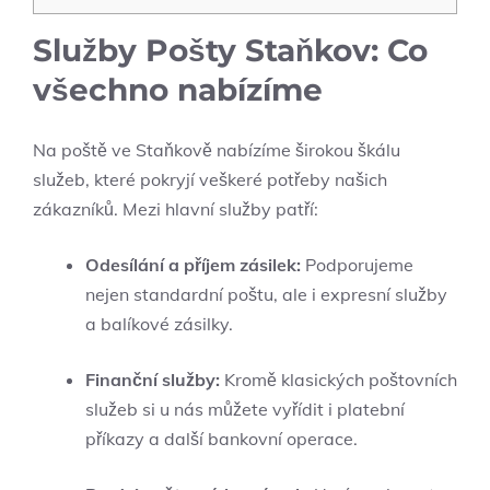
Služby Pošty Staňkov: Co
všechno nabízíme
Na poště ve Staňkově nabízíme širokou škálu
služeb, které pokryjí veškeré potřeby našich
zákazníků. Mezi hlavní služby patří:
Odesílání a příjem zásilek:
Podporujeme
nejen standardní poštu, ale i expresní služby
a balíkové zásilky.
Finanční služby:
Kromě klasických poštovních
služeb si u nás můžete vyřídit i platební
příkazy a další bankovní operace.