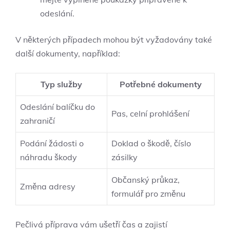
odeslání.
V některých případech mohou být vyžadovány také
další dokumenty, například:
Typ služby
Potřebné dokumenty
Odeslání balíčku do
Pas, celní prohlášení
zahraničí
Podání žádosti o
Doklad o škodě, číslo
náhradu škody
zásilky
Občanský průkaz,
Změna adresy
formulář pro změnu
Pečlivá příprava vám ušetří čas a zajistí