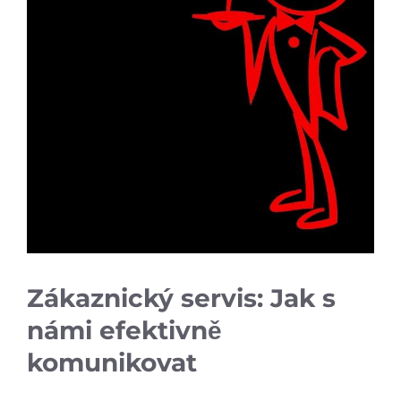
Zákaznický servis: Jak s
námi efektivně
komunikovat