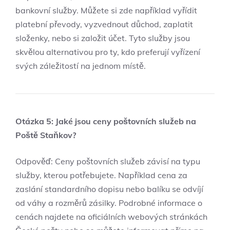
bankovní služby. Můžete si zde například vyřídit
platební převody, vyzvednout důchod, zaplatit
složenky, nebo si založit účet. Tyto služby jsou
skvělou alternativou pro ty, kdo preferují vyřízení
svých záležitostí na jednom místě.
Otázka 5: Jaké jsou ceny poštovních služeb na
Poště Staňkov?
Odpověď: Ceny poštovních služeb závisí na typu
služby, kterou potřebujete. Například cena za
zaslání standardního dopisu nebo balíku se odvíjí
od váhy a rozměrů zásilky. Podrobné informace o
cenách najdete na oficiálních webových stránkách