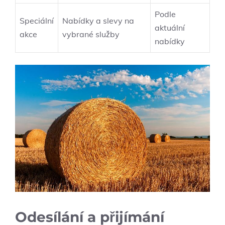
Podle
Speciální
Nabídky a slevy na
aktuální
akce
vybrané služby
nabídky
Odesílání a přijímání