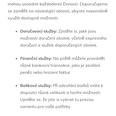
mohou usnadnit každodenní činnosti. Doporučujeme
se zaměřit na následující oblasti, abyste maximálně
využili dostupné možnosti:
Doručovací služby:
Zjistěte si, jaké jsou
možnosti doručení zásilek, včetně expresního
doručení a služeb doporučených zásilek.
Finanční služby:
Na poště můžete provádět
různé bankovní transakce, jako je zasílání
peněz nebo hrazení faktur.
Balíkové služby:
Při odesílání balíků máte k
dispozici různé velikosti a tarifní možnosti.
Ujistěte se, že jste si vybrali tu pravou
variantu pro vaše potřeby.