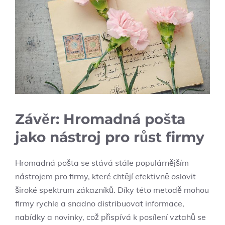
Závěr: Hromadná pošta
jako nástroj pro růst firmy
Hromadná pošta se stává stále populárnějším
nástrojem pro firmy, které chtějí efektivně oslovit
široké spektrum zákazníků. Díky této metodě mohou
firmy rychle a snadno distribuovat informace,
nabídky a novinky, což přispívá k posílení vztahů se