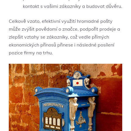
kontakt s vašimi zákazníky a budovat důvěru.
Celkově vzato, efektivní využití hromadné pošty
může zvýšit povědomí o značce, podpořit prodeje a
zlepšit vztahy se zákazníky, což vedle přímých
ekonomických přínosů přinese i následné posílení
pozice firmy na trhu.