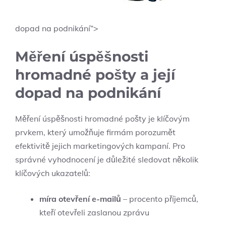
dopad na podnikání“>
Měření úspěšnosti
hromadné pošty a její
dopad na podnikání
Měření úspěšnosti hromadné pošty je klíčovým
prvkem, který umožňuje firmám porozumět
efektivitě jejich marketingových kampaní. Pro
správné vyhodnocení je důležité sledovat několik
klíčových ukazatelů:
míra otevření e-mailů
– procento příjemců,
kteří otevřeli zaslanou zprávu