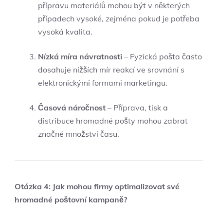
přípravu materiálů mohou být v některých
případech vysoké, zejména pokud je potřeba
vysoká kvalita.
Nízká míra návratnosti
– Fyzická pošta často
dosahuje nižších mír reakcí ve srovnání s
elektronickými formami marketingu.
Časová náročnost
– Příprava, tisk a
distribuce hromadné pošty mohou zabrat
značné množství času.
Otázka 4: Jak mohou firmy optimalizovat své
hromadné poštovní kampaně?