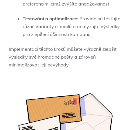
preferencím, čímž zvýšíte angažovanost.
Testování a optimalizace:
Pravidelně testujte
různé varianty e-mailů a analyzujte výsledky
pro zlepšení účinnosti kampaní.
Implementací těchto kroků můžete výrazně zlepšit
výsledky své hromadné pošty a zároveň
minimalizovat její nevýhody.