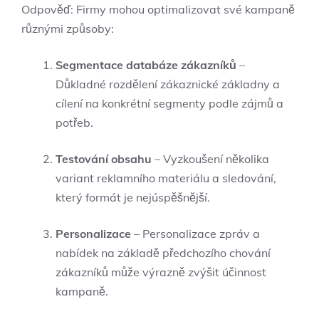
Odpověď: Firmy mohou optimalizovat své kampaně
různými způsoby:
Segmentace databáze zákazníků
–
Důkladné rozdělení zákaznické základny a
cílení na konkrétní segmenty podle zájmů a
potřeb.
Testování obsahu
– Vyzkoušení několika
variant reklamního materiálu a sledování,
který formát je nejúspěšnější.
Personalizace
– Personalizace zpráv a
nabídek na základě předchozího chování
zákazníků může výrazně zvýšit účinnost
kampaně.