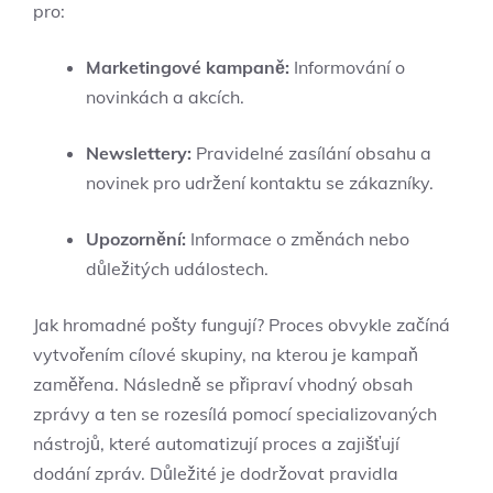
pro:
Marketingové kampaně:
Informování o
novinkách a akcích.
Newslettery:
Pravidelné zasílání obsahu a
novinek pro udržení kontaktu se zákazníky.
Upozornění:
Informace o změnách nebo
důležitých událostech.
Jak hromadné pošty fungují? Proces obvykle začíná
vytvořením cílové skupiny, na kterou je kampaň
zaměřena. Následně se připraví vhodný obsah
zprávy a ten se rozesílá pomocí specializovaných
nástrojů, které automatizují proces a zajišťují
dodání zpráv. Důležité je dodržovat pravidla