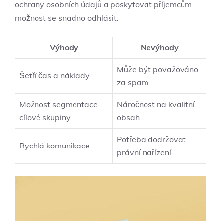
ochrany osobních údajů a poskytovat příjemcům
možnost se snadno odhlásit.
Výhody
Nevýhody
Může být považováno
Šetří čas a náklady
za spam
Možnost segmentace
Náročnost na kvalitní
cílové skupiny
obsah
Potřeba dodržovat
Rychlá komunikace
právní nařízení