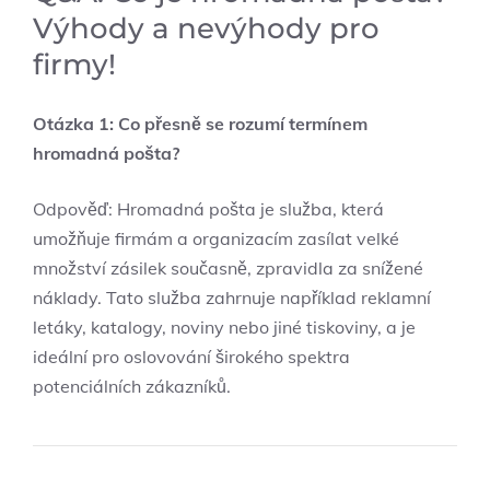
Výhody a nevýhody pro
firmy!
Otázka 1: Co přesně se rozumí termínem
hromadná pošta?
Odpověď: Hromadná pošta je služba, která
umožňuje firmám a organizacím zasílat velké
množství zásilek současně, zpravidla za snížené
náklady. Tato služba zahrnuje například reklamní
letáky, katalogy, noviny nebo jiné tiskoviny, a je
ideální pro oslovování širokého spektra
potenciálních zákazníků.