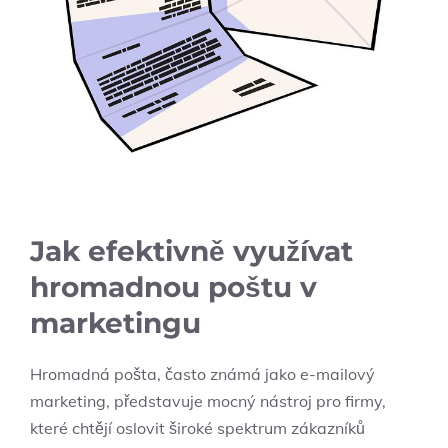
Jak efektivně využívat
hromadnou poštu v
marketingu
Hromadná pošta, často známá jako e-mailový
marketing, představuje mocný nástroj pro firmy,
které chtějí oslovit široké spektrum zákazníků