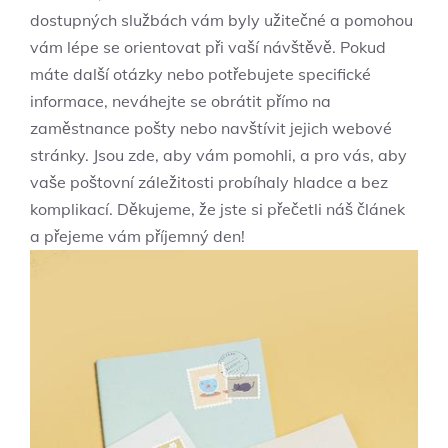
dostupných službách vám byly užitečné a pomohou
vám lépe se orientovat při vaší návštěvě. Pokud
máte další otázky nebo potřebujete specifické
informace, neváhejte se obrátit přímo na
zaměstnance pošty nebo navštívit jejich webové
stránky. Jsou zde, aby vám pomohli, a pro vás, aby
vaše poštovní záležitosti probíhaly hladce a bez
komplikací. Děkujeme, že jste si přečetli náš článek
a přejeme vám příjemný den!