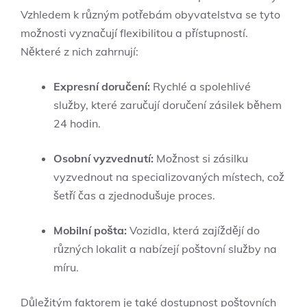
Vzhledem k různým potřebám obyvatelstva se tyto
možnosti vyznačují flexibilitou a přístupností.
Některé z nich zahrnují:
Expresní doručení:
Rychlé a spolehlivé
služby, které zaručují doručení zásilek během
24 hodin.
Osobní vyzvednutí:
Možnost si zásilku
vyzvednout na specializovaných místech, což
šetří čas a zjednodušuje proces.
Mobilní pošta:
Vozidla, která zajíždějí do
různých lokalit a nabízejí poštovní služby na
míru.
Důležitým faktorem je také dostupnost poštovních