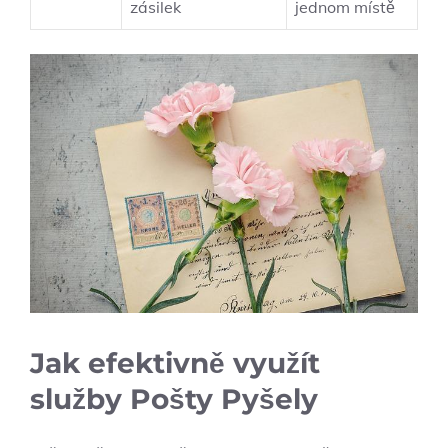
zásilek
jednom místě
Jak efektivně využít
služby Pošty Pyšely