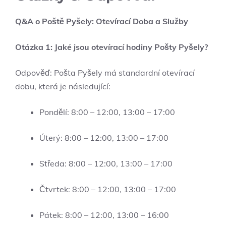
Q&A o Poště Pyšely: Otevírací Doba a Služby
Otázka 1: Jaké jsou otevírací hodiny Pošty Pyšely?
Odpověď: Pošta Pyšely má standardní otevírací
dobu, která je následující:
Pondělí: 8:00 – 12:00, 13:00 – 17:00
Úterý: 8:00 – 12:00, 13:00 – 17:00
Středa: 8:00 – 12:00, 13:00 – 17:00
Čtvrtek: 8:00 – 12:00, 13:00 – 17:00
Pátek: 8:00 – 12:00, 13:00 – 16:00