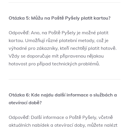
Otázka 5: Můžu na Poště Pyšely platit kartou?
Odpověď: Ano, na Poště Pyšely je možné platit
kartou. Umožňují různé platební metody, což je
výhodné pro zákazníky, kteří nechtějí platit hotově.
Vždy se doporučuje mít připravenou nějakou
hotovost pro případ technických problémů.
Otázka 6: Kde najdu další informace o službách a
otevírací době?
Odpověď: Další informace o Poště Pyšely, včetně
aktuálních nabídek a otevírací doby, můžete nalézt