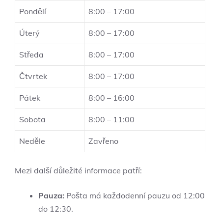
Pondělí
8:00 – 17:00
Úterý
8:00 – 17:00
Středa
8:00 – 17:00
Čtvrtek
8:00 – 17:00
Pátek
8:00 – 16:00
Sobota
8:00 – 11:00
Neděle
Zavřeno
Mezi další důležité informace patří:
Pauza:
Pošta má každodenní pauzu od 12:00
do 12:30.