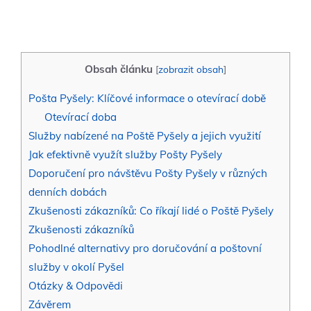
Obsah článku
[
zobrazit obsah
]
Pošta Pyšely: Klíčové informace o otevírací době
Otevírací doba
Služby nabízené na Poště Pyšely a jejich využití
Jak efektivně využít služby Pošty Pyšely
Doporučení pro návštěvu Pošty Pyšely v různých
denních dobách
Zkušenosti zákazníků: Co říkají lidé o Poště Pyšely
Zkušenosti zákazníků
Pohodlné alternativy pro doručování a poštovní
služby v okolí Pyšel
Otázky & Odpovědi
Závěrem