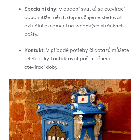
Speciální dny:
V období svátků se otevírací
doba může měnit, doporučujeme sledovat
aktuální oznámení na webových stránkách
pošty.
Kontakt:
V případě potřeby či dotazů můžete
telefonicky kontaktovat poštu během
otevírací doby.