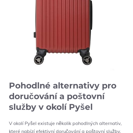
Pohodlné alternativy pro
doručování a poštovní
služby v okolí Pyšel
V okolí Pyšel existuje několik pohodlných alternativ,
které nabízí efektivní doručování a poštovní služby.