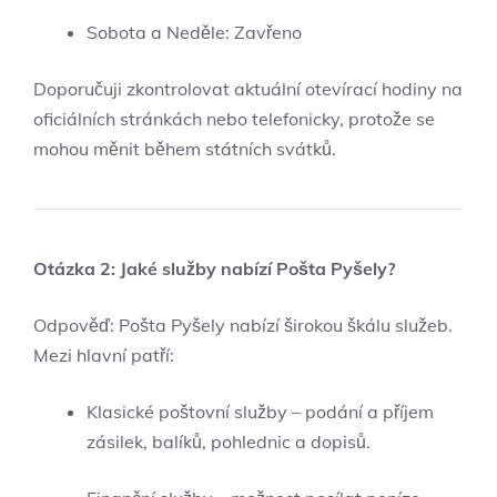
Sobota a Neděle: Zavřeno
Doporučuji zkontrolovat aktuální otevírací hodiny na
oficiálních stránkách nebo telefonicky, protože se
mohou měnit během státních svátků.
Otázka 2: Jaké služby nabízí Pošta Pyšely?
Odpověď: Pošta Pyšely nabízí širokou škálu služeb.
Mezi hlavní patří:
Klasické poštovní služby – podání a příjem
zásilek, balíků, pohlednic a dopisů.