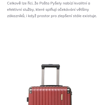
Celkově lze říci, že Pošta Pyšely nabízí kvalitní a
efektivní služby, které splňují očekávání většiny
zákazníků, i když prostor pro zlepšení stále existuje.