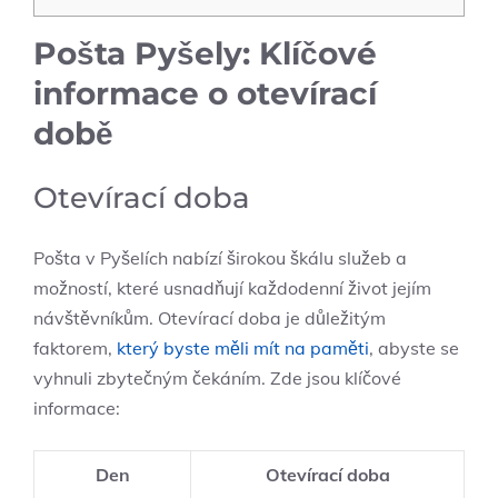
Pošta Pyšely: Klíčové
informace o otevírací
době
Otevírací doba
Pošta v Pyšelích nabízí širokou škálu služeb a
možností, které usnadňují každodenní život jejím
návštěvníkům. Otevírací doba je důležitým
faktorem,
který byste měli mít na paměti
, abyste se
vyhnuli zbytečným čekáním. Zde jsou klíčové
informace:
Den
Otevírací doba