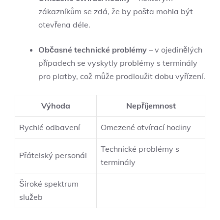
zákazníkům se zdá, že by pošta mohla být
otevřena déle.
Občasné technické problémy
– v ojedinělých
případech se vyskytly problémy s terminály
pro platby, což může prodloužit dobu vyřízení.
Výhoda
Nepříjemnost
Rychlé odbavení
Omezené otvírací hodiny
Technické problémy s
Přátelský personál
terminály
Široké spektrum
služeb