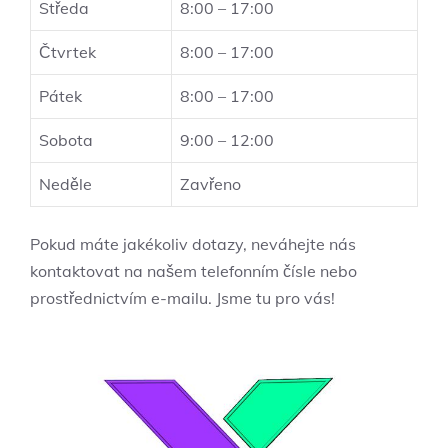
Středa
8:00 – 17:00
Čtvrtek
8:00 – 17:00
Pátek
8:00 – 17:00
Sobota
9:00 – 12:00
Neděle
Zavřeno
Pokud máte jakékoliv dotazy, neváhejte nás
kontaktovat na našem telefonním čísle nebo
prostřednictvím e-mailu. Jsme tu pro vás!