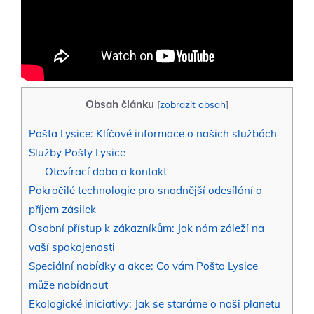
Obsah článku
[
zobrazit obsah
]
Pošta Lysice: Klíčové informace o našich službách
Služby Pošty Lysice
Otevírací doba a kontakt
Pokročilé technologie pro snadnější odesílání a
příjem zásilek
Osobní přístup k zákazníkům: Jak nám záleží na
vaší spokojenosti
Speciální nabídky a akce: Co vám Pošta Lysice
může nabídnout
Ekologické iniciativy: Jak se staráme o naši planetu