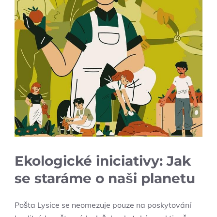
Ekologické iniciativy: Jak
se staráme o naši planetu
Pošta Lysice se neomezuje pouze na poskytování