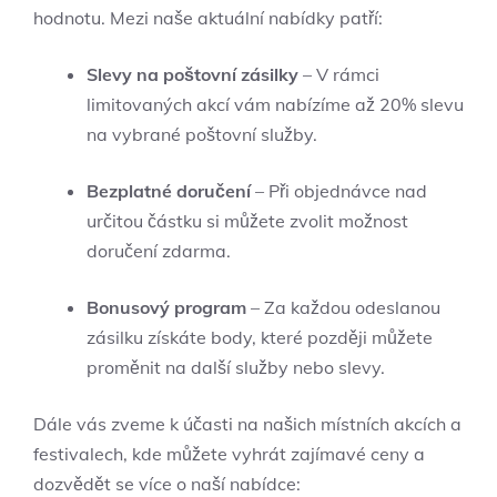
hodnotu. Mezi naše aktuální nabídky patří:
Slevy na poštovní zásilky
– V rámci
limitovaných akcí vám nabízíme až 20% slevu
na vybrané poštovní služby.
Bezplatné doručení
– Při objednávce nad
určitou částku si můžete zvolit možnost
doručení zdarma.
Bonusový program
– Za každou odeslanou
zásilku získáte body, které později můžete
proměnit na další služby nebo slevy.
Dále vás zveme k účasti na našich místních akcích a
festivalech, kde můžete vyhrát zajímavé ceny a
dozvědět se více o naší nabídce: