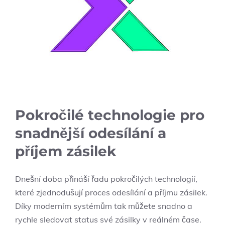
Pokročilé technologie pro
snadnější odesílání a
příjem zásilek
Dnešní doba přináší řadu pokročilých technologií,
které zjednodušují proces odesílání a příjmu zásilek.
Díky moderním systémům tak můžete snadno a
rychle sledovat status své zásilky v reálném čase.