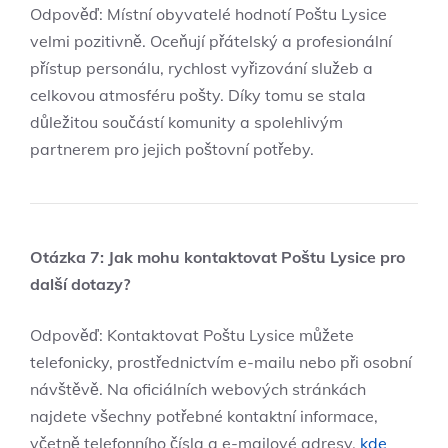
Odpověď: Místní obyvatelé hodnotí Poštu Lysice
velmi pozitivně. Oceňují přátelský a profesionální
přístup personálu, rychlost vyřizování služeb a
celkovou atmosféru pošty. Díky tomu se stala
důležitou součástí komunity a spolehlivým
partnerem pro jejich poštovní potřeby.
Otázka 7: Jak mohu kontaktovat Poštu Lysice pro
další dotazy?
Odpověď: Kontaktovat Poštu Lysice můžete
telefonicky, prostřednictvím e-mailu nebo při osobní
návštěvě. Na oficiálních webových stránkách
najdete všechny potřebné kontaktní informace,
včetně telefonního čísla a e-mailové adresy,
kde