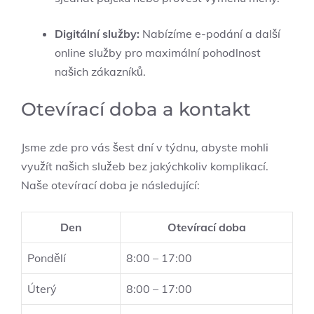
Digitální služby:
Nabízíme e-podání a další
online služby pro maximální pohodlnost
našich zákazníků.
Otevírací doba a kontakt
Jsme zde pro vás šest dní v týdnu, abyste mohli
využít našich služeb bez jakýchkoliv komplikací.
Naše otevírací doba je následující:
Den
Otevírací doba
Pondělí
8:00 – 17:00
Úterý
8:00 – 17:00