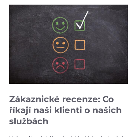
Zákaznické recenze: Co
říkají naši klienti o našich
službách