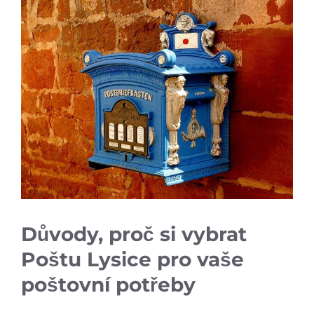
Důvody, proč si vybrat
Poštu Lysice pro vaše
poštovní potřeby