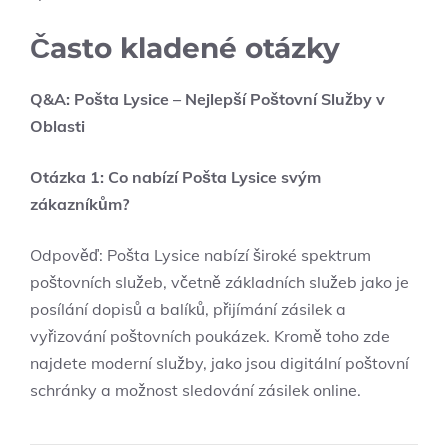
Často kladené otázky
Q&A: Pošta Lysice – Nejlepší Poštovní Služby v
Oblasti
Otázka 1: Co nabízí Pošta Lysice svým
zákazníkům?
Odpověď: Pošta Lysice nabízí široké spektrum
poštovních služeb, včetně základních služeb jako je
posílání dopisů a balíků, přijímání zásilek a
vyřizování poštovních poukázek. Kromě toho zde
najdete moderní služby, jako jsou digitální poštovní
schránky a možnost sledování zásilek online.