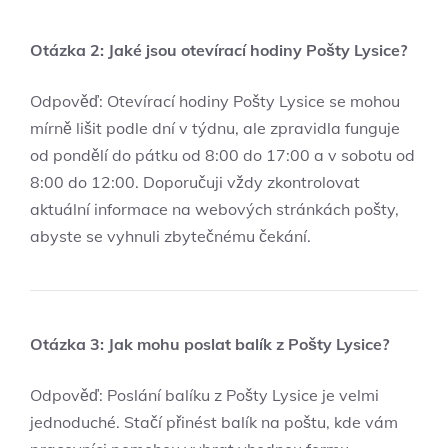
Otázka 2: Jaké jsou otevírací hodiny Pošty Lysice?
Odpověď: Otevírací hodiny Pošty Lysice se mohou
mírně lišit podle dní v týdnu, ale zpravidla funguje
od pondělí do pátku od 8:00 do 17:00 a v sobotu od
8:00 do 12:00. Doporučuji vždy zkontrolovat
aktuální informace na webových stránkách pošty,
abyste se vyhnuli zbytečnému čekání.
Otázka 3: Jak mohu poslat balík z Pošty Lysice?
Odpověď: Poslání balíku z Pošty Lysice je velmi
jednoduché. Stačí přinést balík na poštu, kde vám