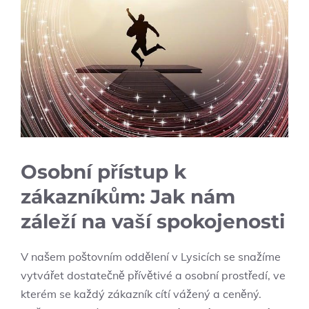
Osobní přístup k
zákazníkům: Jak nám
záleží na vaší spokojenosti
V našem poštovním oddělení v Lysicích se snažíme
vytvářet dostatečně přívětivé a osobní prostředí, ve
kterém se každý zákazník cítí vážený a ceněný.