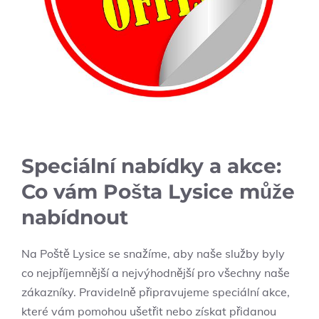
Speciální nabídky a akce:
Co vám Pošta Lysice může
nabídnout
Na Poště Lysice se snažíme, aby naše služby byly
co nejpříjemnější a nejvýhodnější pro všechny naše
zákazníky. Pravidelně připravujeme speciální akce,
které vám pomohou ušetřit nebo získat přidanou