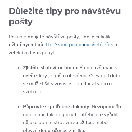
Důležité tipy pro návštěvu
pošty
Pokud plánujete návštěvu pošty, zde je několik
užitečných tipů
,
které vám pomohou ušetřit čas
a
zefektivnit váš pobyt:
Zjistěte si otevírací dobu:
Před návštěvou si
ověřte, kdy je pošta otevřená. Otevírací doba
se může lišit v závislosti na dni v týdnu a
svátcích.
Připravte si potřebné doklady:
Nezapomeňte
na osobní doklad, pokud potřebujete vyřídit
nějaké administrativní záležitosti nebo
převzít doporučenou zásilku.