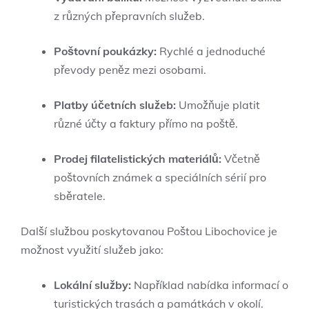
z různých přepravních služeb.
Poštovní poukázky:
Rychlé a jednoduché
převody peněz mezi osobami.
Platby účetních služeb:
Umožňuje platit
různé účty a faktury přímo na poště.
Prodej filatelistických materiálů:
Včetně
poštovních známek a speciálních sérií pro
sběratele.
Další službou poskytovanou Poštou Libochovice je
možnost využití služeb jako:
Lokální služby:
Například nabídka informací o
turistických trasách a památkách v okolí.