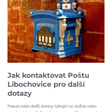
Jak kontaktovat Poštu
Libochovice pro další
dotazy
Pokud máte další dotazy týkající se služeb nebo