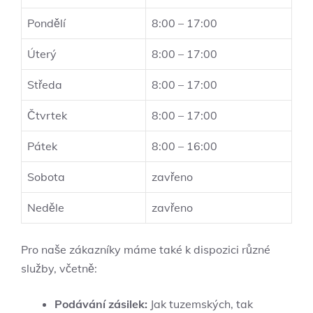
Pondělí
8:00 – 17:00
Úterý
8:00 – 17:00
Středa
8:00 – 17:00
Čtvrtek
8:00 – 17:00
Pátek
8:00 – 16:00
Sobota
zavřeno
Neděle
zavřeno
Pro naše zákazníky máme také k dispozici různé
služby, včetně:
Podávání zásilek:
Jak tuzemských, tak