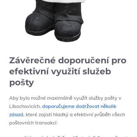
Závěrečné doporučení pro
efektivní využití služeb
pošty
Aby bylo možné maximálně využít služby pošty v
Libochovicích,
doporučujeme dodržovat několik
zásad
, které zajistí hladký a efektivní průběh všech
poštovních transakcí: