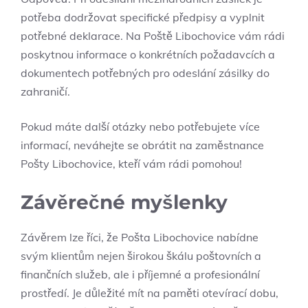
potřeba dodržovat specifické předpisy a vyplnit
potřebné deklarace. Na Poště Libochovice vám rádi
poskytnou informace o konkrétních požadavcích a
dokumentech potřebných pro odeslání zásilky do
zahraničí.
Pokud máte další otázky nebo potřebujete více
informací, neváhejte se obrátit na zaměstnance
Pošty Libochovice, kteří vám rádi pomohou!
Závěrečné myšlenky
Závěrem lze říci, že Pošta Libochovice nabídne
svým klientům nejen širokou škálu poštovních a
finančních služeb, ale i příjemné a profesionální
prostředí. Je důležité mít na paměti otevírací dobu,