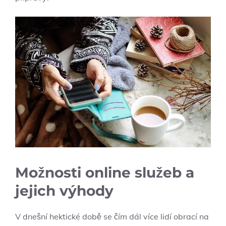
Možnosti online služeb a
jejich výhody
V dnešní hektické době se čím dál více lidí obrací na