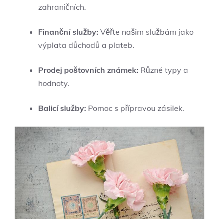
zahraničních.
Finanční služby:
Věřte našim službám jako
výplata důchodů a plateb.
Prodej poštovních známek:
Různé typy a
hodnoty.
Balicí služby:
Pomoc s přípravou zásilek.