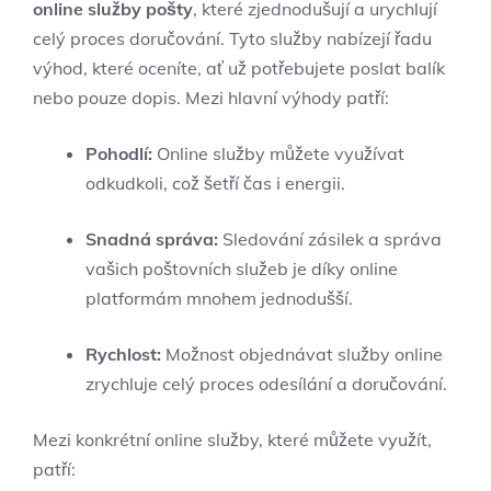
online služby pošty
, které zjednodušují a urychlují
celý proces doručování. Tyto služby nabízejí řadu
výhod, které oceníte, ať už potřebujete poslat balík
nebo pouze dopis. Mezi hlavní výhody patří:
Pohodlí:
Online služby můžete využívat
odkudkoli, což šetří čas i energii.
Snadná správa:
Sledování zásilek a správa
vašich poštovních služeb je díky online
platformám mnohem jednodušší.
Rychlost:
Možnost objednávat služby online
zrychluje celý proces odesílání a doručování.
Mezi konkrétní online služby, které můžete využít,
patří: