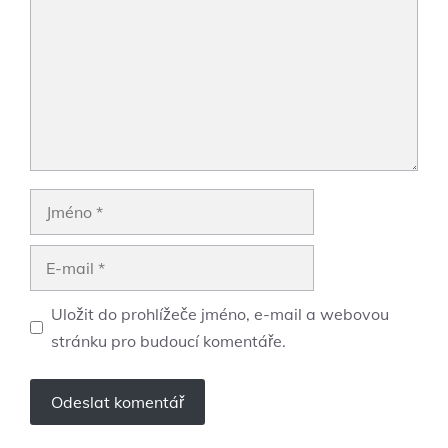
Jméno
E-
mail
Uložit do prohlížeče jméno, e-mail a webovou
stránku pro budoucí komentáře.