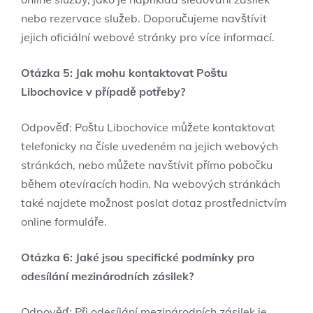
nebo rezervace služeb. Doporučujeme navštívit
jejich oficiální webové stránky pro více informací.
Otázka 5: Jak mohu kontaktovat Poštu
Libochovice v případě potřeby?
Odpověď: Poštu Libochovice můžete kontaktovat
telefonicky na čísle uvedeném na jejich webových
stránkách, nebo můžete navštívit přímo pobočku
během otevíracích hodin. Na webových stránkách
také najdete možnost poslat dotaz prostřednictvím
online formuláře.
Otázka 6: Jaké jsou specifické podmínky pro
odesílání mezinárodních zásilek?
Odpověď: Při odesílání mezinárodních zásilek je