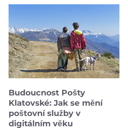
Budoucnost Pošty
Klatovské: Jak se mění
poštovní služby v
digitálním věku