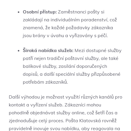
Osobní přístup:
Zaměstnanci pošty si
zakládají na individuálním poradenství, což
znamená, že každé požadavky zákazníka
jsou brány v úvahu a vyřizovány s péčí.
Široká nabídka služeb:
Mezi dostupné služby
patří nejen tradiční poštovní služby, ale také
balíkové služby, zasílání doporučených
dopisů, a další speciální služby přizpůsobené
potřebám zákazníků.
Další výhodou je možnost využití různých kanálů pro
kontakt a vyřízení služeb. Zákazníci mohou
pohodlně objednávat služby online, což šetří čas a
zjednodušuje celý proces. Pošta Klatovská rovněž
pravidelně inovuje svou nabídku, aby reagovala na