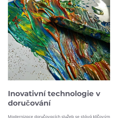
Inovativní technologie v
doručování
Modernizace doručovacích služeb se stává klíčovým