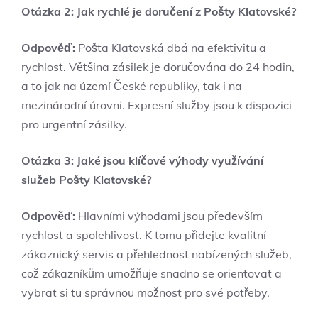
Otázka 2: Jak rychlé je doručení z Pošty Klatovské?
Odpověď:
Pošta Klatovská dbá na efektivitu a
rychlost. Většina zásilek je doručována do 24 hodin,
a to jak na území České republiky, tak i na
mezinárodní úrovni. Expresní služby jsou k dispozici
pro urgentní zásilky.
Otázka 3: Jaké jsou klíčové výhody využívání
služeb Pošty Klatovské?
Odpověď:
Hlavními výhodami jsou především
rychlost a spolehlivost. K tomu přidejte kvalitní
zákaznický servis a přehlednost nabízených služeb,
což zákazníkům umožňuje snadno se orientovat a
vybrat si tu správnou možnost pro své potřeby.