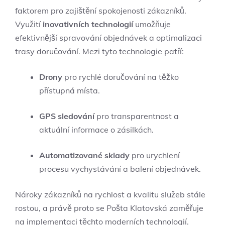
faktorem pro zajištění spokojenosti zákazníků.
Využití
inovativních technologií
umožňuje
efektivnější spravování objednávek a optimalizaci
trasy doručování. Mezi tyto technologie patří:
Drony
pro rychlé doručování na těžko
přístupná místa.
GPS sledování
pro transparentnost a
aktuální informace o zásilkách.
Automatizované sklady
pro urychlení
procesu vychystávání a balení objednávek.
Nároky zákazníků na rychlost a kvalitu služeb stále
rostou, a právě proto se Pošta Klatovská zaměřuje
na implementaci těchto moderních technologií.