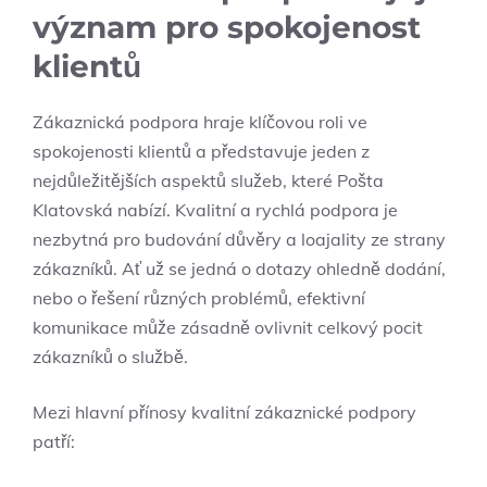
význam pro spokojenost
klientů
Zákaznická podpora hraje klíčovou roli ve
spokojenosti klientů a představuje jeden z
nejdůležitějších aspektů služeb, které Pošta
Klatovská nabízí. Kvalitní a rychlá podpora je
nezbytná pro budování důvěry a loajality ze strany
zákazníků. Ať už se jedná o dotazy ohledně dodání,
nebo o řešení různých problémů, efektivní
komunikace může zásadně ovlivnit celkový pocit
zákazníků o službě.
Mezi hlavní přínosy kvalitní zákaznické podpory
patří: