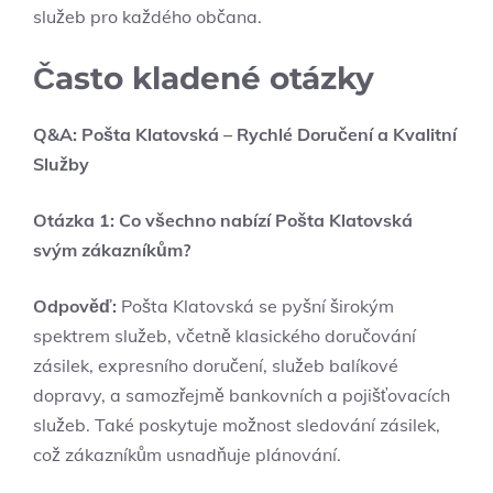
služeb pro každého občana.
Často kladené otázky
Q&A: Pošta Klatovská – Rychlé Doručení a Kvalitní
Služby
Otázka 1: Co všechno nabízí Pošta Klatovská
svým zákazníkům?
Odpověď:
Pošta Klatovská se pyšní širokým
spektrem služeb, včetně klasického doručování
zásilek, expresního doručení, služeb balíkové
dopravy, a samozřejmě bankovních a pojišťovacích
služeb. Také poskytuje možnost sledování zásilek,
což zákazníkům usnadňuje plánování.