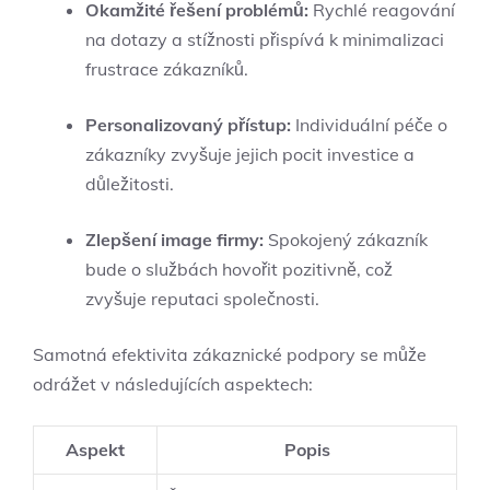
Okamžité řešení problémů:
Rychlé reagování
na dotazy a stížnosti přispívá k minimalizaci
frustrace zákazníků.
Personalizovaný přístup:
Individuální péče o
zákazníky zvyšuje jejich pocit investice a
důležitosti.
Zlepšení image firmy:
Spokojený zákazník
bude o službách hovořit pozitivně, což
zvyšuje reputaci společnosti.
Samotná efektivita zákaznické podpory se může
odrážet v následujících aspektech:
Aspekt
Popis