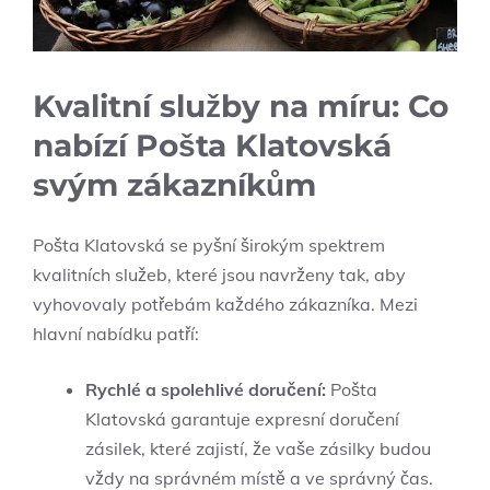
Kvalitní služby na míru: Co
nabízí Pošta Klatovská
svým zákazníkům
Pošta Klatovská se pyšní širokým spektrem
kvalitních služeb, které jsou navrženy tak, aby
vyhovovaly potřebám každého zákazníka. Mezi
hlavní nabídku patří:
Rychlé a spolehlivé doručení:
Pošta
Klatovská garantuje expresní doručení
zásilek, které zajistí, že vaše zásilky budou
vždy na správném místě a ve správný čas.