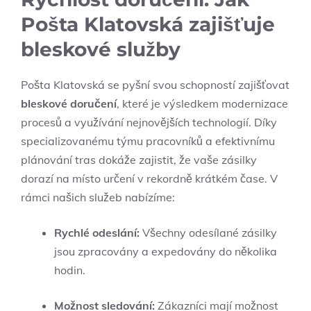
Pošta Klatovská zajišťuje
bleskové služby
Pošta Klatovská se pyšní svou schopností zajišťovat
bleskové doručení
, které je výsledkem modernizace
procesů a využívání nejnovějších technologií. Díky
specializovanému týmu pracovníků a efektivnímu
plánování tras dokáže zajistit, že vaše zásilky
dorazí na místo určení v rekordně krátkém čase. V
rámci našich služeb nabízíme:
Rychlé odeslání:
Všechny odesílané zásilky
jsou zpracovány a expedovány do několika
hodin.
Možnost sledování:
Zákazníci mají možnost