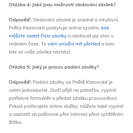
Otázka 4: Jaké jsou možnosti sledování zásilek?
Odpověď:
Sledování zásilek je snadné a intuitivní.
Pošta Klatovská poskytuje online systém,
kde
můžete zadat číslo zásilky
a sledovat její stav v
reálném čase. To
vám umožní mít přehled
o tom,
kde se vaše zásilka nachází.
Otázka 5: Jaký je proces podání zásilky?
Odpověď:
Podání zásilky na Poště Klatovské je
velmi jednoduché. Stačí přijít na pobočku, vyplnit
potřebné formuláře a předat zásilku pracovníkovi.
Pokud preferujete online služby, můžete také vyplnit
a zaplatit za poštovné přes internet před vytištěním
štítku.