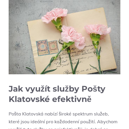
Jak využít služby Pošty
Klatovské efektivně
Pošta Klatovská nabízí široké spektrum služeb,
které jsou ideální pro každodenní použití. Abychom