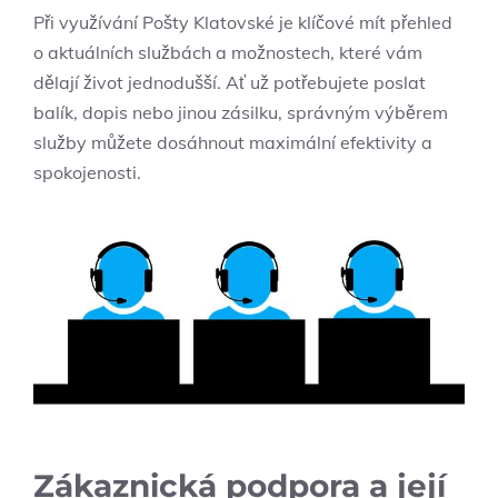
Při využívání Pošty Klatovské je klíčové mít přehled
o aktuálních službách a možnostech, které vám
dělají život jednodušší. Ať už potřebujete poslat
balík, dopis nebo jinou zásilku, správným výběrem
služby můžete dosáhnout maximální efektivity a
spokojenosti.
Zákaznická podpora a její