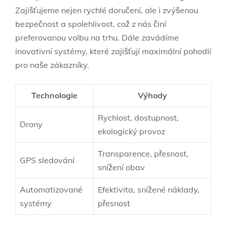
Zajišťujeme nejen rychlé doručení, ale i zvýšenou
bezpečnost a spolehlivost, což z nás činí
preferovanou volbu na trhu. Dále zavádíme
inovativní systémy, které zajišťují maximální pohodlí
pro naše zákazníky.
Technologie
Výhody
Rychlost, dostupnost,
Drony
ekologický provoz
Transparence, přesnost,
GPS sledování
snížení obav
Automatizované
Efektivita, snížené náklady,
systémy
přesnost