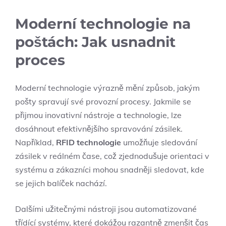
Moderní technologie na
poštách: Jak usnadnit
proces
Moderní technologie výrazně mění způsob, jakým
pošty spravují své provozní procesy. Jakmile se
přijmou inovativní nástroje a technologie, lze
dosáhnout efektivnějšího spravování zásilek.
Například,
RFID technologie
umožňuje sledování
zásilek v reálném čase, což zjednodušuje orientaci v
systému a zákazníci mohou snadněji sledovat, kde
se jejich balíček nachází.
Dalšími užitečnými nástroji jsou automatizované
třídící systémy, které dokážou razantně zmenšit čas