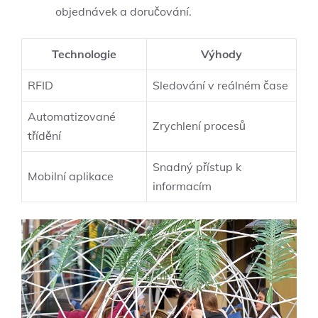
objednávek a doručování.
Technologie
Výhody
RFID
Sledování v reálném čase
Automatizované
Zrychlení procesů
třídění
Snadný přístup k
Mobilní aplikace
informacím