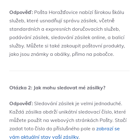
Odpověď:
Pošta Horažďovice nabízí širokou škálu
služeb, které usnadňují správu zásilek, včetně
standardních a expresních doručovacích služeb,
podávání zásilek, sledování zásilek online, a balicí
služby. Můžete si také zakoupit poštovní produkty,
jako jsou známky a obálky, přímo na pobočce.
Otázka 2: Jak mohu sledovat mé zásilky?
Odpověď:
Sledování zásilek je velmi jednoduché.
Každá zásilka obdrží unikátní sledovací číslo, které
můžete použít na webových stránkách Pošty. Stačí
zadat toto číslo do příslušného pole a
zobrazí se
vám aktuální stav vaší zásilky
.