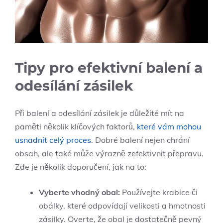
Tipy pro efektivní balení a
odesílání zásilek
Při balení a odesílání zásilek je důležité mít na
paměti několik klíčových faktorů,
které vám mohou
usnadnit celý proces
. Dobré balení nejen chrání
obsah, ale také může výrazně zefektivnit přepravu.
Zde je několik doporučení, jak na to:
Vyberte vhodný obal:
Používejte krabice či
obálky, které odpovídají velikosti a hmotnosti
zásilky. Overte, že obal je dostatečně pevný