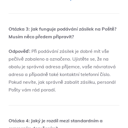
Otázka 3: Jak funguje podávání zásilek na Poště?
Musím něco předem připravit?
Odpověď:
Při podávání zásilek je dobré mít vše
pečlivě zabaleno a označeno. Ujistěte se, že na
obalu je správná adresa příjemce, vaše návratová
adresa a případně také kontaktní telefonní číslo.
Pokud nevíte, jak správně zabalit zásilku, personál
Pošty vám rád poradí.
Otázka 4: Jaký je rozdíl mezi standardním a