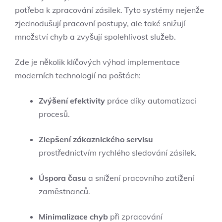
potřeba k zpracování zásilek. Tyto systémy nejenže
zjednodušují pracovní postupy, ale také snižují
množství chyb a zvyšují spolehlivost služeb.
Zde je několik klíčových výhod implementace
moderních technologií na poštách:
Zvýšení efektivity
práce díky automatizaci
procesů.
Zlepšení zákaznického servisu
prostřednictvím rychlého sledování zásilek.
Úspora času
a snížení pracovního zatížení
zaměstnanců.
Minimalizace chyb
při zpracování