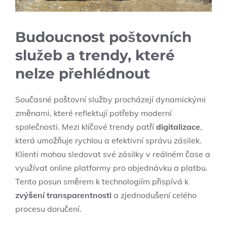
Budoucnost poštovních
služeb a trendy, které
nelze přehlédnout
Současné poštovní služby procházejí dynamickými
změnami, které reflektují potřeby moderní
společnosti. Mezi klíčové trendy patří
digitalizace
,
která umožňuje rychlou a efektivní správu zásilek.
Klienti mohou sledovat své zásilky v reálném čase a
využívat online platformy pro objednávku a platbu.
Tento posun směrem k technologiím přispívá k
zvýšení transparentnosti
a zjednodušení celého
procesu doručení.