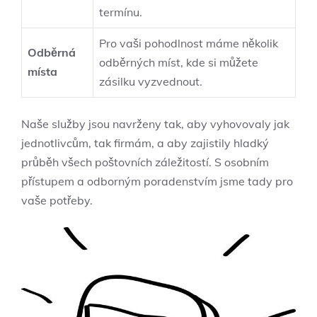
termínu.
Pro vaši pohodlnost máme několik
Odběrná
odběrných míst, kde si můžete
místa
zásilku vyzvednout.
Naše služby jsou navrženy tak, aby vyhovovaly jak
jednotlivcům, tak firmám, a aby zajistily hladký
průběh všech poštovních záležitostí. S osobním
přístupem a odborným poradenstvím jsme tady pro
vaše potřeby.