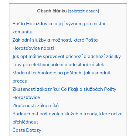
Obsah článku
[
zobrazit obsah
]
Pošta Horažďovice a její význam pro místní
komunitu
Základní služby a možnosti, které Pošta
Horažďovice nabízí
Jak optimálně spravovat příchozí a odchozí zásilky
Tipy pro efektivní balení a odesílání zásilek
Moderní technologie na poštách: Jak usnadnit
proces
Zkušenosti zákazníků: Co říkají o službách Pošty
Horažďovice
Zkušenosti zákazníků
Budoucnost poštovních služeb a trendy, které nelze
přehlédnout
Časté Dotazy