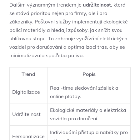
Dalším významným trendem je
udržitelnost
, která
se stává prioritou nejen pro firmy, ale i pro
zákazníky. Poštovní služby implementují ekologické
balicí materiály a hledají způsoby, jak snížit svou
uhlíkovou stopu. To zahrnuje využívání elektrických
vozidel pro doručování a optimalizaci tras, aby se
minimalizovala spotřeba paliva.
Trend
Popis
Real-time sledování zásilek a
Digitalizace
online platby.
Ekologické materiály a elektrická
Udržitelnost
vozidla pro doručení.
Individuální přístup a nabídky pro
Personalizace