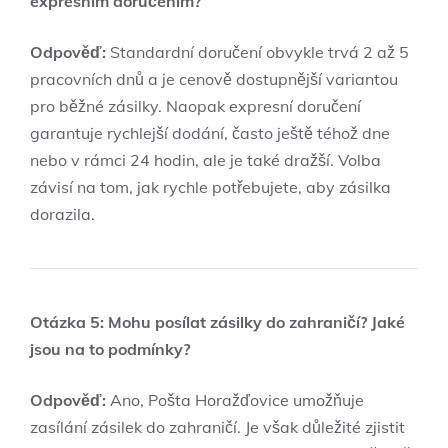
expresním doručením?
Odpověď:
Standardní doručení obvykle trvá 2 až 5
pracovních dnů a je cenově dostupnější variantou
pro běžné zásilky. Naopak expresní doručení
garantuje rychlejší dodání, často ještě téhož dne
nebo v rámci 24 hodin, ale je také dražší. Volba
závisí na tom, jak rychle potřebujete, aby zásilka
dorazila.
Otázka 5: Mohu posílat zásilky do zahraničí? Jaké
jsou na to podmínky?
Odpověď:
Ano, Pošta Horažďovice umožňuje
zasílání zásilek do zahraničí. Je však důležité zjistit