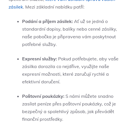
zásilek
. Mezi základní nabídku patří:
Podání a příjem zásilek:
Ať už se jedná o
standardní dopisy, balíky nebo cenné zásilky,
naše pobočka je připravena vám poskytnout
potřebné služby.
Expresní služby:
Pokud potřebujete, aby vaše
zásilka dorazila co nejdříve, využijte naše
expresní možnosti, které zaručují rychlé a
efektivní doručení.
Poštovní poukázky:
S námi můžete snadno
zasílat peníze přes poštovní poukázky, což je
bezpečný a spolehlivý způsob, jak převádět
finanční prostředky.