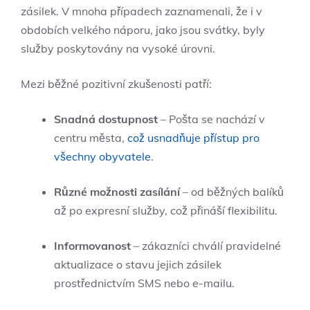
zásilek. V mnoha případech zaznamenali, že i v
obdobích velkého náporu, jako jsou svátky, byly
služby poskytovány na vysoké úrovni.
Mezi běžné pozitivní zkušenosti patří:
Snadná dostupnost
– Pošta se nachází v
centru města,
což usnadňuje přístup pro
všechny obyvatele
.
Různé možnosti zasílání
– od běžných balíků
až po expresní služby, což přináší flexibilitu.
Informovanost
– zákazníci chválí pravidelné
aktualizace o stavu jejich zásilek
prostřednictvím SMS nebo e-mailu.