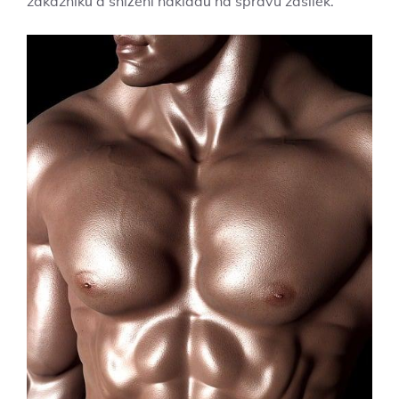
zákazníků a snížení nákladů na správu zásilek.