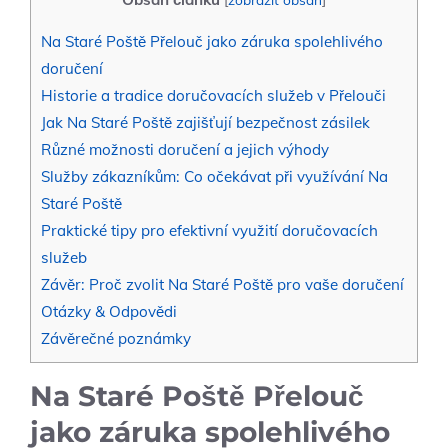
Na Staré Poště Přelouč jako záruka⁢ spolehlivého
doručení
Historie a tradice doručovacích služeb v Přelouči
Jak Na Staré Poště zajišťují bezpečnost zásilek
Různé možnosti⁤ doručení a jejich výhody
Služby zákazníkům: Co očekávat při využívání Na
Staré Poště
Praktické tipy pro efektivní využití doručovacích
služeb
Závěr: Proč zvolit Na Staré Poště pro vaše doručení
Otázky & Odpovědi
Závěrečné poznámky
Na Staré Poště Přelouč
jako záruka⁢ spolehlivého