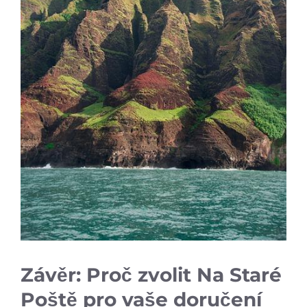
Závěr: Proč zvolit Na Staré
Poště pro vaše doručení