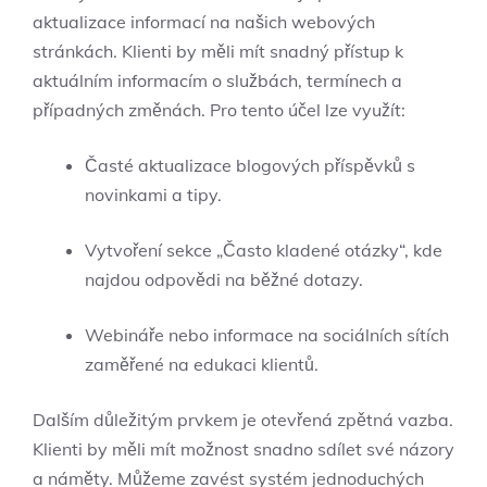
aktualizace informací na našich webových
stránkách. Klienti by měli mít snadný přístup k
aktuálním informacím o službách, termínech a
případných změnách. Pro tento účel lze využít:
Časté aktualizace blogových příspěvků s
novinkami a tipy.
Vytvoření sekce „Často kladené otázky“, kde
najdou odpovědi na běžné dotazy.
Webináře nebo informace na sociálních sítích
zaměřené na edukaci klientů.
Dalším důležitým prvkem je otevřená zpětná vazba.
Klienti by měli mít možnost snadno sdílet své názory
a náměty. Můžeme zavést systém jednoduchých