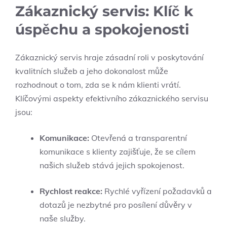
Zákaznický servis: Klíč k
úspěchu a spokojenosti
Zákaznický servis hraje zásadní roli v poskytování
kvalitních služeb a jeho dokonalost může
rozhodnout o tom, zda se k nám klienti vrátí.
Klíčovými aspekty efektivního zákaznického servisu
jsou:
Komunikace:
Otevřená a transparentní
komunikace s klienty zajišťuje, že se cílem
našich služeb stává jejich spokojenost.
Rychlost reakce:
Rychlé vyřízení požadavků a
dotazů je nezbytné pro posílení důvěry v
naše služby.