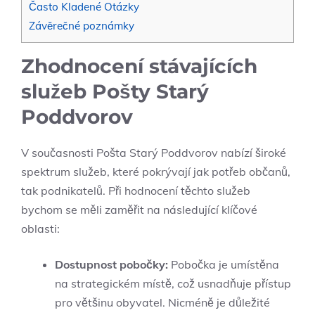
Často Kladené Otázky
Závěrečné poznámky
Zhodnocení stávajících
služeb Pošty Starý
Poddvorov
V současnosti Pošta Starý Poddvorov nabízí široké
spektrum služeb, které pokrývají jak potřeb občanů,
tak podnikatelů. Při hodnocení těchto služeb
bychom se měli zaměřit na následující klíčové
oblasti:
Dostupnost pobočky:
Pobočka je umístěna
na strategickém místě, což usnadňuje přístup
pro většinu obyvatel. Nicméně je důležité