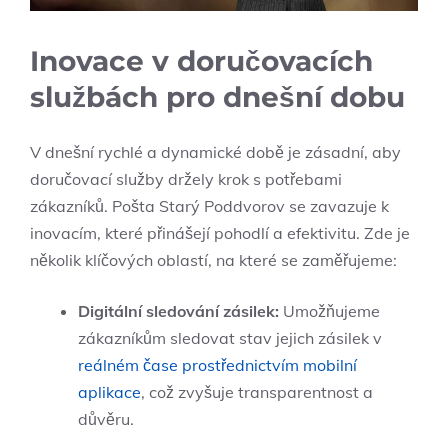
Inovace v doručovacích
službách pro dnešní dobu
V dnešní rychlé a dynamické době je zásadní, aby
doručovací služby držely krok s potřebami
zákazníků. Pošta Starý Poddvorov se zavazuje k
inovacím, které přinášejí pohodlí a efektivitu. Zde je
několik klíčových oblastí, na které se zaměřujeme:
Digitální sledování zásilek:
Umožňujeme
zákazníkům sledovat stav jejich zásilek v
reálném čase prostřednictvím mobilní
aplikace
, což zvyšuje transparentnost a
důvěru.