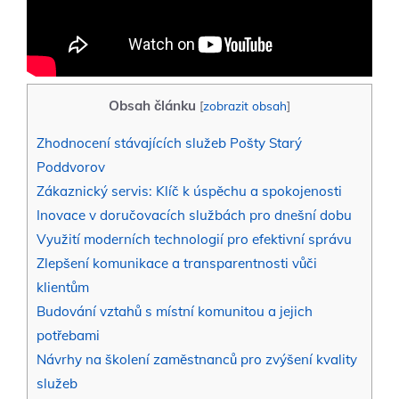
Obsah článku
[
zobrazit obsah
]
Zhodnocení stávajících služeb Pošty Starý
Poddvorov
Zákaznický servis: Klíč k úspěchu a spokojenosti
Inovace v doručovacích službách pro dnešní dobu
Využití moderních technologií pro efektivní správu
Zlepšení komunikace a transparentnosti vůči
klientům
Budování vztahů s místní komunitou a jejich
potřebami
Návrhy na školení zaměstnanců pro zvýšení kvality
služeb