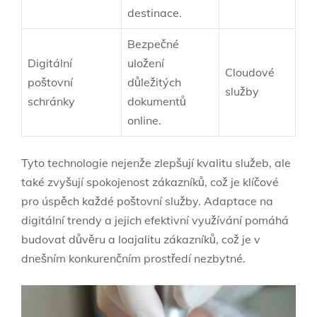
destinace.
Bezpečné
Digitální
uložení
Cloudové
poštovní
důležitých
služby
schránky
dokumentů
online.
Tyto technologie nejenže zlepšují kvalitu služeb, ale
také zvyšují spokojenost zákazníků, což je klíčové
pro úspěch každé poštovní služby. Adaptace na
digitální trendy a jejich efektivní využívání pomáhá
budovat důvěru a loajalitu zákazníků, což je v
dnešním konkurenčním prostředí nezbytné.