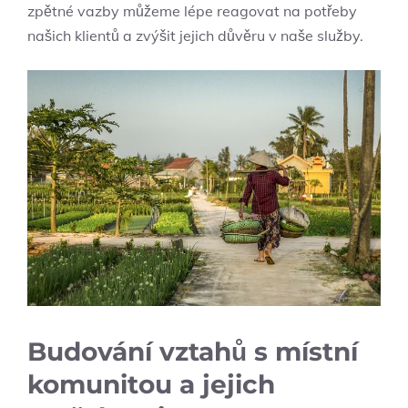
zpětné vazby můžeme lépe reagovat na potřeby
našich klientů a zvýšit jejich důvěru v naše služby.
Budování vztahů s místní
komunitou a jejich