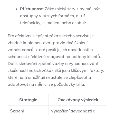
Přístupnost:
Zákaznický servis by měl být
dostupný v různých formách, ať už
telefonicky, e-mailem nebo osobně.
Pro efektivní zlepšení zákaznického servisu je
vhodné implementovat pravidelné školení
zaměstnanců, které posílí jejich dovednosti a
schopnost efektivně reagovat na potřeby klientů.
Dále, sledování zpětné vazby a vyhodnocování
zkušeností našich zákazníků jsou klíčovými faktory,
které nám umožňují neustále se zlepšovat a
adaptovat na měnící se požadavky trhu.
Strategie
Očekávaný výsledek
Školení
Vylepšení dovedností a