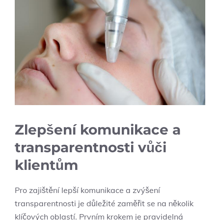
Zlepšení komunikace a
transparentnosti vůči
klientům
Pro zajištění lepší komunikace a zvýšení
transparentnosti je důležité zaměřit se na několik
klíčových oblastí. Prvním krokem je pravidelná