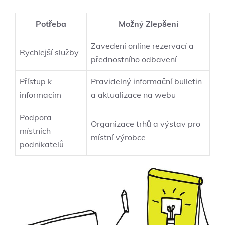
Potřeba
Možný Zlepšení
Zavedení online rezervací a
Rychlejší služby
přednostního odbavení
Přístup k
Pravidelný informační bulletin
informacím
a aktualizace na webu
Podpora
Organizace trhů a výstav pro
místních
místní výrobce
podnikatelů