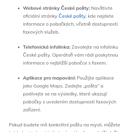
Webové stránky České pošty:
Navštivte
oficiální stránky
České pošty
, kde najdete
informace o pobočkách, včetně dostupnosti
faxových služeb.
Telefonická infolinka:
Zavolejte na infolinku
České pošty. Operátoři vám rádi poskytnou
informace o nejbližší pobočce s faxem.
Aplikace pro mapování:
Použijte aplikace
jako Google Maps. Zadejte „pošta“ a
podívejte se na výsledky, které ukazují
pobočky s uvedením dostupnosti faxových
zařízení.
Pokud budete mít konkrétní poštu na mysli, můžete