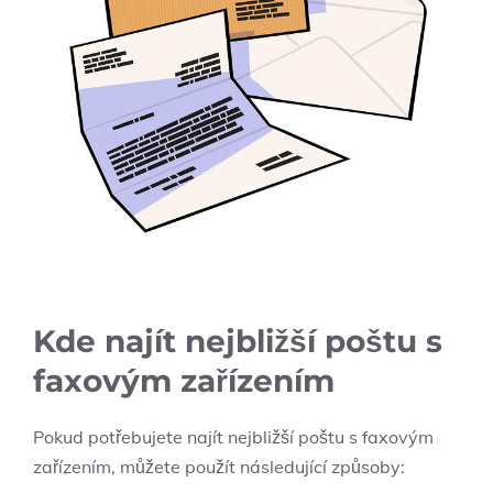
Kde najít nejbližší poštu s
faxovým zařízením
Pokud potřebujete najít nejbližší poštu s faxovým
zařízením, můžete použít následující způsoby: