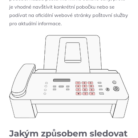
je vhodné navštívit konkrétní pobočku nebo se
podívat na oficiální webové stránky poštovní služby
pro aktuální informace.
Jakým způsobem sledovat