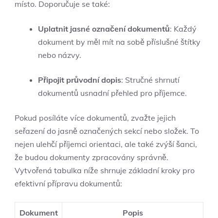
místo. Doporučuje se také:
Uplatnit jasné označení dokumentů
: Každý
dokument by měl mít na sobě příslušné štítky
nebo názvy.
Připojit průvodní dopis
: Stručné shrnutí
dokumentů usnadní přehled pro příjemce.
Pokud posíláte více dokumentů, zvažte jejich
seřazení do jasně označených sekcí nebo složek. To
nejen ulehčí příjemci orientaci, ale také zvýší šanci,
že budou dokumenty zpracovány správně.
Vytvořená tabulka níže shrnuje základní kroky pro
efektivní přípravu dokumentů:
Dokument
Popis