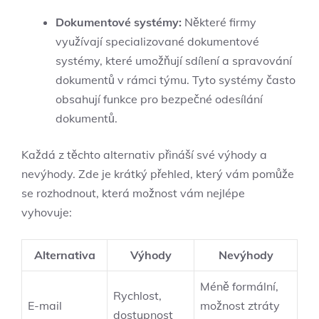
Dokumentové systémy:
Některé firmy
využívají specializované dokumentové
systémy, které umožňují sdílení a spravování
dokumentů v rámci týmu. Tyto systémy často
obsahují funkce pro bezpečné odesílání
dokumentů.
Každá z těchto alternativ přináší své výhody a
nevýhody. Zde je krátký přehled, který vám pomůže
se rozhodnout, která možnost vám nejlépe
vyhovuje:
Alternativa
Výhody
Nevýhody
Méně formální,
Rychlost,
E-mail
možnost ztráty
dostupnost