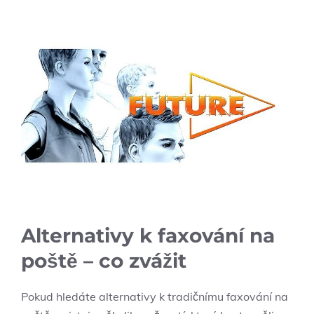
Alternativy k faxování na
poště – co zvážit
Pokud hledáte alternativy k tradičnímu faxování na