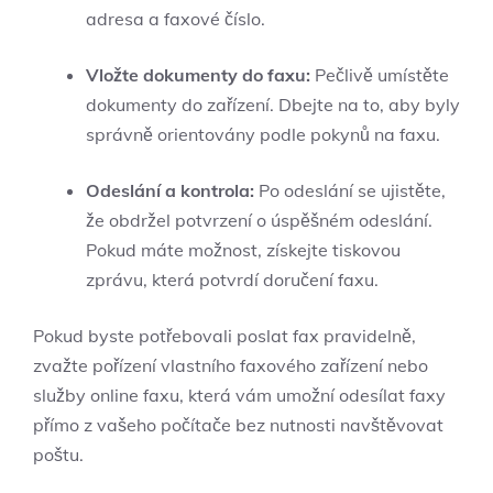
adresa a faxové číslo.
Vložte dokumenty do faxu:
Pečlivě umístěte
dokumenty do zařízení. Dbejte na to, aby byly
správně orientovány podle pokynů na faxu.
Odeslání a kontrola:
Po odeslání se ujistěte,
že obdržel potvrzení o úspěšném odeslání.
Pokud máte možnost, získejte tiskovou
zprávu, která potvrdí doručení faxu.
Pokud byste potřebovali poslat fax pravidelně,
zvažte pořízení vlastního faxového zařízení nebo
služby online faxu, která vám umožní odesílat faxy
přímo z vašeho počítače bez nutnosti navštěvovat
poštu.