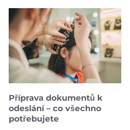
Příprava dokumentů k
odeslání – co všechno
potřebujete