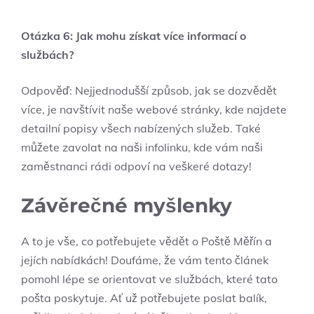
Otázka 6: Jak mohu získat více informací o
službách?
Odpověď: Nejjednodušší způsob, jak se dozvědět
více, je navštívit naše webové stránky, kde najdete
detailní popisy všech nabízených služeb. Také
můžete zavolat na naši infolinku, kde vám naši
zaměstnanci rádi odpoví na veškeré dotazy!
Závěrečné myšlenky
A to je vše, co potřebujete vědět o Poště Měřín a
jejích nabídkách! Doufáme, že vám tento článek
pomohl lépe se orientovat ve službách, které tato
pošta poskytuje. Ať už potřebujete poslat balík,