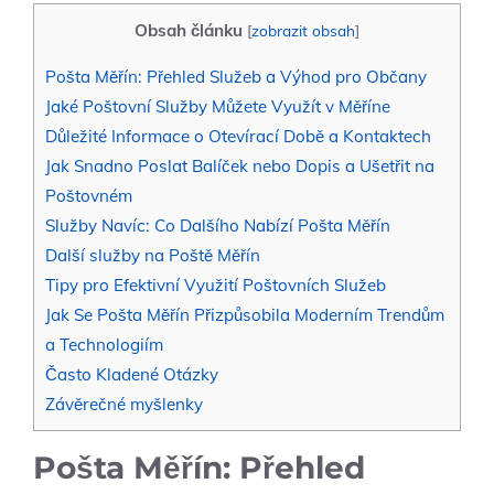
Obsah článku
[
zobrazit obsah
]
Pošta Měřín: Přehled Služeb a Výhod pro Občany
Jaké Poštovní Služby Můžete Využít v Měříne
Důležité Informace o Otevírací Době a Kontaktech
Jak Snadno Poslat Balíček nebo Dopis a Ušetřit na
Poštovném
Služby Navíc: Co Dalšího Nabízí Pošta Měřín
Další služby na Poště Měřín
Tipy pro Efektivní Využití Poštovních Služeb
Jak Se Pošta Měřín Přizpůsobila Moderním Trendům
a Technologiím
Často Kladené Otázky
Závěrečné myšlenky
Pošta Měřín: Přehled