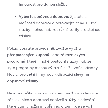
hmotnost pro danou službu.
Vyberte správnou dopravu:
Zjistěte si
možnosti dopravy a porovnejte ceny. Různé
služby mohou nabízet různé tarify pro stejnou
zásilku.
Pokud posíláte pravidelně, zvažte využití
předplacených kuponů
nebo
zákaznických
programů
, které mnohé poštovní služby nabízejí.
Tyto programy mohou výrazně snížit vaše náklady.
Navíc, pro větší firmy jsou k dispozici
slevy na
objemové zásilky
.
Nezapomeňte také zkontrolovat možnosti sledování
zásilek. Mnozí dopravci nabízejí služby sledování,
které vám umožní mít přehled o tom, kde se váš