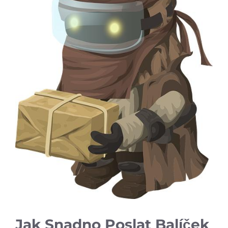
Jak Snadno Poslat Balíček