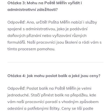
Otázka 3: Mohu na Poště Měřín vyřídit i
administrativní záležitosti?
Odpověď: Ano, určitě! Pošta Měřín nabízí i služby
spojené s administrativou, jako je podávání
daňových přiznání nebo vyřizování různých
formulářů. Naši pracovníci jsou školení a rádi vám s
tímto procesem pomohou.
Otázka 4: Jak mohu poslat balík a jaké jsou ceny?
Odpověď: Poslat balík na Poště Měřín je velmi
jednoduché. Stačí přinést balík na přepážku, kde
vám naši pracovníci poradí s vhodným způsobem
odeslání a potřebnými štítky. Ceny se liší podle