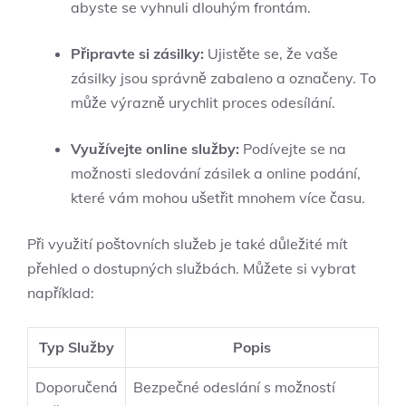
abyste se vyhnuli dlouhým frontám.
Připravte si zásilky:
Ujistěte se, že vaše
zásilky jsou správně zabaleno a označeny. To
může výrazně urychlit proces odesílání.
Využívejte online služby:
Podívejte se na
možnosti sledování zásilek a online podání,
které vám mohou ušetřit mnohem více času.
Při využití poštovních služeb je také důležité mít
přehled o dostupných službách. Můžete si vybrat
například:
Typ Služby
Popis
Doporučená
Bezpečné odeslání s možností