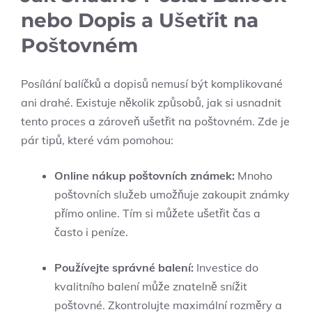
nebo Dopis a Ušetřit na
Poštovném
Posílání balíčků a dopisů nemusí být komplikované
ani drahé. Existuje několik způsobů, jak si usnadnit
tento proces a zároveň ušetřit na poštovném. Zde je
pár tipů, které vám pomohou:
Online nákup poštovních známek:
Mnoho
poštovních služeb umožňuje zakoupit známky
přímo online. Tím si můžete ušetřit čas a
často i peníze.
Používejte správné balení:
Investice do
kvalitního balení může znatelně snížit
poštovné. Zkontrolujte maximální rozměry a