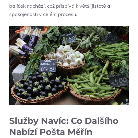
balíček nachází, což přispívá k větší jistotě a
spokojenosti v celém procesu.
Služby Navíc: Co Dalšího
Nabízí Pošta Měřín