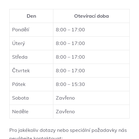
Den
Otevírací doba
Pondělí
8:00 – 17:00
Úterý
8:00 – 17:00
Středa
8:00 – 17:00
Čtvrtek
8:00 – 17:00
Pátek
8:00 – 15:30
Sobota
Zavřeno
Neděle
Zavřeno
Pro jakékoliv dotazy nebo speciální požadavky nás
neváhejte kontaktovat: