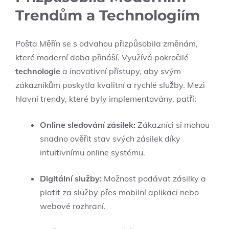
Trendům a Technologiím
Pošta Měřín se s odvahou přizpůsobila změnám,
které moderní doba přináší. Využívá pokročilé
technologie
a inovativní přístupy, aby svým
zákazníkům poskytla kvalitní a rychlé služby. Mezi
hlavní trendy, které byly implementovány, patří:
Online sledování zásilek:
Zákazníci si mohou
snadno ověřit stav svých zásilek díky
intuitivnímu online systému.
Digitální služby:
Možnost podávat zásilky a
platit za služby přes mobilní aplikaci nebo
webové rozhraní.