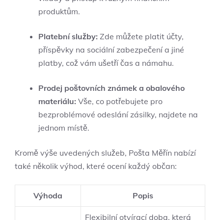
produktům.
Platební služby:
Zde můžete platit účty,
příspěvky na sociální zabezpečení a jiné
platby, což vám ušetří čas a námahu.
Prodej poštovních známek a obalového
materiálu:
Vše, co potřebujete pro
bezproblémové odeslání zásilky, najdete na
jednom místě.
Kromě výše uvedených služeb, Pošta Měřín nabízí
také několik výhod, které ocení každý občan:
Výhoda
Popis
Flexibilní otvírací doba, která