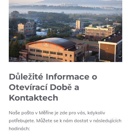
Důležité Informace o
Otevírací Době a
Kontaktech
Naše pošta v Měříne je zde pro vás, kdykoliv
potřebujete. Můžete se k nám dostat v následujících
hodinách: