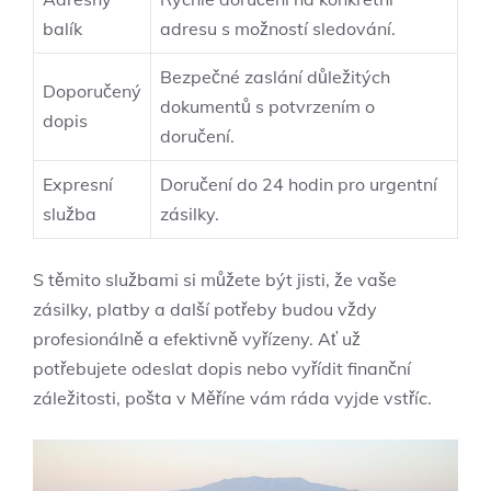
balík
adresu s možností sledování.
Bezpečné zaslání důležitých
Doporučený
dokumentů s potvrzením o
dopis
doručení.
Expresní
Doručení do 24 hodin pro urgentní
služba
zásilky.
S těmito službami si můžete být jisti, že vaše
zásilky, platby a další potřeby budou vždy
profesionálně a efektivně vyřízeny. Ať už
potřebujete odeslat dopis nebo vyřídit finanční
záležitosti, pošta v Měříne vám ráda vyjde vstříc.