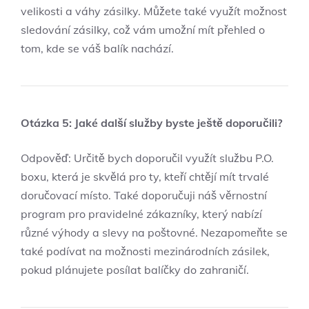
velikosti a váhy zásilky. Můžete také využít možnost
sledování zásilky, což vám umožní mít přehled o
tom, kde se váš balík nachází.
Otázka 5: Jaké další služby byste ještě doporučili?
Odpověď: Určitě bych doporučil využít službu P.O.
boxu, která je skvělá pro ty, kteří chtějí mít trvalé
doručovací místo. Také doporučuji náš věrnostní
program pro pravidelné zákazníky, který nabízí
různé výhody a slevy na poštovné. Nezapomeňte se
také podívat na možnosti mezinárodních zásilek,
pokud plánujete posílat balíčky do zahraničí.