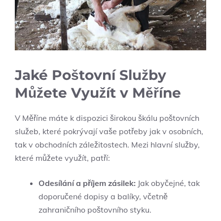
Jaké Poštovní Služby
Můžete Využít v Měříne
V Měříne máte k dispozici širokou škálu poštovních
služeb, které pokrývají vaše potřeby jak v osobních,
tak v obchodních záležitostech. Mezi hlavní služby,
které můžete využít, patří:
Odesílání a příjem zásilek:
Jak obyčejné, tak
doporučené dopisy a balíky, včetně
zahraničního poštovního styku.