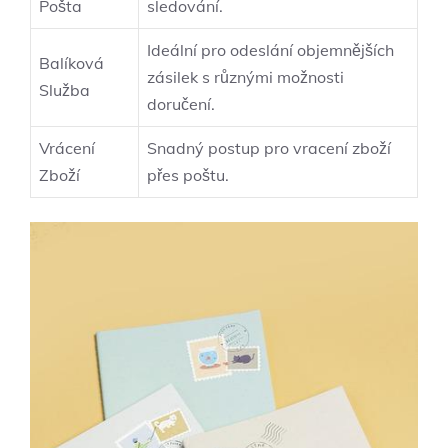
Pošta
sledování.
Ideální pro odeslání objemnějších
Balíková
zásilek s různými možnosti
Služba
doručení.
Vrácení
Snadný postup pro vracení zboží
Zboží
přes poštu.