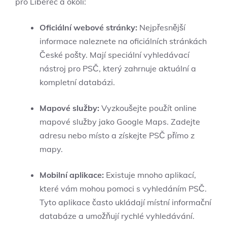
pro Liberec a okolí:
Oficiální webové stránky:
Nejpřesnější
informace naleznete na oficiálních stránkách
České pošty. Mají speciální vyhledávací
nástroj pro PSČ, který zahrnuje aktuální a
kompletní databázi.
Mapové služby:
Vyzkoušejte použít online
mapové služby jako Google Maps. Zadejte
adresu nebo místo a získejte PSČ přímo z
mapy.
Mobilní aplikace:
Existuje mnoho aplikací,
které vám mohou pomoci s vyhledáním PSČ.
Tyto aplikace často ukládají místní informační
databáze a umožňují rychlé vyhledávání.