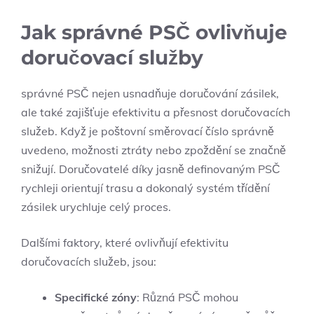
Jak správné PSČ ovlivňuje
doručovací služby
správné PSČ nejen usnadňuje doručování zásilek,
ale také zajišťuje efektivitu a přesnost doručovacích
služeb. Když je poštovní směrovací číslo správně
uvedeno, možnosti ztráty nebo zpoždění se značně
snižují. Doručovatelé díky jasně definovaným PSČ
rychleji orientují trasu a dokonalý systém třídění
zásilek urychluje celý proces.
Dalšími faktory, které ovlivňují efektivitu
doručovacích služeb, jsou:
Specifické zóny
: Různá PSČ mohou