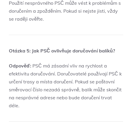
Použití nesprávného PSČ může vést k problémům s
doručením a zpožděním. Pokud si nejste jisti, vždy
se raději ověřte.
Otázka 5: Jak PSČ ovlivňuje doručování balíků?
Odpověď:
PSČ má zásadní vliv na rychlost a
efektivitu doručování. Doručovatelé používají PSČ k
určení trasy a místa doručení. Pokud se poštovní
směrovací číslo nezadá správně, balík může skončit
na nesprávné adrese nebo bude doručení trvat
déle.