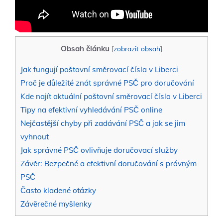
Obsah článku
[
zobrazit obsah
]
Jak fungují poštovní směrovací čísla v Liberci
Proč je důležité znát správné PSČ pro doručování
Kde najít aktuální poštovní směrovací čísla v Liberci
Tipy na efektivní vyhledávání PSČ online
Nejčastější chyby při zadávání PSČ a jak se jim
vyhnout
Jak správné PSČ ovlivňuje doručovací služby
Závěr: Bezpečné a efektivní doručování s právným
PSČ
Často kladené otázky
Závěrečné myšlenky