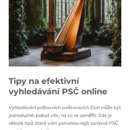
Tipy na efektivní
vyhledávání PSČ online
Vyhledávání poštovních směrovacích čísel může být
jednoduché, pokud víte, na co se zaměřit. Zde je
několik tipů, které vám pomohou najít správné PSČ