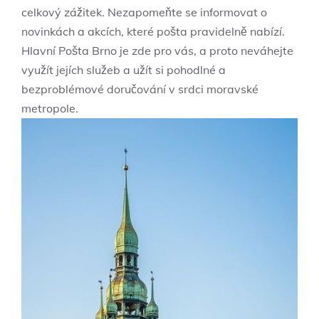
celkový zážitek. Nezapomeňte se informovat o
novinkách a akcích, které pošta pravidelně nabízí.
Hlavní Pošta Brno je zde pro vás, a proto neváhejte
využít jejích služeb a užít si pohodlné a
bezproblémové doručování v srdci moravské
metropole.