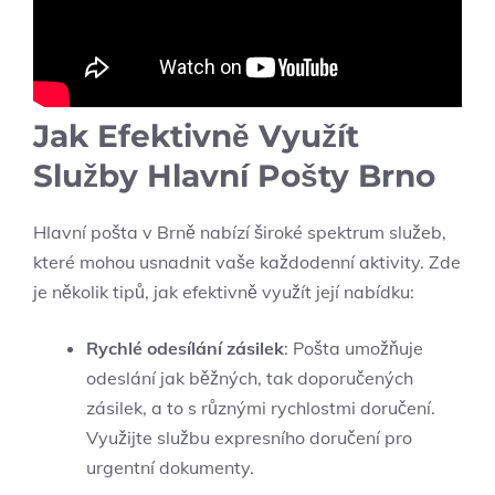
Jak Efektivně Využít
Služby Hlavní Pošty Brno
Hlavní pošta v Brně nabízí široké spektrum služeb,
které mohou usnadnit vaše každodenní aktivity. Zde
je několik tipů, jak efektivně využít její nabídku:
Rychlé odesílání zásilek
: Pošta umožňuje
odeslání jak běžných, tak doporučených
zásilek, a to s různými rychlostmi doručení.
Využijte službu expresního doručení pro
urgentní dokumenty.