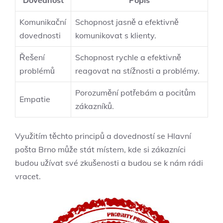
Komunikační
Schopnost jasně a efektivně
dovednosti
komunikovat s klienty.
Řešení
Schopnost rychle a efektivně
problémů
reagovat na stížnosti a problémy.
Porozumění potřebám a pocitům
Empatie
zákazníků.
Využitím těchto principů a dovedností se Hlavní
pošta Brno může stát místem, kde si zákazníci
budou užívat své zkušenosti a budou se k nám rádi
vracet.