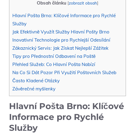
Obsah článku
[
zobrazit obsah
]
Hlavní Pošta Brno: Klíčové Informace pro Rychlé
Služby
Jak Efektivně Využít Služby Hlavní Pošty Brno
Inovativní Technologie pro Rychlejší Odesílání
Zákaznický Servis: Jak Získat Nejlepší Zážitek
Tipy pro Přednostní Odbavení na Poště
Přehled Služeb: Co Hlavní Pošta Nabízí
Na Co Si Dát Pozor Při Využití Poštovních Služeb
Často Kladené Otázky
Závěrečné myšlenky
Hlavní Pošta Brno: Klíčové
Informace pro Rychlé
Služby