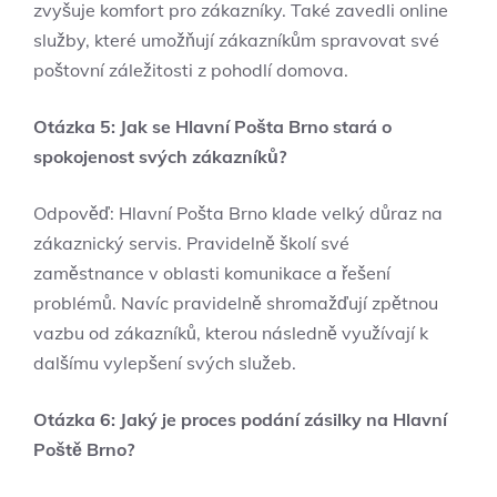
zvyšuje komfort pro zákazníky. Také zavedli online
služby, které umožňují zákazníkům spravovat své
poštovní záležitosti z pohodlí domova.
Otázka 5: Jak se Hlavní Pošta Brno stará o
spokojenost svých zákazníků?
Odpověď: Hlavní Pošta Brno klade velký důraz na
zákaznický servis. Pravidelně školí své
zaměstnance v oblasti komunikace a řešení
problémů. Navíc pravidelně shromažďují zpětnou
vazbu od zákazníků, kterou následně využívají k
dalšímu vylepšení svých služeb.
Otázka 6: Jaký je proces podání zásilky na Hlavní
Poště Brno?