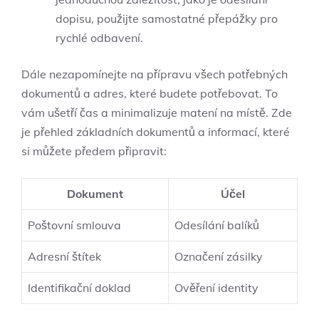
dopisu, použijte samostatné přepážky pro
rychlé odbavení.
Dále nezapomínejte na přípravu všech potřebných
dokumentů a adres, které budete potřebovat. To
vám ušetří čas a minimalizuje matení na místě. Zde
je přehled základních dokumentů a informací, které
si můžete předem připravit:
Dokument
Účel
Poštovní smlouva
Odesílání balíků
Adresní štítek
Označení zásilky
Identifikační doklad
Ověření identity