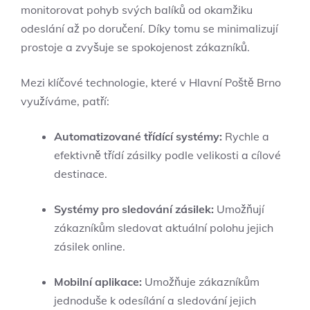
monitorovat pohyb svých balíků od okamžiku
odeslání až po doručení. Díky tomu se minimalizují
prostoje a zvyšuje se spokojenost zákazníků.
Mezi klíčové technologie, které v Hlavní Poště Brno
využíváme, patří:
Automatizované třídící systémy:
Rychle a
efektivně třídí zásilky podle velikosti a cílové
destinace.
Systémy pro sledování zásilek:
Umožňují
zákazníkům sledovat aktuální polohu jejich
zásilek online.
Mobilní aplikace:
Umožňuje zákazníkům
jednoduše k odesílání a sledování jejich