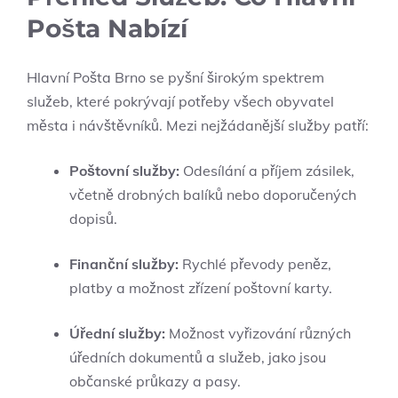
Pošta Nabízí
Hlavní Pošta Brno se pyšní širokým spektrem
služeb, které pokrývají potřeby všech obyvatel
města i návštěvníků. Mezi nejžádanější služby patří:
Poštovní služby:
Odesílání a příjem zásilek,
včetně drobných balíků nebo doporučených
dopisů.
Finanční služby:
Rychlé převody peněz,
platby a možnost zřízení poštovní karty.
Úřední služby:
Možnost vyřizování různých
úředních dokumentů a služeb, jako jsou
občanské průkazy a pasy.