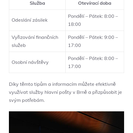
Služba
Otevírací doba
Pondělí – Pátek: 8:00 –
Odeslání zásilek
18:00
Vyřizování finančních
Pondělí – Pátek: 9:00 –
služeb
17:00
Pondělí – Pátek: 8:00 –
Osobní návštěvy
17:00
Díky těmto tipům a informacím můžete efektivně
využívat služby hlavní pošty v Brně a přizpůsobit je
svým potřebám.