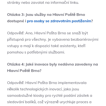
stránky nebo zavolat na informační linku.
Otázka 3: Jsou služby na Hlavní Poště Brno
dostupné i
pro osoby se zdravotním postižením
?
Odpověď: Ano, Hlavní Pošta Brno se snaží být
přístupná pro všechny. Je vybavena bezbariérovými
vstupy a mají k dispozici také asistenty, kteří
pomohou s potřebnými službami.
Otázka 4: Jaké inovace byly nedávno zavedeny na
Hlavní Poště Brno?
Odpověď: Hlavní Pošta Brno implementovala
několik technologických inovací, jako jsou
samoobslužné kiosky pro rychlé podání zásilek a
sledování balíků, což výrazně urychluje proces a