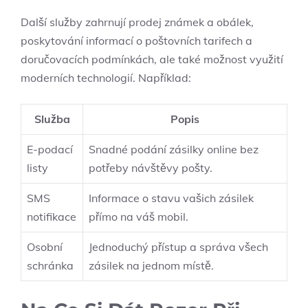
Další služby zahrnují prodej známek a obálek,
poskytování informací o poštovních tarifech a
doručovacích podmínkách, ale také možnost využití
moderních technologií. Například:
Služba
Popis
E-podací
Snadné podání zásilky online bez
listy
potřeby návštěvy pošty.
SMS
Informace o stavu vašich zásilek
notifikace
přímo na váš mobil.
Osobní
Jednoduchý přístup a správa všech
schránka
zásilek na jednom místě.