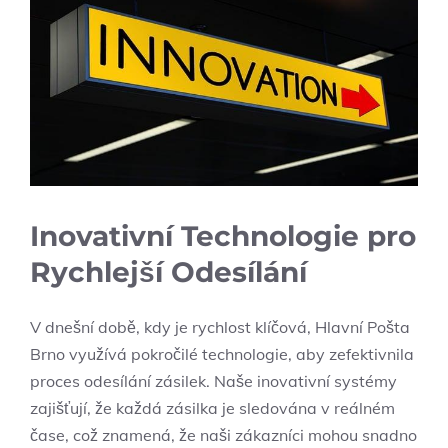
Inovativní Technologie pro
Rychlejší Odesílání
V dnešní době, kdy je rychlost klíčová, Hlavní Pošta
Brno využívá pokročilé technologie, aby zefektivnila
proces odesílání zásilek. Naše inovativní systémy
zajišťují, že každá zásilka je sledována v reálném
čase, což znamená, že naši zákazníci mohou snadno