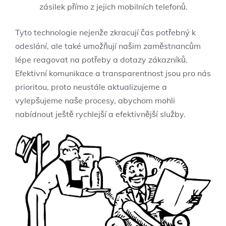
zásilek přímo z jejich mobilních telefonů.
Tyto technologie nejenže zkracují čas potřebný k
odeslání, ale také umožňují našim zaměstnancům
lépe reagovat na potřeby a dotazy zákazníků.
Efektivní komunikace a transparentnost jsou pro nás
prioritou, proto neustále aktualizujeme a
vylepšujeme naše procesy, abychom mohli
nabídnout ještě rychlejší a efektivnější služby.