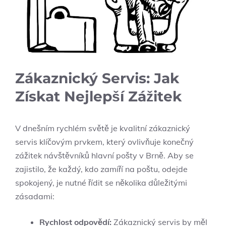
Zákaznický Servis: Jak
Získat Nejlepší Zážitek
V dnešním rychlém světě je kvalitní zákaznický
servis klíčovým prvkem, který ovlivňuje konečný
zážitek návštěvníků hlavní pošty v Brně. Aby se
zajistilo, že každý, kdo zamíří na poštu, odejde
spokojený, je nutné řídit se několika důležitými
zásadami:
Rychlost odpovědí:
Zákaznický servis by měl