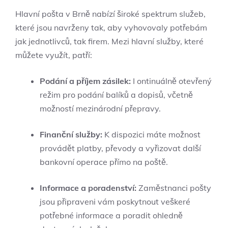
Hlavní pošta v Brně nabízí široké spektrum služeb,
které jsou navrženy tak, aby vyhovovaly potřebám
jak jednotlivců, tak firem. Mezi hlavní služby, které
můžete využít, patří:
Podání a příjem zásilek:
I ontinuálně otevřený
režim pro podání balíků a dopisů, včetně
možností mezinárodní přepravy.
Finanční služby:
K dispozici máte možnost
provádět platby, převody a vyřizovat další
bankovní operace přímo na poště.
Informace a poradenství:
Zaměstnanci pošty
jsou připraveni vám poskytnout veškeré
potřebné informace a poradit ohledně