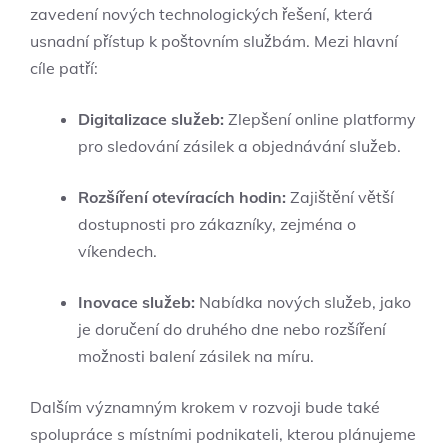
zavedení nových technologických řešení, která
usnadní přístup k poštovním službám. Mezi hlavní
cíle patří:
Digitalizace služeb:
Zlepšení online platformy
pro sledování zásilek a objednávání služeb.
Rozšíření otevíracích hodin:
Zajištění větší
dostupnosti pro zákazníky, zejména o
víkendech.
Inovace služeb:
Nabídka nových služeb, jako
je doručení do druhého dne nebo rozšíření
možnosti balení zásilek na míru.
Dalším významným krokem v rozvoji bude také
spolupráce s místními podnikateli, kterou plánujeme