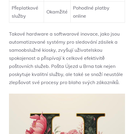
Přeplatkové
Pohodlné platby
Okamžité
služby
online
Takové hardware a softwarové inovace, jako jsou
automatizované systémy pro sledování zásilek a
samoobslužné kiosky, zvyšují uživatelskou
spokojenost a přispívají k celkové efektivitě
poštovních služeb. Pošta Újezd u Brna tak nejen
poskytuje kvalitní služby, ale také se snaží neustále
zlepšovat své procesy pro blaho svých zákazníků.