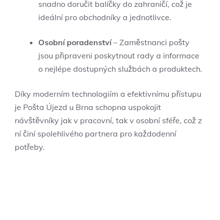
snadno doručit balíčky do zahraničí, což je
ideální pro obchodníky a jednotlivce.
Osobní poradenství
– Zaměstnanci pošty
jsou připraveni poskytnout rady a informace
o nejlépe dostupných službách a produktech.
Díky moderním technologiím a efektivnímu přístupu
je Pošta Újezd u Brna schopna uspokojit
návštěvníky jak v pracovní, tak v osobní sféře, což z
ní činí spolehlivého partnera pro každodenní
potřeby.