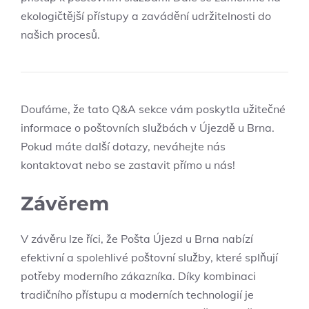
ekologičtější přístupy a zavádění udržitelnosti do
našich procesů.
Doufáme, že tato Q&A sekce vám poskytla užitečné
informace o poštovních službách v Újezdě u Brna.
Pokud máte další dotazy, neváhejte nás
kontaktovat nebo se zastavit přímo u nás!
Závěrem
V závěru lze říci, že Pošta Újezd u Brna nabízí
efektivní a spolehlivé poštovní služby, které splňují
potřeby moderního zákazníka. Díky kombinaci
tradičního přístupu a moderních technologií je