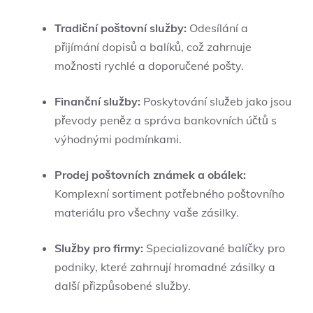
Tradiční poštovní služby:
Odesílání a
přijímání dopisů a balíků, což zahrnuje
možnosti rychlé a doporučené pošty.
Finanční služby:
Poskytování služeb jako jsou
převody peněz a správa bankovních účtů s
výhodnými podmínkami.
Prodej poštovních známek a obálek:
Komplexní sortiment potřebného poštovního
materiálu pro všechny vaše zásilky.
Služby pro firmy:
Specializované balíčky pro
podniky, které zahrnují hromadné zásilky a
další přizpůsobené služby.