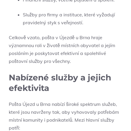
Služby pro firmy a instituce, které vyžadují
pravidelný styk s veřejností.
Celkově vzato, pošta v Újezdě u Brna hraje
významnou roli v životě místních obyvatel a jejím
posláním je poskytovat efektivní a spolehlivé
poštovní služby pro všechny.
Nabízené služby a jejich
efektivita
Pošta Újezd u Brna nabízí široké spektrum služeb,
které jsou navrženy tak, aby vyhovovaly potřebám
místní komunity i podnikatelů. Mezi hlavní služby
patří: