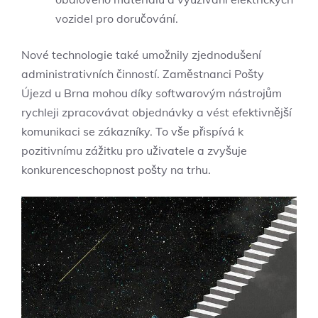
vozidel pro doručování.
Nové technologie také umožnily zjednodušení
administrativních činností. Zaměstnanci Pošty
Újezd u Brna mohou díky softwarovým nástrojům
rychleji zpracovávat objednávky a vést efektivnější
komunikaci se zákazníky. To vše přispívá k
pozitivnímu zážitku pro uživatele a zvyšuje
konkurenceschopnost pošty na trhu.