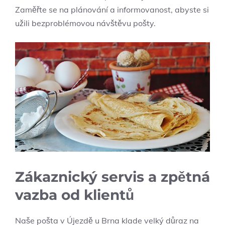
Zaměřte se na plánování a informovanost, abyste si
užili bezproblémovou návštěvu pošty.
Zákaznický servis a zpětná
vazba od klientů
Naše pošta v Újezdě u Brna klade velký důraz na