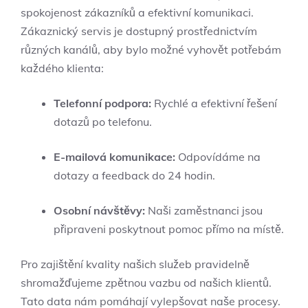
spokojenost zákazníků a efektivní komunikaci.
Zákaznický servis je dostupný prostřednictvím
různých kanálů, aby bylo možné vyhovět potřebám
každého klienta:
Telefonní podpora:
Rychlé a efektivní řešení
dotazů po telefonu.
E-mailová komunikace:
Odpovídáme na
dotazy a feedback do 24 hodin.
Osobní návštěvy:
Naši zaměstnanci jsou
připraveni poskytnout pomoc přímo na místě.
Pro zajištění kvality našich služeb pravidelně
shromažďujeme zpětnou vazbu od našich klientů.
Tato data nám pomáhají vylepšovat naše procesy.