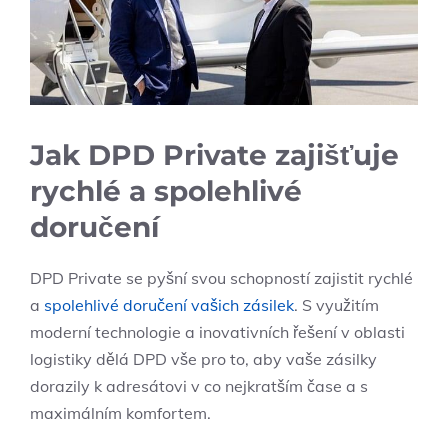
Jak DPD Private zajišťuje
rychlé a spolehlivé
doručení
DPD Private se pyšní svou schopností zajistit rychlé
a
spolehlivé doručení vašich zásilek
. S využitím
moderní technologie a inovativních řešení v oblasti
logistiky dělá DPD vše pro to, aby vaše zásilky
dorazily k adresátovi v co nejkratším čase a s
maximálním komfortem.