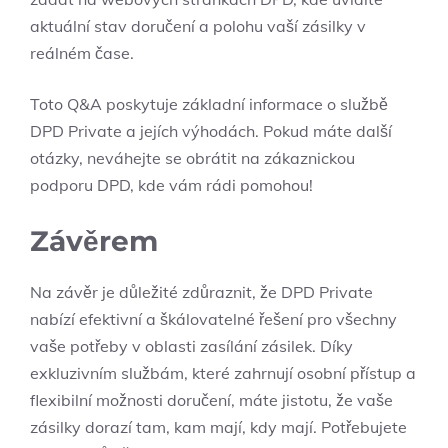
aktuální stav doručení a polohu vaší zásilky v
reálném čase.
Toto Q&A poskytuje základní informace o službě
DPD Private a jejích výhodách. Pokud máte další
otázky, neváhejte se obrátit na zákaznickou
podporu DPD, kde vám rádi pomohou!
Závěrem
Na závěr je důležité zdůraznit, že DPD Private
nabízí efektivní a škálovatelné řešení pro všechny
vaše potřeby v oblasti zasílání zásilek. Díky
exkluzivním službám, které zahrnují osobní přístup a
flexibilní možnosti doručení, máte jistotu, že vaše
zásilky dorazí tam, kam mají, kdy mají. Potřebujete