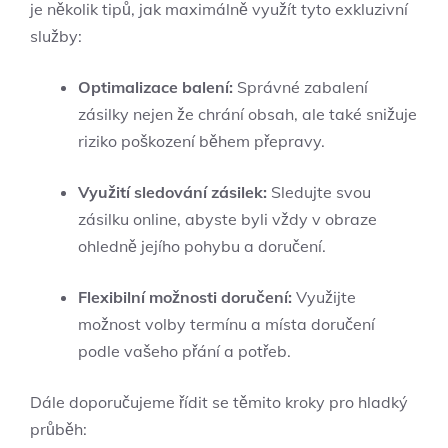
je několik tipů, jak maximálně využít tyto exkluzivní
služby:
Optimalizace balení:
Správné zabalení
zásilky nejen že chrání obsah, ale také snižuje
riziko poškození během přepravy.
Využití sledování zásilek:
Sledujte svou
zásilku online, abyste byli vždy v obraze
ohledně jejího pohybu a doručení.
Flexibilní možnosti doručení:
Využijte
možnost volby termínu a místa doručení
podle vašeho přání a potřeb.
Dále doporučujeme řídit se těmito kroky pro hladký
průběh: