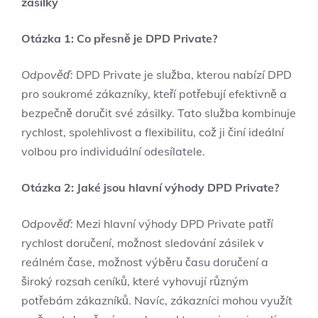
zásilky
Otázka 1: Co přesně je DPD Private?
Odpověď:
DPD Private je služba, kterou nabízí DPD
pro soukromé zákazníky, kteří potřebují efektivně a
bezpečně doručit své zásilky. Tato služba kombinuje
rychlost, spolehlivost a flexibilitu, což ji činí ideální
volbou pro individuální odesílatele.
Otázka 2: Jaké jsou hlavní výhody DPD Private?
Odpověď:
Mezi hlavní výhody DPD Private patří
rychlost doručení, možnost sledování zásilek v
reálném čase, možnost výběru času doručení a
široký rozsah ceníků, které vyhovují různým
potřebám zákazníků. Navíc, zákazníci mohou využít