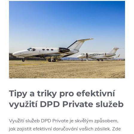
Tipy a triky pro efektivní
využití DPD Private služeb
Využití služeb DPD Private je skvělým způsobem,
jak zajistit efektivní doručování vašich zásilek. Zde