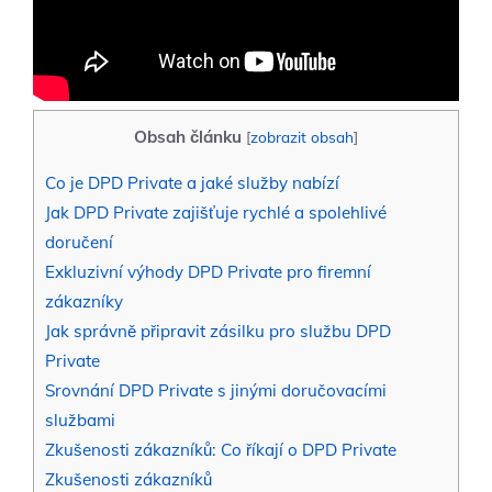
Obsah článku
[
zobrazit obsah
]
Co je DPD Private a jaké služby nabízí
Jak DPD Private zajišťuje rychlé a spolehlivé
doručení
Exkluzivní výhody DPD Private pro firemní
zákazníky
Jak správně připravit zásilku pro službu DPD
Private
Srovnání DPD Private s jinými doručovacími
službami
Zkušenosti zákazníků: Co říkají o DPD Private
Zkušenosti zákazníků