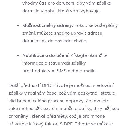
vhodný čas pro doručení, aby vám zásilka
dorazila v době, která vám vyhovuje.
Možnost změny adresy:
Pokud se vaše plány
změní, můžete snadno upravit adresu
doručení až do poslední chvíle.
Notifikace o doručení:
Získejte okamžité
informace o stavu vaší zásilky
prostřednictvím SMS nebo e-mailu.
Další předností DPD Private je možnost sledování
zásilky v reálném čase, což vám poskytne jistotu a
klid během celého procesu dopravy. Zákazníci si
také mohou užít extrémní péče o balíky, díky níž jsou
chráněny i křehké předměty, což je pro mnohé
uživatele klíčový faktor. S DPD Private se můžete