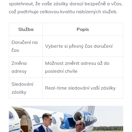
spolehnout, že vaše zásilky dorazí bezpečně a včas,
což podtrhuje celkovou kvalitu nabízených služeb.
Služba
Popis
Doručení na
Vyberte si přesný čas doručení
čas
Změna
Možnost změnit adresu až do
adresy
poslední chvíle
Sledování
Real-time sledování vaší zásilky
zásilky