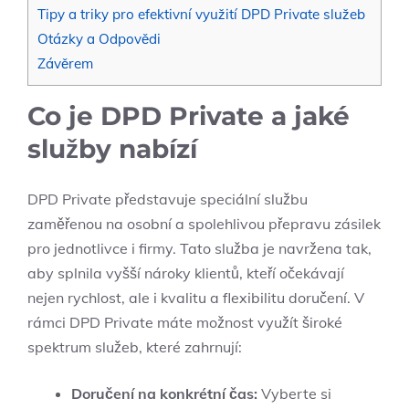
Tipy a triky pro efektivní využití DPD Private služeb
Otázky a Odpovědi
Závěrem
Co je DPD Private a jaké
služby nabízí
DPD Private představuje speciální službu
zaměřenou na osobní a spolehlivou přepravu zásilek
pro jednotlivce i firmy. Tato služba je navržena tak,
aby splnila vyšší nároky klientů, kteří očekávají
nejen rychlost, ale i kvalitu a flexibilitu doručení. V
rámci DPD Private máte možnost využít široké
spektrum služeb, které zahrnují:
Doručení na konkrétní čas:
Vyberte si