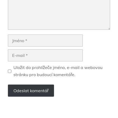
Jméno
E-
mail
Uložit do prohlížeče jméno, e-mail a webovou
stránku pro budoucí komentáře.