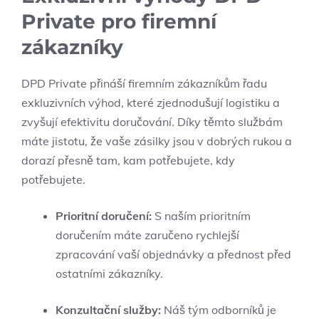
Private pro firemní
zákazníky
DPD Private přináší firemním zákazníkům řadu
exkluzivních výhod, které zjednodušují logistiku a
zvyšují efektivitu doručování. Díky těmto službám
máte jistotu, že vaše zásilky jsou v dobrých rukou a
dorazí přesně tam, kam potřebujete, kdy
potřebujete.
Prioritní doručení:
S naším prioritním
doručením máte zaručeno rychlejší
zpracování vaší objednávky a přednost před
ostatními zákazníky.
Konzultační služby:
Náš tým odborníků je