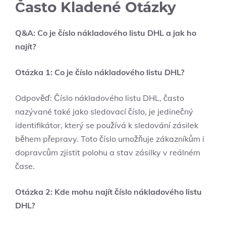
Často Kladené Otázky
Q&A: Co je číslo nákladového listu DHL a jak ho
najít?
Otázka 1: Co je číslo nákladového listu DHL?
Odpověď: Číslo nákladového listu DHL, často
nazývané také jako sledovací číslo, je jedinečný
identifikátor, který se používá k sledování zásilek
během přepravy. Toto číslo umožňuje zákazníkům i
dopravcům zjistit polohu a stav zásilky v reálném
čase.
Otázka 2: Kde mohu najít číslo nákladového listu
DHL?