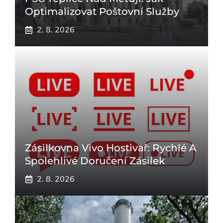
Optimalizovat Poštovní Služby
2. 8. 2026
Zásilkovna Vivo Hostivař: Rychlé A
Spolehlivé Doručení Zásilek
2. 8. 2026