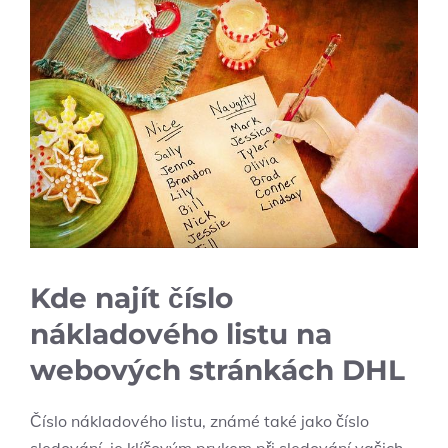
Kde najít číslo
nákladového listu na
webových stránkách DHL
Číslo nákladového listu, známé také jako číslo