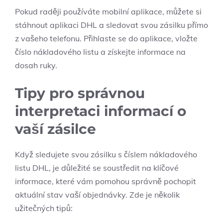
Pokud raději používáte mobilní aplikace, můžete si
stáhnout aplikaci DHL a sledovat svou zásilku přímo
z vašeho telefonu. Přihlaste se do aplikace, vložte
číslo nákladového listu a získejte informace na
dosah ruky.
Tipy pro správnou
interpretaci informací o
vaší zásilce
Když sledujete svou zásilku s číslem nákladového
listu DHL, je důležité se soustředit na klíčové
informace, které vám pomohou správně pochopit
aktuální stav vaší objednávky. Zde je několik
užitečných tipů: