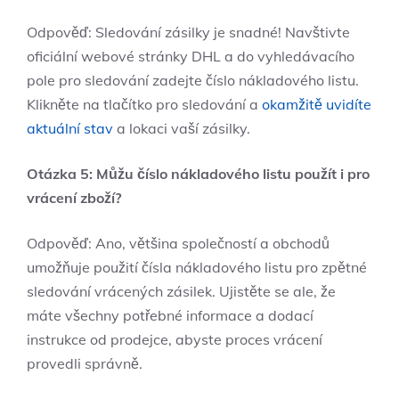
Odpověď: Sledování zásilky je snadné! Navštivte
oficiální webové stránky DHL a do vyhledávacího
pole pro sledování zadejte číslo nákladového listu.
Klikněte na tlačítko pro sledování a
okamžitě uvidíte
aktuální stav
a lokaci vaší zásilky.
Otázka 5: Můžu číslo nákladového listu použít i pro
vrácení zboží?
Odpověď: Ano, většina společností a obchodů
umožňuje použití čísla nákladového listu pro zpětné
sledování vrácených zásilek. Ujistěte se ale, že
máte všechny potřebné informace a dodací
instrukce od prodejce, abyste proces vrácení
provedli správně.