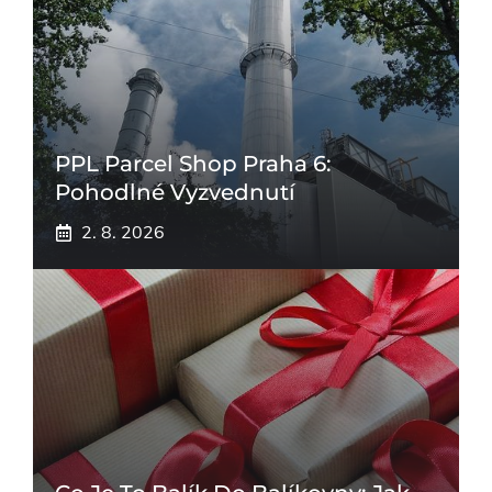
PPL Parcel Shop Praha 6:
Pohodlné Vyzvednutí
2. 8. 2026