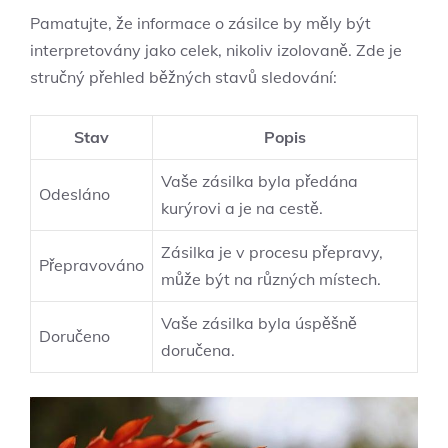
Pamatujte, že informace o zásilce by měly být
interpretovány jako celek, nikoliv izolovaně. Zde je
stručný přehled běžných stavů sledování:
Stav
Popis
Vaše zásilka byla předána
Odesláno
kurýrovi a je na cestě.
Zásilka je v procesu přepravy,
Přepravováno
může být na různých místech.
Vaše zásilka byla úspěšně
Doručeno
doručena.