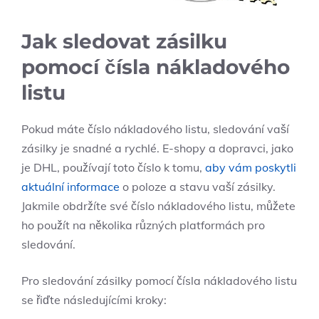
Jak sledovat zásilku
pomocí čísla nákladového
listu
Pokud máte číslo nákladového listu, sledování vaší
zásilky je snadné a rychlé. E-shopy a dopravci, jako
je DHL, používají toto číslo k tomu,
aby vám poskytli
aktuální informace
o poloze a stavu vaší zásilky.
Jakmile obdržíte své číslo nákladového listu, můžete
ho použít na několika různých platformách pro
sledování.
Pro sledování zásilky pomocí čísla nákladového listu
se řiďte následujícími kroky: