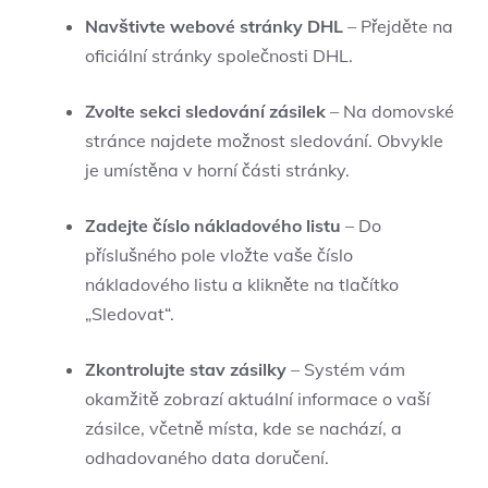
Navštivte webové stránky DHL
– Přejděte na
oficiální stránky společnosti DHL.
Zvolte sekci sledování zásilek
– Na domovské
stránce najdete možnost sledování. Obvykle
je umístěna v horní části stránky.
Zadejte číslo nákladového listu
– Do
příslušného pole vložte vaše číslo
nákladového listu a klikněte na tlačítko
„Sledovat“.
Zkontrolujte stav zásilky
– Systém vám
okamžitě zobrazí aktuální informace o vaší
zásilce, včetně místa, kde se nachází, a
odhadovaného data doručení.