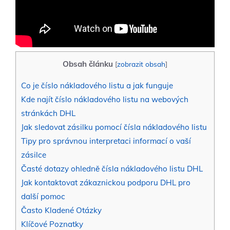
Obsah článku
[
zobrazit obsah
]
Co je číslo nákladového listu a jak funguje
Kde najít číslo nákladového listu na webových
stránkách DHL
Jak sledovat zásilku pomocí čísla nákladového listu
Tipy pro správnou interpretaci informací o vaší
zásilce
Časté dotazy ohledně čísla nákladového listu DHL
Jak kontaktovat zákaznickou podporu DHL pro
další pomoc
Často Kladené Otázky
Klíčové Poznatky