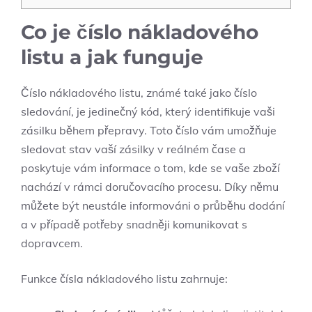
Co je číslo nákladového
listu a jak funguje
Číslo nákladového listu, známé také jako číslo
sledování, je jedinečný kód, který identifikuje vaši
zásilku během přepravy. Toto číslo vám umožňuje
sledovat stav vaší zásilky v reálném čase a
poskytuje vám informace o tom, kde se vaše zboží
nachází v rámci doručovacího procesu. Díky němu
můžete být neustále informováni o průběhu dodání
a v případě potřeby snadněji komunikovat s
dopravcem.
Funkce čísla nákladového listu zahrnuje: