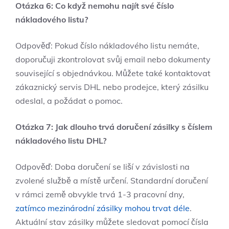
Otázka 6: Co když nemohu najít své číslo
nákladového listu?
Odpověď: Pokud číslo nákladového listu nemáte,
doporučuji zkontrolovat svůj email nebo dokumenty
související s objednávkou. Můžete také kontaktovat
zákaznický servis DHL nebo prodejce, který zásilku
odeslal, a požádat o pomoc.
Otázka 7: Jak dlouho trvá doručení zásilky s číslem
nákladového listu DHL?
Odpověď: Doba doručení se liší v závislosti na
zvolené službě a místě určení. Standardní doručení
v rámci země obvykle trvá 1-3 pracovní dny,
zatímco mezinárodní zásilky mohou trvat déle
.
Aktuální stav zásilky můžete sledovat pomocí čísla