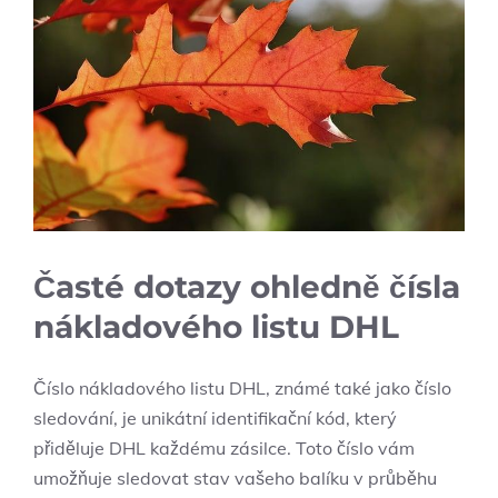
Časté dotazy ohledně čísla
nákladového listu DHL
Číslo nákladového listu DHL, známé také jako číslo
sledování, je unikátní identifikační kód, který
přiděluje DHL každému zásilce. Toto číslo vám
umožňuje sledovat stav vašeho balíku v průběhu