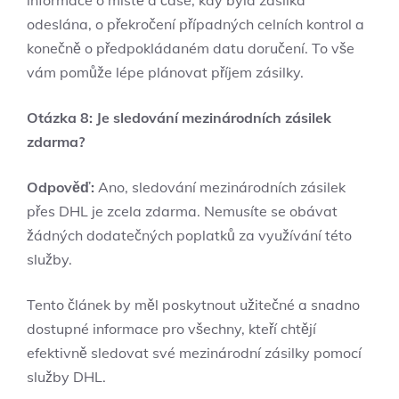
odeslána, o překročení případných celních kontrol a
konečně o předpokládaném datu doručení. To vše
vám pomůže lépe plánovat příjem zásilky.
Otázka 8: Je sledování mezinárodních zásilek
zdarma?
Odpověď:
Ano, sledování mezinárodních zásilek
přes DHL je zcela zdarma. Nemusíte se obávat
žádných dodatečných poplatků za využívání této
služby.
Tento článek by měl poskytnout užitečné a snadno
dostupné informace pro všechny, kteří chtějí
efektivně sledovat své mezinárodní zásilky pomocí
služby DHL.