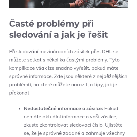
Časté problémy při
sledování a jak je řešit
Při sledování mezinárodních zásilek přes DHL se
můžete setkat s několika častými problémy. Tyto
komplikace však lze snadno vyřešit, pokud máte
správné informace. Zde jsou některé z nejběžnějších
problémů, na které můžete narazit, a tipy, jak je
překonat:
Nedostatečné informace o zásilce:
Pokud
nemáte aktuální informace o vaší zásilce,
zkuste zkontrolovat sledovací číslo. Ujistěte
se, že je správně zadané a zahrnuje všechny