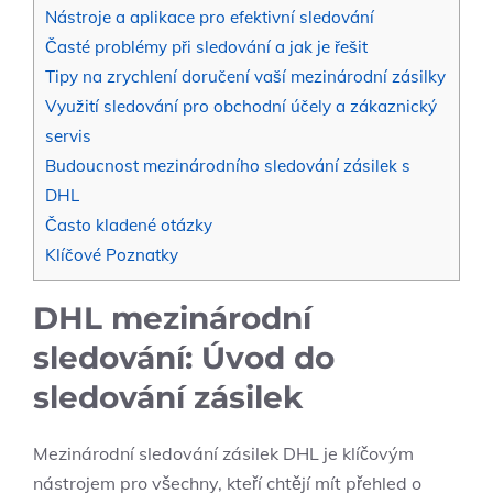
Nástroje a aplikace pro efektivní sledování
Časté problémy při sledování a jak je řešit
Tipy na zrychlení doručení vaší mezinárodní zásilky
Využití sledování pro obchodní účely a zákaznický
servis
Budoucnost mezinárodního sledování zásilek s
DHL
Často kladené otázky
Klíčové Poznatky
DHL mezinárodní
sledování: Úvod do
sledování zásilek
Mezinárodní sledování zásilek DHL je klíčovým
nástrojem pro všechny, kteří chtějí mít přehled o