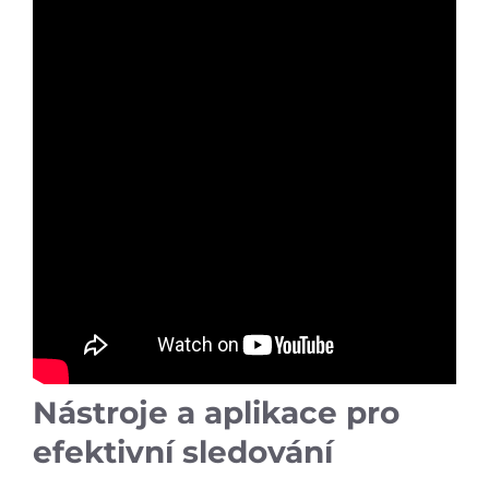
Nástroje a aplikace pro
efektivní sledování