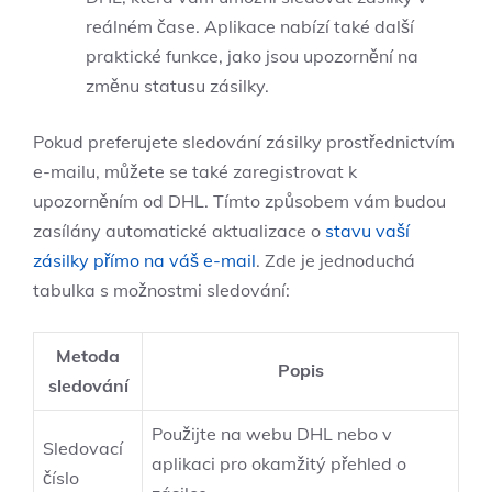
reálném čase. Aplikace nabízí také další
praktické funkce, jako jsou upozornění na
změnu statusu zásilky.
Pokud preferujete sledování zásilky prostřednictvím
e-mailu, můžete se také zaregistrovat k
upozorněním od DHL. Tímto způsobem vám budou
zasílány automatické aktualizace o
stavu vaší
zásilky přímo na váš e-mail
. Zde je jednoduchá
tabulka s možnostmi sledování:
Metoda
Popis
sledování
Použijte na webu DHL nebo v
Sledovací
aplikaci pro okamžitý přehled o
číslo