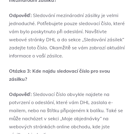
Odpověď:
Sledování mezinárodní zásilky je velmi
jednoduché. Potřebujete pouze sledovací číslo, které
vám bylo poskytnuto při odeslání. Navštivte
webové stránky DHL a do sekce „Sledování zásilek“
zadejte toto číslo. Okamžitě se vám zobrazí aktuální
informace o vaší zásilce.
Otázka 3: Kde najdu sledovací číslo pro svou
zásilku?
Odpověď:
Sledovací číslo obvykle najdete na
potvrzení o odeslání, které vám DHL zaslala e-
mailem, nebo na štítku připojeném k balíku. Také se
může nacházet v sekci „Moje objednávky“ na
webových stránkách online obchodu, kde jste