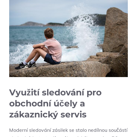
Využití sledování pro
obchodní účely a
zákaznický servis
Moderní sledování zásilek se stalo nedílnou součástí