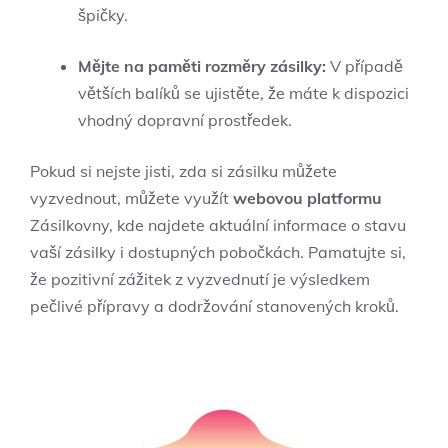
špičky.
Mějte na paměti rozměry zásilky:
V případě
větších balíků se ujistěte, že máte k dispozici
vhodný dopravní prostředek.
Pokud si nejste jisti, zda si zásilku můžete
vyzvednout, můžete využít
webovou platformu
Zásilkovny, kde najdete aktuální informace o stavu
vaší zásilky i dostupných pobočkách. Pamatujte si,
že pozitivní zážitek z vyzvednutí je výsledkem
pečlivé přípravy a dodržování stanovených kroků.