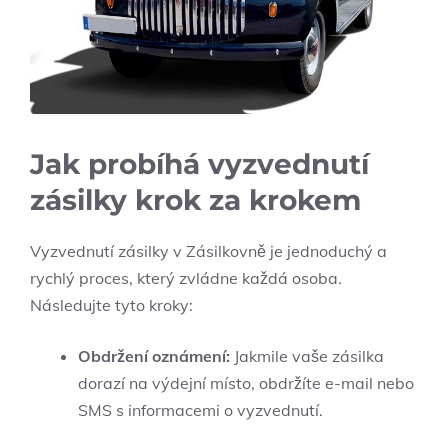
Jak probíhá vyzvednutí
zásilky krok za krokem
Vyzvednutí zásilky v Zásilkovně je jednoduchý a
rychlý proces, který zvládne každá osoba.
Následujte tyto kroky:
Obdržení oznámení:
Jakmile vaše zásilka
dorazí na výdejní místo, obdržíte e-mail nebo
SMS s informacemi o vyzvednutí.