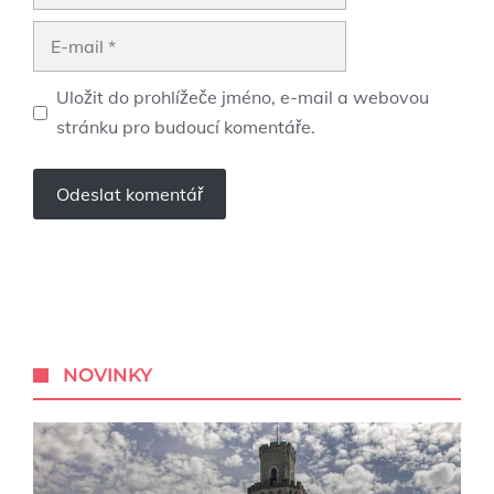
E-
mail
Uložit do prohlížeče jméno, e-mail a webovou
stránku pro budoucí komentáře.
NOVINKY