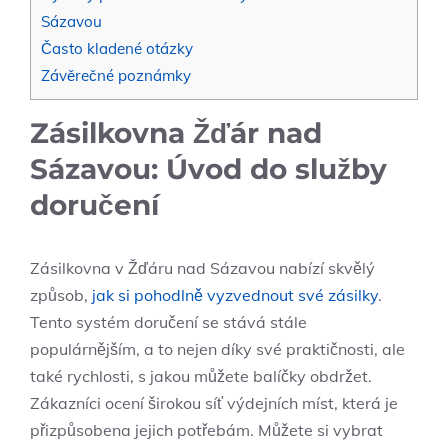
Sázavou
Často kladené otázky
Závěrečné poznámky
Zásilkovna Žďár nad
Sázavou: Úvod do služby
doručení
Zásilkovna v Žďáru nad Sázavou nabízí skvělý
způsob,
jak si pohodlně vyzvednout své zásilky
.
Tento systém doručení se stává stále
populárnějším, a to nejen díky své praktičnosti, ale
také rychlosti, s jakou můžete balíčky obdržet.
Zákazníci ocení širokou síť výdejních míst, která je
přizpůsobena jejich potřebám. Můžete si vybrat