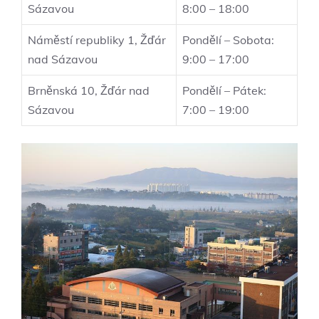
Sázavou
8:00 – 18:00
Náměstí republiky 1, Žďár
Pondělí – Sobota:
nad Sázavou
9:00 – 17:00
Brněnská 10, Žďár nad
Pondělí – Pátek:
Sázavou
7:00 – 19:00