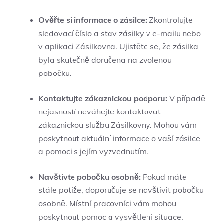
Ověřte si informace o zásilce:
Zkontrolujte
sledovací číslo a stav zásilky v e-mailu nebo
v aplikaci Zásilkovna. Ujistěte se, že zásilka
byla skutečně doručena na zvolenou
pobočku.
Kontaktujte zákaznickou podporu:
V případě
nejasností neváhejte kontaktovat
zákaznickou službu Zásilkovny. Mohou vám
poskytnout aktuální informace o vaší zásilce
a pomoci s jejím vyzvednutím.
Navštivte pobočku osobně:
Pokud máte
stále potíže, doporučuje se navštívit pobočku
osobně. Místní pracovníci vám mohou
poskytnout pomoc a vysvětlení situace.