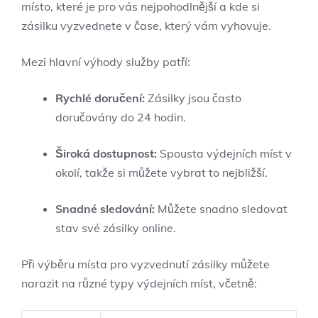
místo, které je pro vás nejpohodlnější a kde si
zásilku vyzvednete v čase, který vám vyhovuje.
Mezi hlavní výhody služby patří:
Rychlé doručení:
Zásilky jsou často
doručovány do 24 hodin.
Široká dostupnost:
Spousta výdejních míst v
okolí, takže si můžete vybrat to nejbližší.
Snadné sledování:
Můžete snadno sledovat
stav své zásilky online.
Při výběru místa pro vyzvednutí zásilky můžete
narazit na různé typy výdejních míst, včetně: