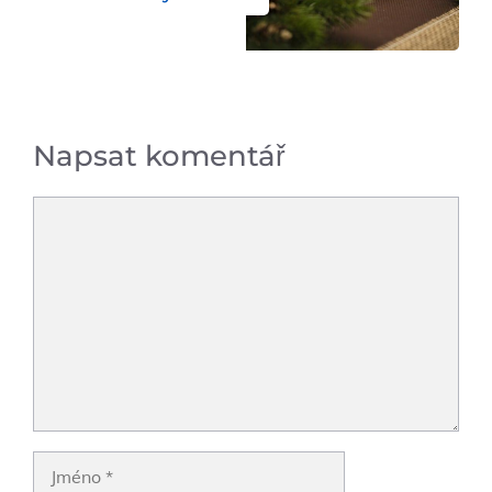
Napsat komentář
Komentář
Jméno