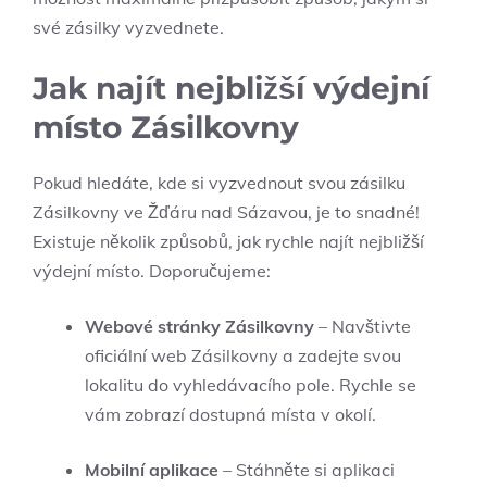
své zásilky vyzvednete.
Jak najít nejbližší výdejní
místo Zásilkovny
Pokud hledáte, kde si vyzvednout svou zásilku
Zásilkovny ve Žďáru nad Sázavou, je to snadné!
Existuje několik způsobů, jak rychle najít nejbližší
výdejní místo. Doporučujeme:
Webové stránky Zásilkovny
– Navštivte
oficiální web Zásilkovny a zadejte svou
lokalitu do vyhledávacího pole. Rychle se
vám zobrazí dostupná místa v okolí.
Mobilní aplikace
– Stáhněte si aplikaci