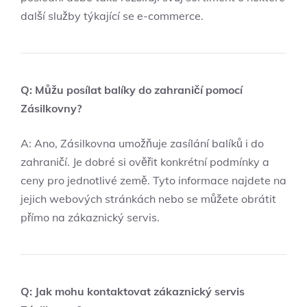
další služby týkající se e-commerce.
Q: Můžu posílat balíky do zahraničí pomocí
Zásilkovny?
A: Ano, Zásilkovna umožňuje zasílání balíků i do
zahraničí. Je dobré si ověřit konkrétní podmínky a
ceny pro jednotlivé země. Tyto informace najdete na
jejich webových stránkách nebo se můžete obrátit
přímo na zákaznický servis.
Q: Jak mohu kontaktovat zákaznický servis