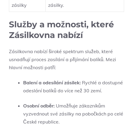
zásilky
zásilky.
Služby a možnosti, které
Zásilkovna nabízí
Zásilkovna nabízí široké spektrum služeb, které
usnadňují proces zasílání a přijímání balíků. Mezi
hlavní možnosti patří:
Balení a odesílání zásilek:
Rychlé a dostupné
odeslání balíků do více než 30 zemí.
Osobní odběr:
Umožňuje zákazníkům
vyzvednout své zásilky na pobočkách po celé
České republice.