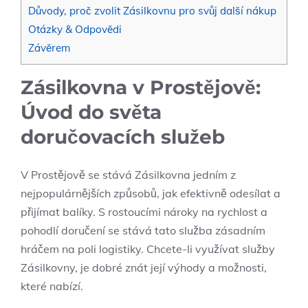
Důvody, proč zvolit Zásilkovnu pro svůj další nákup
Otázky & Odpovědi
Závěrem
Zásilkovna v Prostějově:
Úvod do světa
doručovacích služeb
V Prostějově se stává Zásilkovna jedním z
nejpopulárnějších způsobů, jak efektivně odesílat a
přijímat balíky. S rostoucími nároky na rychlost a
pohodlí doručení se stává tato služba zásadním
hráčem na poli logistiky. Chcete-li využívat služby
Zásilkovny, je dobré znát její výhody a možnosti,
které nabízí.