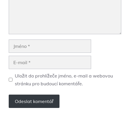
Jméno
E-
mail
Uložit do prohlížeče jméno, e-mail a webovou
stránku pro budoucí komentáře.