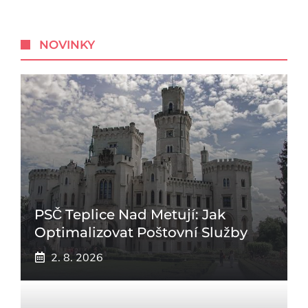
NOVINKY
PSČ Teplice Nad Metují: Jak
Optimalizovat Poštovní Služby
2. 8. 2026