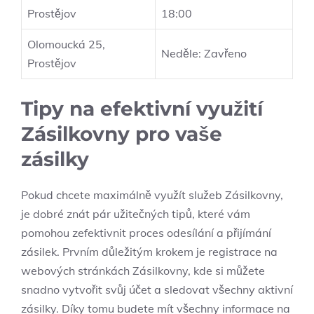
Prostějov
18:00
Olomoucká 25,
Neděle: Zavřeno
Prostějov
Tipy na efektivní využití
Zásilkovny pro vaše
zásilky
Pokud chcete maximálně využít služeb Zásilkovny,
je dobré znát pár užitečných tipů, které vám
pomohou zefektivnit proces odesílání a přijímání
zásilek. Prvním důležitým krokem je registrace na
webových stránkách Zásilkovny, kde si můžete
snadno vytvořit svůj účet a sledovat všechny aktivní
zásilky. Díky tomu budete mít všechny informace na