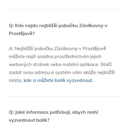
Q: Kde najdu nejbližší pobočku Zásilkovny v
Prostějově?
A: Nejbližší pobočku Zásilkovny v Prostějově
můžete najít snadno prostřednictvím jejich
webových stránek nebo mobilní aplikace. Stačí
zadat svou adresu a systém vám ukáže nejbližší
místa,
kde si můžete balík vyzvednout
.
Q: Jaké informace potřebuji, abych mohl
vyzvednout balík?