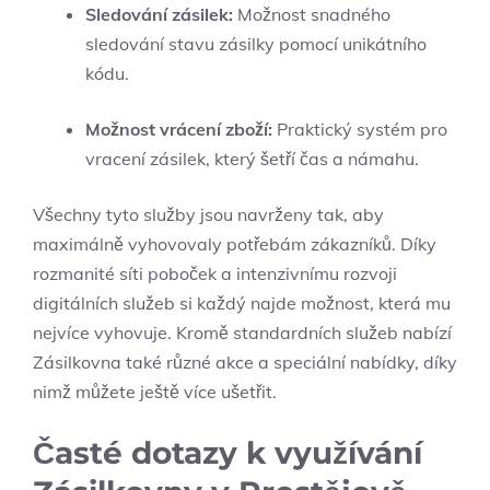
Sledování zásilek:
Možnost snadného
sledování stavu zásilky pomocí unikátního
kódu.
Možnost vrácení zboží:
Praktický systém pro
vracení zásilek, který šetří čas a námahu.
Všechny tyto služby jsou navrženy tak, aby
maximálně vyhovovaly potřebám zákazníků. Díky
rozmanité síti poboček a intenzivnímu rozvoji
digitálních služeb si každý najde možnost, která mu
nejvíce vyhovuje. Kromě standardních služeb nabízí
Zásilkovna také různé akce a speciální nabídky, díky
nimž můžete ještě více ušetřit.
Časté dotazy k využívání