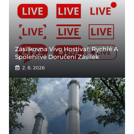
Zásilkovna Vivo Hostivař: Rychlé A
Spolehlivé Doručení Zásilek
2. 8. 2026